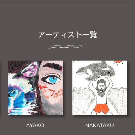
アーティスト一覧
AYAKO
NAKATAKU