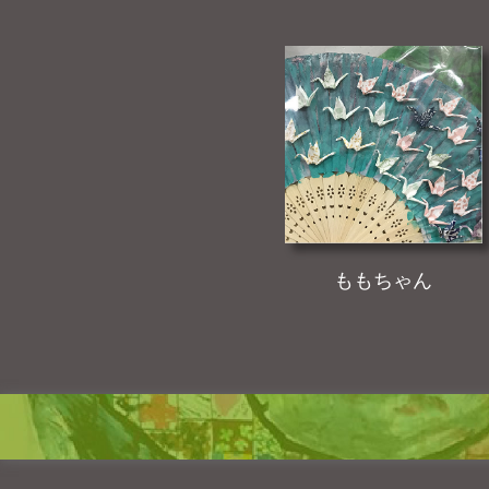
ももちゃん