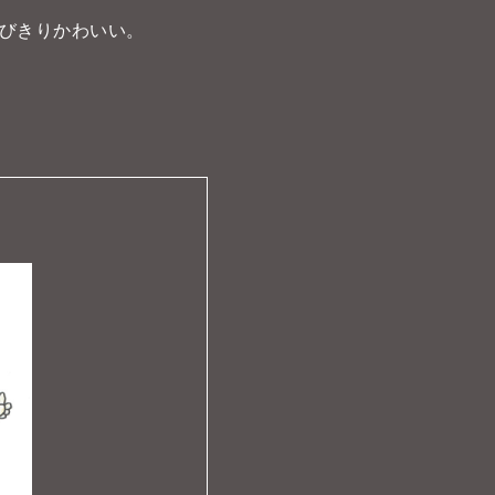
びきりかわいい。