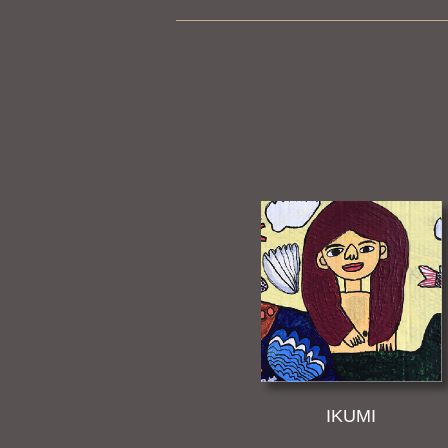
IKUMI