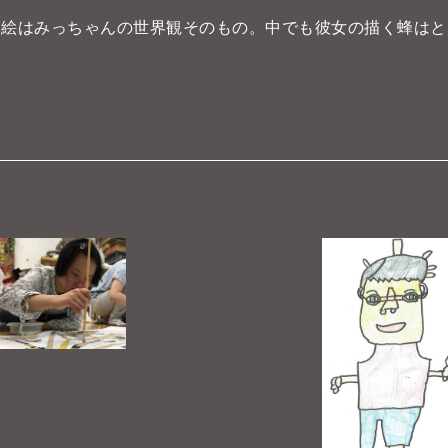
る絵はみっちゃんの世界観そのもの。中でも彼女の描く蜂はと