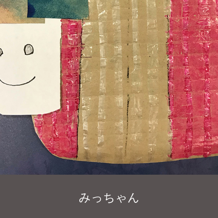
みっちゃん