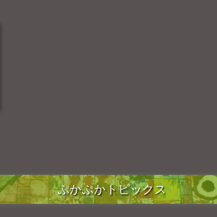
ぷかぷかトピックス