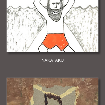
NAKATAKU