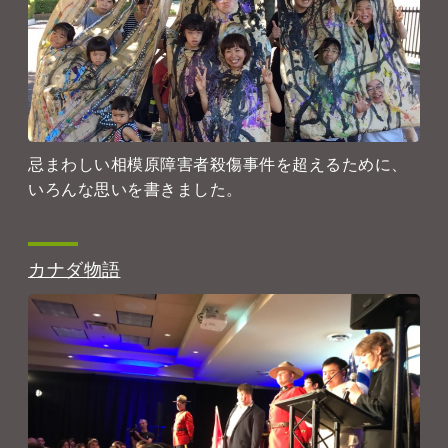
忌まわしい相模原障害者殺傷事件を超えるために、
いろんな思いを書きました。
カナダ物語