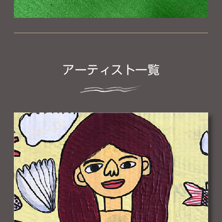
アーティスト一覧