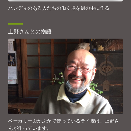
ハンディのある人たちの働く場を街の中に作る
上野さんとの物語
ベーカリーぷかぷかで使っているライ麦は、上野さ
んが作っています。