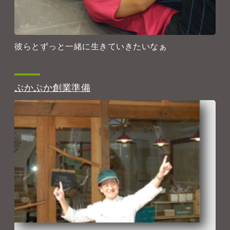
彼らとずっと一緒に生きていきたいなぁ
ぷかぷか創業準備