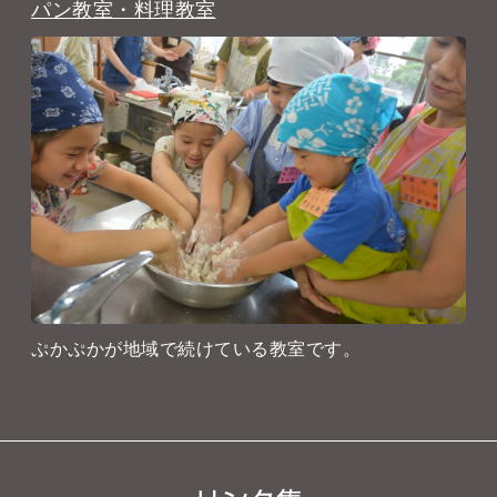
パン教室・料理教室
ぷかぷかが地域で続けている教室です。