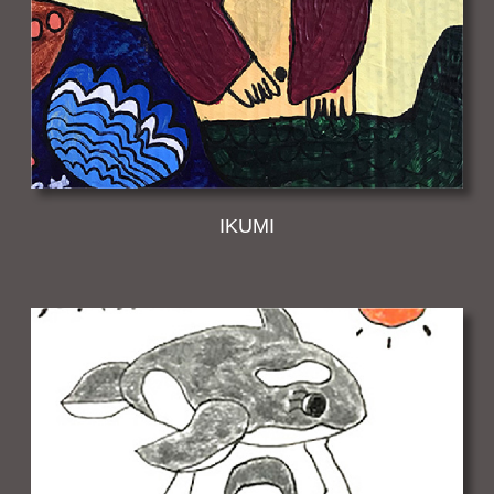
IKUMI