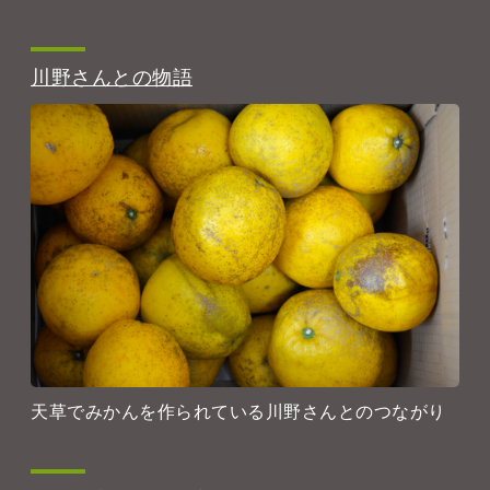
川野さんとの物語
天草でみかんを作られている川野さんとのつながり