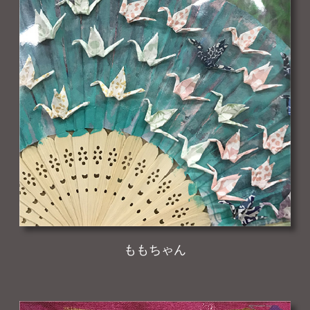
ももちゃん