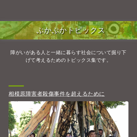
ぷかぷかトピックス
障がいがある人と一緒に暮らす社会について掘り下
げて考えるためのトピックス集です。
相模原障害者殺傷事件を超えるために