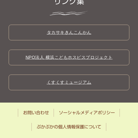
リンク集
タカサキきんこんかん
NPO法人 横浜こどもホスピスプロジェクト
くすくすミュージアム
お問い合わせ
ソーシャルメディアポリシー
ぷかぷかの個人情報保護について