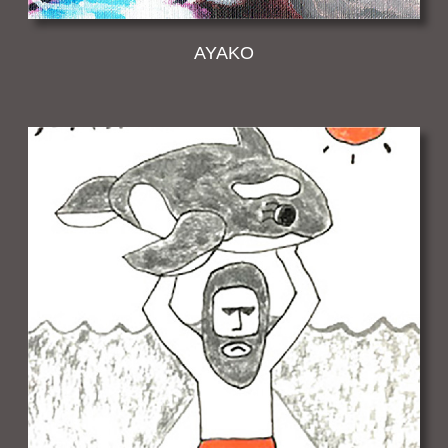
AYAKO