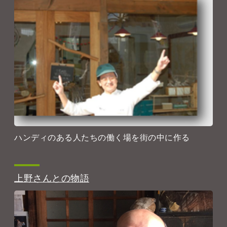
ハンディのある人たちの働く場を街の中に作る
上野さんとの物語