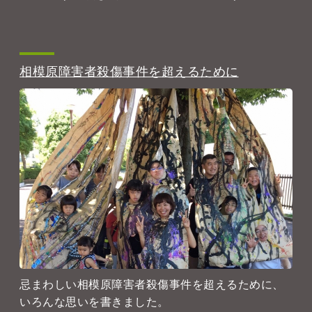
相模原障害者殺傷事件を超えるために
忌まわしい相模原障害者殺傷事件を超えるために、
いろんな思いを書きました。