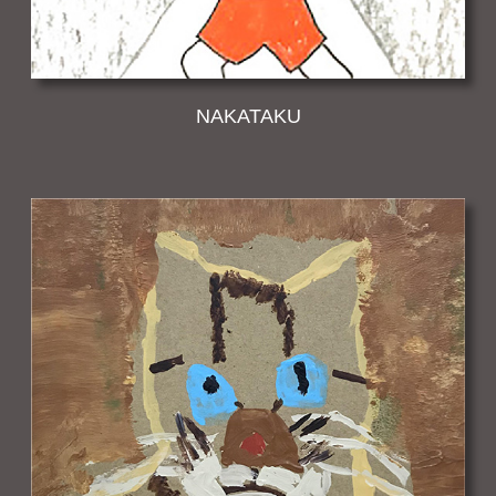
NAKATAKU