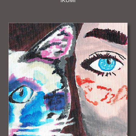
IKUMI