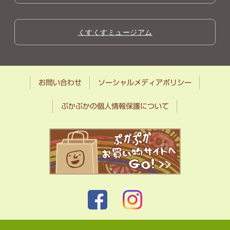
くすくすミュージアム
お問い合わせ
ソーシャルメディアポリシー
ぷかぷかの個人情報保護について