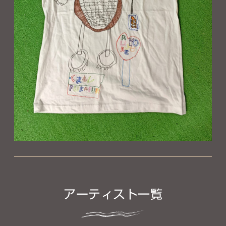
アーティスト一覧