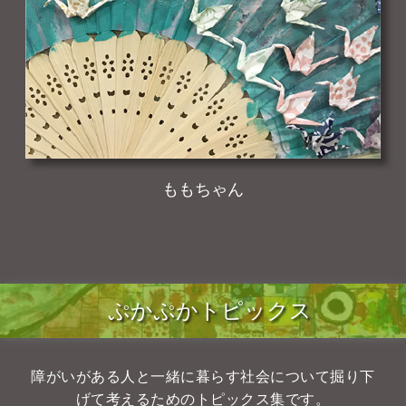
ももちゃん
ぷかぷかトピックス
障がいがある人と一緒に暮らす社会について掘り下
げて考えるためのトピックス集です。