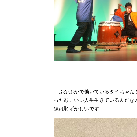
ぷかぷかで働いているダイちゃんも
った顔。いい人生生きているんだな
線は恥ずかしいです。