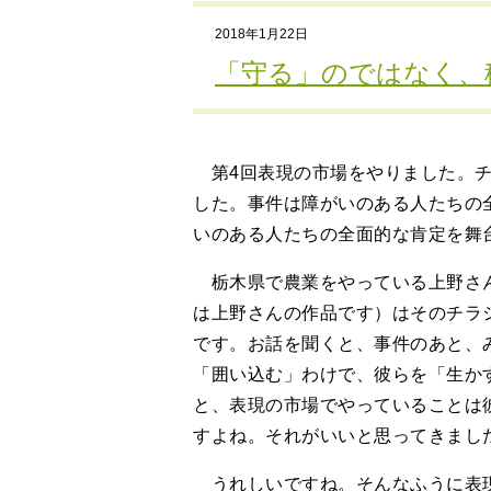
2018年1月22日
「守る」のではなく、
第4回表現の市場をやりました。チ
した。事件は障がいのある人たちの
いのある人たちの全面的な肯定を舞
栃木県で農業をやっている上野さん
は上野さんの作品です）はそのチラ
です。お話を聞くと、事件のあと、
「囲い込む」わけで、彼らを「生か
と、表現の市場でやっていることは
すよね。それがいいと思ってきまし
うれしいですね。そんなふうに表現