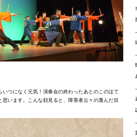
いつになく元気！演奏会の終わったあとのこのほて
と思います。こんな顔見ると、障害者云々の蔑んだ目