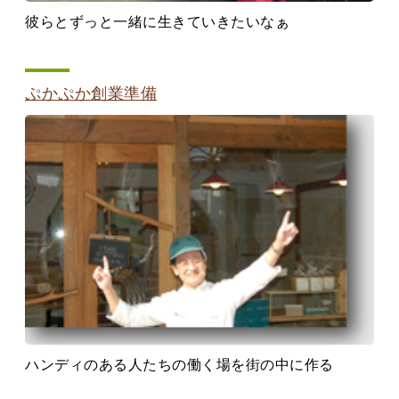
彼らとずっと一緒に生きていきたいなぁ
ぷかぷか創業準備
ハンディのある人たちの働く場を街の中に作る