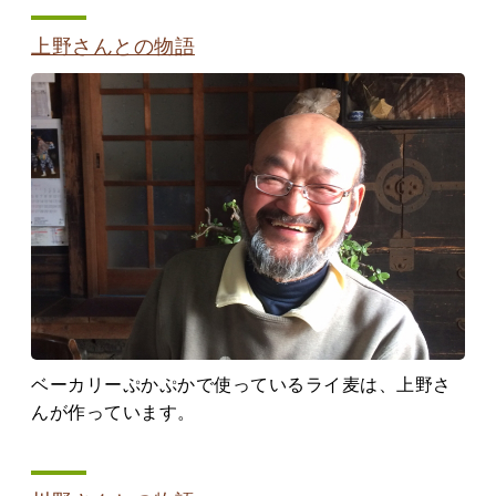
上野さんとの物語
ベーカリーぷかぷかで使っているライ麦は、上野さ
んが作っています。