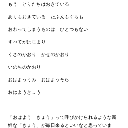
もう とりたちはおきている
ありもおきている たぶんもぐらも
おわってしまうものは ひとつもない
すべてがはじまり
くさのかおり かぜのかおり
いのちのかおり
おはよううみ おはようそら
おはようきょう
「おはよう きょう」って呼びかけられるような新
鮮な「きょう」が毎日来るといいなと思っていま