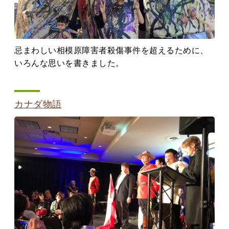
忌まわしい相模原障害者殺傷事件を超えるために、
いろんな思いを書きました。
カナダ物語