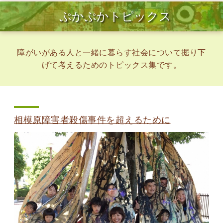
ぷかぷかトピックス
障がいがある人と一緒に暮らす社会について掘り下
げて考えるためのトピックス集です。
相模原障害者殺傷事件を超えるために