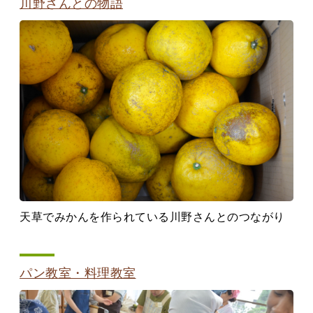
川野さんとの物語
天草でみかんを作られている川野さんとのつながり
パン教室・料理教室