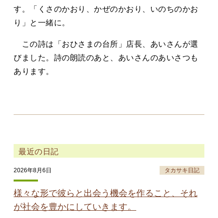
す。「くさのかおり、かぜのかおり、いのちのかお
り」と一緒に。
この詩は「おひさまの台所」店長、あいさんが選
びました。詩の朗読のあと、あいさんのあいさつも
あります。
最近の日記
2026年8月6日
タカサキ日記
様々な形で彼らと出会う機会を作ること、それ
が社会を豊かにしていきます。