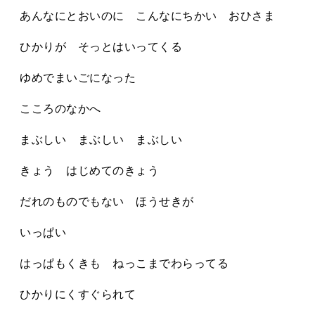
あんなにとおいのに こんなにちかい おひさま
ひかりが そっとはいってくる
ゆめでまいごになった
こころのなかへ
まぶしい まぶしい まぶしい
きょう はじめてのきょう
だれのものでもない ほうせきが
いっぱい
はっぱもくきも ねっこまでわらってる
ひかりにくすぐられて