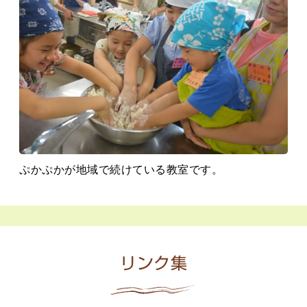
ぷかぷかが地域で続けている教室です。
リンク集