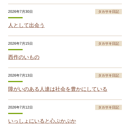
2026年7月30日
タカサキ日記
人として出会う
2026年7月15日
タカサキ日記
西作のいもの
2026年7月13日
タカサキ日記
障がいのある人達は社会を豊かにしている
2026年7月12日
タカサキ日記
いっしょにいると心ぷかぷか