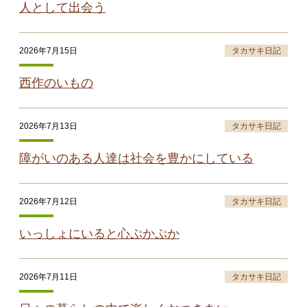
人として出会う
2026年7月15日
タカサキ日記
西作のいもの
2026年7月13日
タカサキ日記
障がいのある人達は社会を豊かにしている
2026年7月12日
タカサキ日記
いっしょにいると心ぷかぷか
2026年7月11日
タカサキ日記