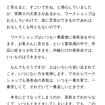
と答えると、すごいですね、と感心していました
が、実際その大変さがあるから、ワークショップは
おもしろいわけで、楽に芝居ができるのであれば、
おもしろくも何ともないのです。
ワークショップはいつも一番最後に発表会をやり
ます。お客さんに見せる、という緊張感の中で、作
品に絞まりが出てきます。内輪だけの発表会では、
いいものはできません。
なんでもそうですが、人はいろいろ追い込まれて
こそ、いつにない力を発揮します。ですからワーク
ショップも発表会の直前は、いつも一番大変で、一
番苦しくて、それでいて一番楽しいときです。
本当にどうなってしまうのか、直前までわからな
くて、いつもドキドキしてしまいます。でも、この