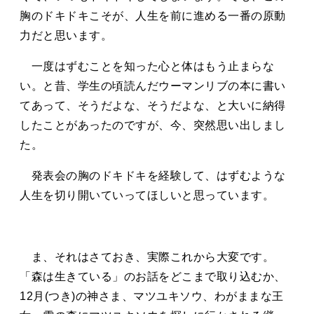
胸のドキドキこそが、人生を前に進める一番の原動
力だと思います。
一度はずむことを知った心と体はもう止まらな
い。と昔、学生の頃読んだウーマンリブの本に書い
てあって、そうだよな、そうだよな、と大いに納得
したことがあったのですが、今、突然思い出しまし
た。
発表会の胸のドキドキを経験して、はずむような
人生を切り開いていってほしいと思っています。
ま、それはさておき、実際これから大変です。
「森は生きている」のお話をどこまで取り込むか、
12月(つき)の神さま、マツユキソウ、わがままな王