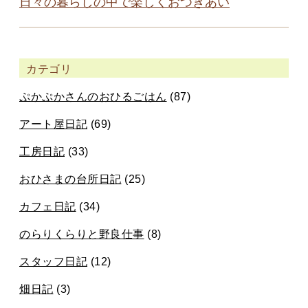
日々の暮らしの中で楽しくおつきあい
カテゴリ
ぷかぷかさんのおひるごはん
(87)
アート屋日記
(69)
工房日記
(33)
おひさまの台所日記
(25)
カフェ日記
(34)
のらりくらりと野良仕事
(8)
スタッフ日記
(12)
畑日記
(3)