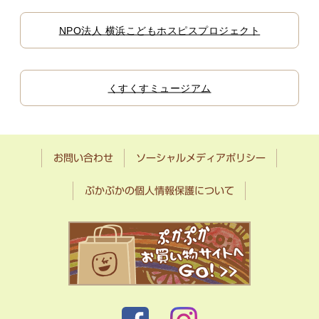
NPO法人 横浜こどもホスピスプロジェクト
くすくすミュージアム
お問い合わせ
ソーシャルメディアポリシー
ぷかぷかの個人情報保護について