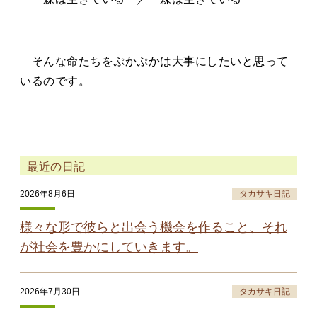
そんな命たちをぷかぷかは大事にしたいと思って
いるのです。
最近の日記
2026年8月6日
タカサキ日記
様々な形で彼らと出会う機会を作ること、それ
が社会を豊かにしていきます。
2026年7月30日
タカサキ日記