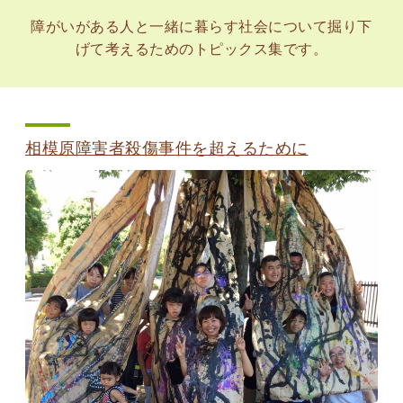
障がいがある人と一緒に暮らす社会について掘り下
げて考えるためのトピックス集です。
相模原障害者殺傷事件を超えるために