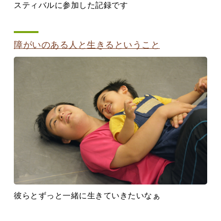
スティバルに参加した記録です
障がいのある人と生きるということ
彼らとずっと一緒に生きていきたいなぁ