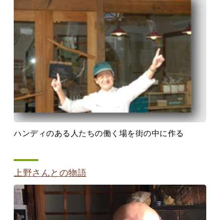
ハンディのある人たちの働く場を街の中に作る
上野さんとの物語