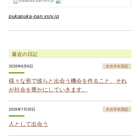
pukapuka-pan.xsrv.jp
最近の日記
2026年8月6日
タカサキ日記
様々な形で彼らと出会う機会を作ること、それ
が社会を豊かにしていきます。
2026年7月30日
タカサキ日記
人として出会う