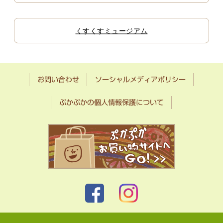
くすくすミュージアム
お問い合わせ
ソーシャルメディアポリシー
ぷかぷかの個人情報保護について