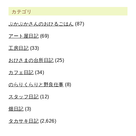
カテゴリ
ぷかぷかさんのおひるごはん
(87)
アート屋日記
(69)
工房日記
(33)
おひさまの台所日記
(25)
カフェ日記
(34)
のらりくらりと野良仕事
(8)
スタッフ日記
(12)
畑日記
(3)
タカサキ日記
(2,626)