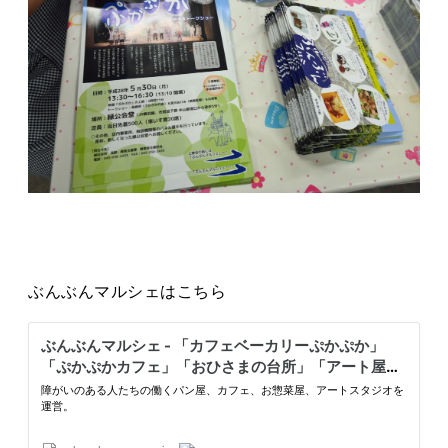
ぶんぶんマルシェはこちら