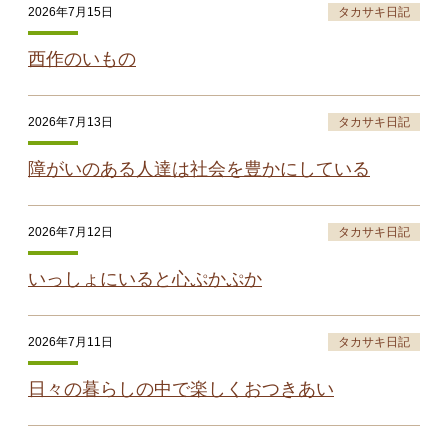
2026年7月15日
タカサキ日記
西作のいもの
2026年7月13日
タカサキ日記
障がいのある人達は社会を豊かにしている
2026年7月12日
タカサキ日記
いっしょにいると心ぷかぷか
2026年7月11日
タカサキ日記
日々の暮らしの中で楽しくおつきあい