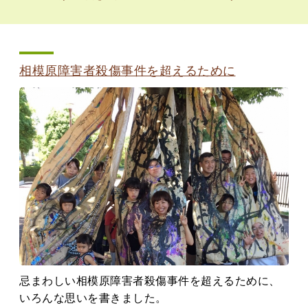
相模原障害者殺傷事件を超えるために
忌まわしい相模原障害者殺傷事件を超えるために、
いろんな思いを書きました。