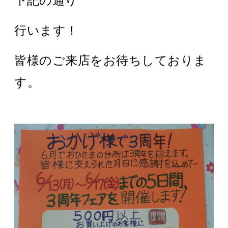
下記の通り
行います！
皆様のご来店をお待ちしておりま
す。