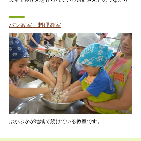
パン教室・料理教室
ぷかぷかが地域で続けている教室です。