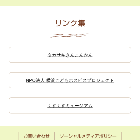
リンク集
タカサキきんこんかん
NPO法人 横浜こどもホスピスプロジェクト
くすくすミュージアム
お問い合わせ
ソーシャルメディアポリシー