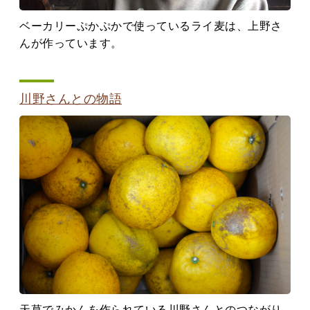
ベーカリーぷかぷかで使っているライ麦は、上野さ
んが作っています。
川野さんとの物語
天草でみかんを作られている川野さんとのつながり