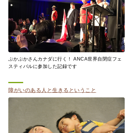
ぷかぷかさんカナダに行く！ ANCA世界自閉症フェ
スティバルに参加した記録です
障がいのある人と生きるということ