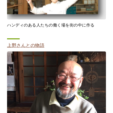
ハンディのある人たちの働く場を街の中に作る
上野さんとの物語