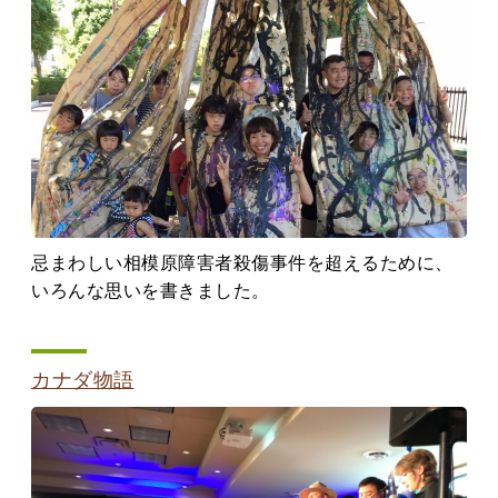
忌まわしい相模原障害者殺傷事件を超えるために、
いろんな思いを書きました。
カナダ物語