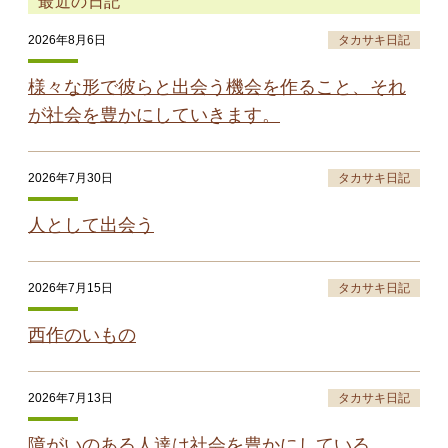
最近の日記
2026年8月6日
タカサキ日記
様々な形で彼らと出会う機会を作ること、それ
が社会を豊かにしていきます。
2026年7月30日
タカサキ日記
人として出会う
2026年7月15日
タカサキ日記
西作のいもの
2026年7月13日
タカサキ日記
障がいのある人達は社会を豊かにしている