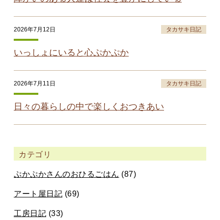
2026年7月12日
タカサキ日記
いっしょにいると心ぷかぷか
2026年7月11日
タカサキ日記
日々の暮らしの中で楽しくおつきあい
カテゴリ
ぷかぷかさんのおひるごはん
(87)
アート屋日記
(69)
工房日記
(33)