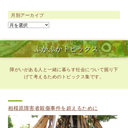
月別アーカイブ
ぷかぷかトピックス
障がいがある人と一緒に暮らす社会について掘り下
げて考えるためのトピックス集です。
相模原障害者殺傷事件を超えるために