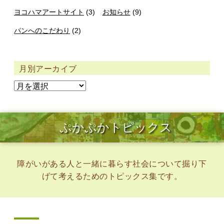
ヨコハマアートサイト
(3)
お知らせ
(9)
パンへのこだわり
(2)
月別アーカイブ
ぷかぷかトピックス
障がいがある人と一緒に暮らす社会について掘り下
げて考えるためのトピックス集です。