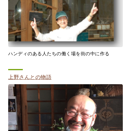
ハンディのある人たちの働く場を街の中に作る
上野さんとの物語