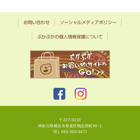
お問い合わせ
ソーシャルメディアポリシー
ぷかぷかの個人情報保護について
〒227-0033
神奈川県横浜市青葉区鴨志田町66−1
TEL 045-500-9477