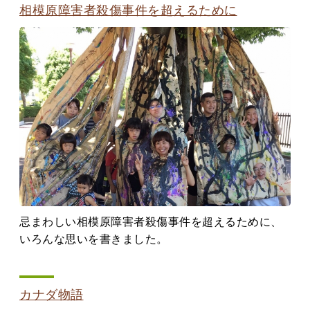
相模原障害者殺傷事件を超えるために
忌まわしい相模原障害者殺傷事件を超えるために、
いろんな思いを書きました。
カナダ物語