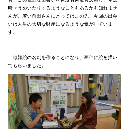
時々うめいたりするようなこともあるかも知れませ
んが、若い前田さんにとってはこの先、今回の出会
いは人生の大切な財産になるような気がしていま
す。
似顔絵の名刺を作ることになり、画伯に絵を描い
てもらいました。