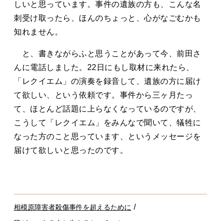
しいと思っています。事件の遺族の方も、こんな名
刺受け取ったら、ほんのちょっと、心がなごむかも
知れません。
と、書きながらふと思うことがあって今、前田さ
んに電話しました。22日にもし取材に来れたら、
「レクイエム」の演奏を録音して、遺族の方に届け
て欲しい、という依頼です。事件から三ヶ月たっ
て、ほとんど話題に上らなくなっているのですが、
こうして「レクイエム」をみんなで聞いて、犠牲に
なった方のこと思っています、というメッセージを
届けて欲しいと思ったのです。
/
相模原障害者殺傷事件を超えるために