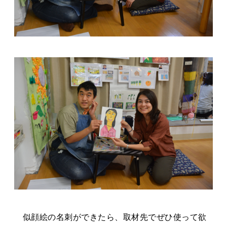
似顔絵の名刺ができたら、取材先でぜひ使って欲