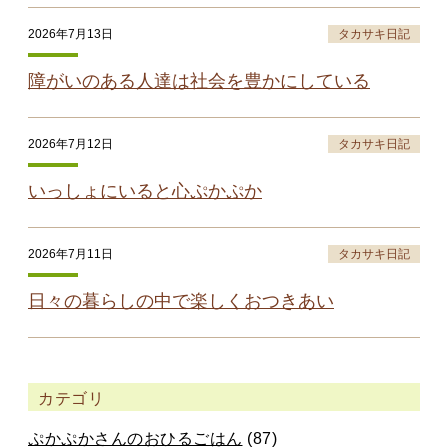
2026年7月13日
タカサキ日記
障がいのある人達は社会を豊かにしている
2026年7月12日
タカサキ日記
いっしょにいると心ぷかぷか
2026年7月11日
タカサキ日記
日々の暮らしの中で楽しくおつきあい
カテゴリ
ぷかぷかさんのおひるごはん
(87)