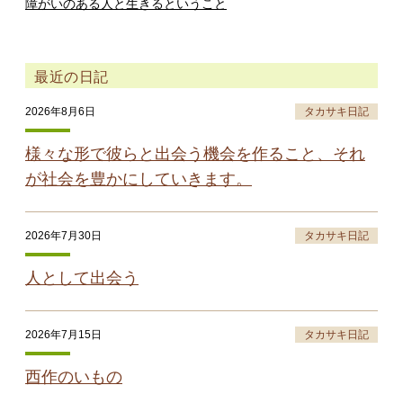
障がいのある人と生きるということ
最近の日記
2026年8月6日
タカサキ日記
様々な形で彼らと出会う機会を作ること、それ
が社会を豊かにしていきます。
2026年7月30日
タカサキ日記
人として出会う
2026年7月15日
タカサキ日記
西作のいもの