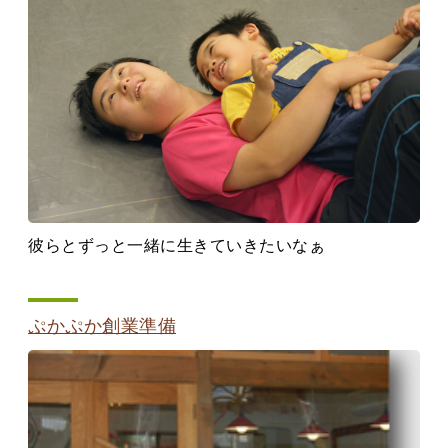
彼らとずっと一緒に生きていきたいなぁ
ぷかぷか創業準備