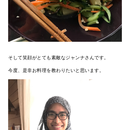
そして笑顔がとても素敵なジャンナさんです。
今度、是非お料理を教わりたいと思います。