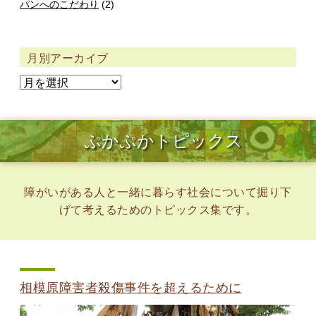
パンへのこだわり
(2)
月別アーカイブ
ぷかぷかトピックス
障がいがある人と一緒に暮らす社会について掘り下
げて考えるためのトピックス集です。
相模原障害者殺傷事件を超えるために