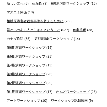
新しい文化
(5)
生産性
(9)
第8期演劇ワークショップ
(16)
マスコミ関係
(18)
相模原障害者殺傷事件を超えるために
(285)
障がいのある人と生きるということ
(627)
創業準備
(38)
カナダ物語
(35)
第7期演劇ワークショップ
(14)
第6期演劇ワークショップ
(19)
第5期演劇ワークショップ
(23)
第4期演劇ワークショップ
(13)
第3期演劇ワークショップ
(23)
第2期演劇ワークショップ
(26)
第1期演劇ワークショップ
(17)
わんどワークショップ
(26)
アートワークショップ
(10)
ワークショップ記録映画
(9)