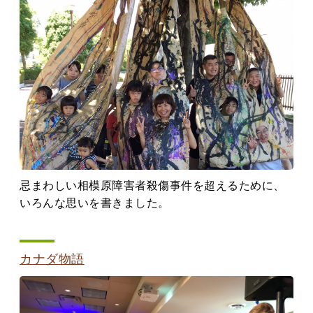
忌まわしい相模原障害者殺傷事件を超えるために、
いろんな思いを書きました。
カナダ物語