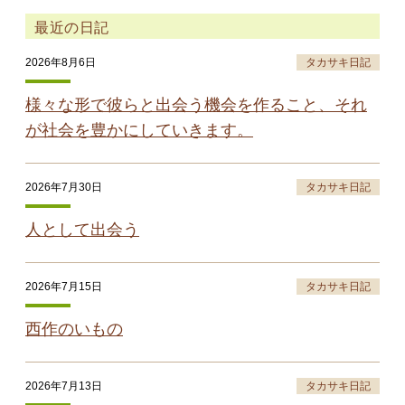
最近の日記
2026年8月6日
タカサキ日記
様々な形で彼らと出会う機会を作ること、それ
が社会を豊かにしていきます。
2026年7月30日
タカサキ日記
人として出会う
2026年7月15日
タカサキ日記
西作のいもの
2026年7月13日
タカサキ日記