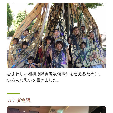
忌まわしい相模原障害者殺傷事件を超えるために、
いろんな思いを書きました。
カナダ物語