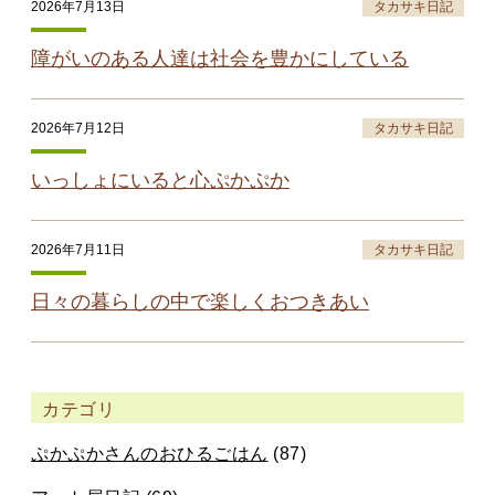
2026年7月13日
タカサキ日記
障がいのある人達は社会を豊かにしている
2026年7月12日
タカサキ日記
いっしょにいると心ぷかぷか
2026年7月11日
タカサキ日記
日々の暮らしの中で楽しくおつきあい
カテゴリ
ぷかぷかさんのおひるごはん
(87)