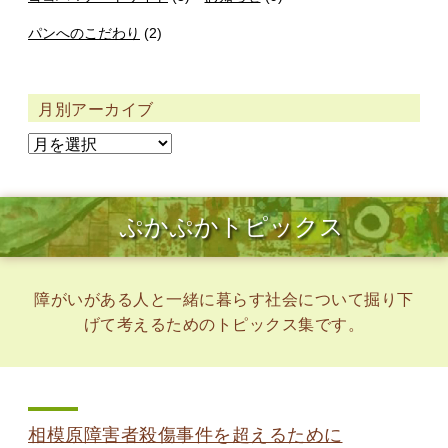
パンへのこだわり
(2)
月別アーカイブ
ぷかぷかトピックス
障がいがある人と一緒に暮らす社会について掘り下
げて考えるためのトピックス集です。
相模原障害者殺傷事件を超えるために