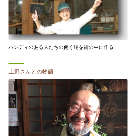
ハンディのある人たちの働く場を街の中に作る
上野さんとの物語