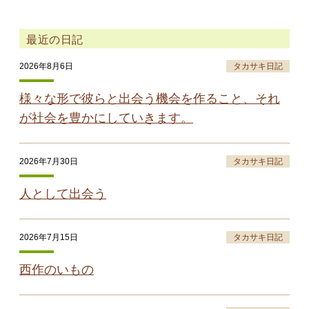
最近の日記
2026年8月6日
タカサキ日記
様々な形で彼らと出会う機会を作ること、それ
が社会を豊かにしていきます。
2026年7月30日
タカサキ日記
人として出会う
2026年7月15日
タカサキ日記
西作のいもの