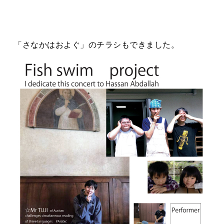
「さなかはおよぐ」のチラシもできました。