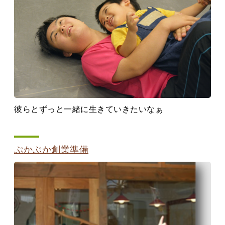
彼らとずっと一緒に生きていきたいなぁ
ぷかぷか創業準備