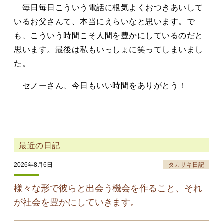
毎日毎日こういう電話に根気よくおつきあいして
いるお父さんて、本当にえらいなと思います。で
も、こういう時間こそ人間を豊かにしているのだと
思います。最後は私もいっしょに笑ってしまいまし
た。
セノーさん、今日もいい時間をありがとう！
最近の日記
2026年8月6日
タカサキ日記
様々な形で彼らと出会う機会を作ること、それ
が社会を豊かにしていきます。