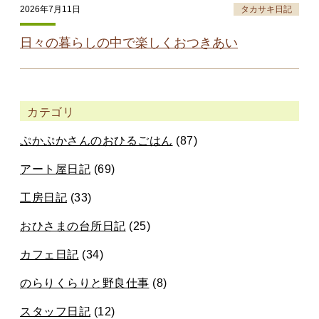
2026年7月11日
タカサキ日記
日々の暮らしの中で楽しくおつきあい
カテゴリ
ぷかぷかさんのおひるごはん
(87)
アート屋日記
(69)
工房日記
(33)
おひさまの台所日記
(25)
カフェ日記
(34)
のらりくらりと野良仕事
(8)
スタッフ日記
(12)