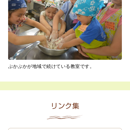
ぷかぷかが地域で続けている教室です。
リンク集