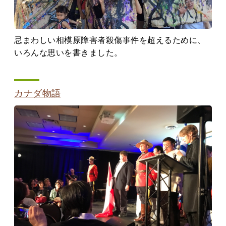
忌まわしい相模原障害者殺傷事件を超えるために、
いろんな思いを書きました。
カナダ物語