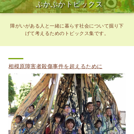
ぷかぷかトピックス
障がいがある人と一緒に暮らす社会について掘り下
げて考えるためのトピックス集です。
相模原障害者殺傷事件を超えるために