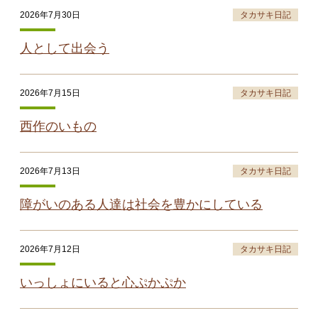
2026年7月30日
タカサキ日記
人として出会う
2026年7月15日
タカサキ日記
西作のいもの
2026年7月13日
タカサキ日記
障がいのある人達は社会を豊かにしている
2026年7月12日
タカサキ日記
いっしょにいると心ぷかぷか