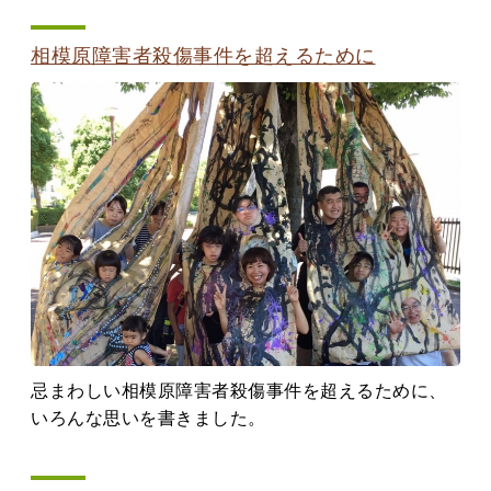
相模原障害者殺傷事件を超えるために
忌まわしい相模原障害者殺傷事件を超えるために、
いろんな思いを書きました。