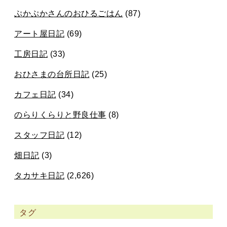
ぷかぷかさんのおひるごはん
(87)
アート屋日記
(69)
工房日記
(33)
おひさまの台所日記
(25)
カフェ日記
(34)
のらりくらりと野良仕事
(8)
スタッフ日記
(12)
畑日記
(3)
タカサキ日記
(2,626)
タグ