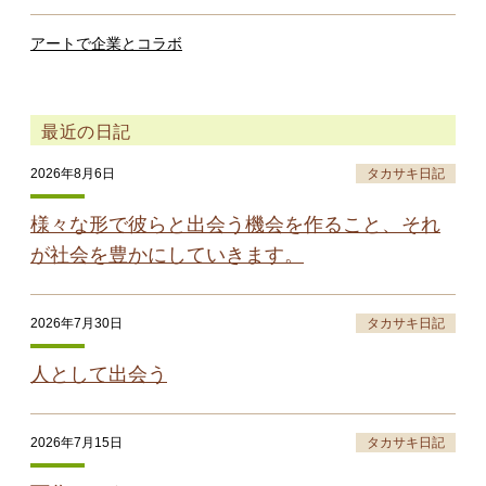
アートで企業とコラボ
最近の日記
2026年8月6日
タカサキ日記
様々な形で彼らと出会う機会を作ること、それ
が社会を豊かにしていきます。
2026年7月30日
タカサキ日記
人として出会う
2026年7月15日
タカサキ日記