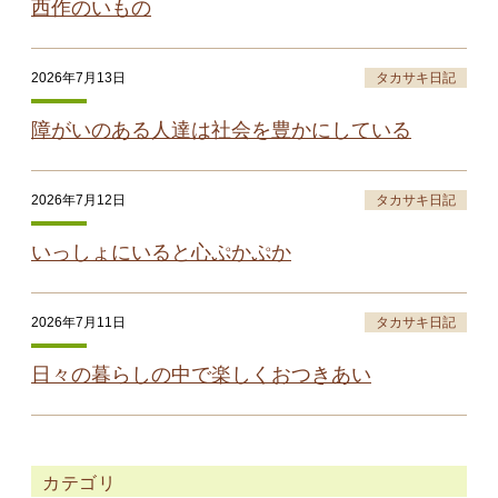
西作のいもの
2026年7月13日
タカサキ日記
障がいのある人達は社会を豊かにしている
2026年7月12日
タカサキ日記
いっしょにいると心ぷかぷか
2026年7月11日
タカサキ日記
日々の暮らしの中で楽しくおつきあい
カテゴリ