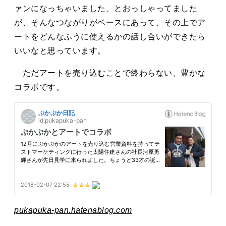
ァンになっちゃいました、とおっしゃってました
が、そんなつながりがベースにあって、その上でア
ートをどんなふうに使えるかの話し合いができたら
いいなと思っています。
ただアートを売り込むことで終わらない、豊かな
コラボです。
pukapuka-pan.hatenablog.com