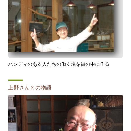
ハンディのある人たちの働く場を街の中に作る
上野さんとの物語