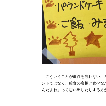
こういうことが事件を忘れない、と
ントではなく、給食の唐揚げ食べな
んだよね」って思い出したりする方