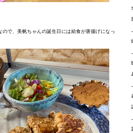
なので、美帆ちゃんの誕生日には給食が唐揚げになっ