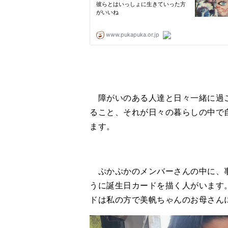
障がいのある人達と日々一緒に過ご
ること、それが日々の暮らしの中で
ます。
ぷかぷかのメンバーさんの中に、事
うに誕生日カードを描く人がいます
ドは私の方で美帆ちゃんのお母さん