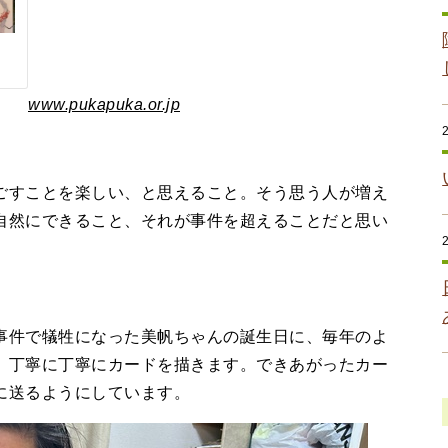
www.pukapuka.or.jp
すことを楽しい、と思えること。そう思う人が増え
自然にできること、それが事件を超えることだと思い
件で犠牲になった美帆ちゃんの誕生日に、毎年のよ
。丁寧に丁寧にカードを描きます。できあがったカー
に送るようにしています。