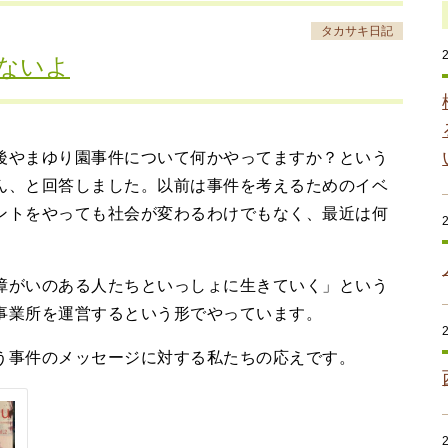
タカサキ日記
ないよ
やまゆり園事件について何かやってますか？という
ん、と回答しました。以前は事件を考えるためのイベ
ントをやっても社会が変わるわけでもなく、最近は何
がいのある人たちといっしょに生きていく」という
事業所を運営するという形でやっています。
事件のメッセージに対する私たちの応えです。