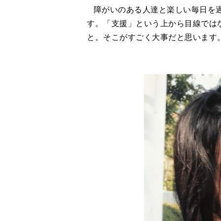
障がいのある人達と楽しい毎日を過
す。「支援」という上から目線では
と。そこがすごく大事だと思います