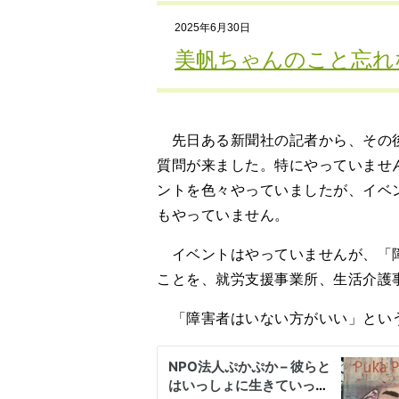
2025年6月30日
美帆ちゃんのこと忘れ
先日ある新聞社の記者から、その後
質問が来ました。特にやっていませ
ントを色々やっていましたが、イベ
もやっていません。
イベントはやっていませんが、「障
ことを、就労支援事業所、生活介護
「障害者はいない方がいい」という