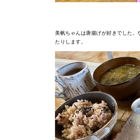
美帆ちゃんは唐揚げが好きでした。
たりします。