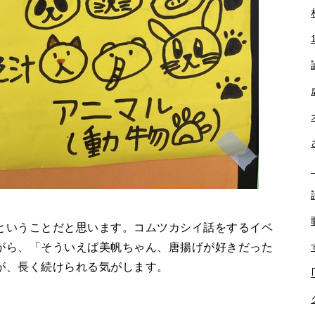
いうことだと思います。コムツカシイ話をするイベ
がら、「そういえば美帆ちゃん、唐揚げが好きだった
が、長く続けられる気がします。