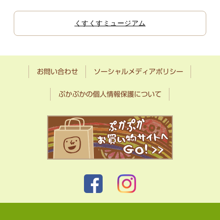
くすくすミュージアム
お問い合わせ
ソーシャルメディアポリシー
ぷかぷかの個人情報保護について