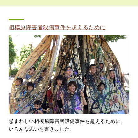
相模原障害者殺傷事件を超えるために
忌まわしい相模原障害者殺傷事件を超えるために、
いろんな思いを書きました。