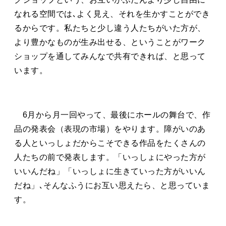
なれる空間では､よく見え、それを生かすことができ
るからです。私たちと少し違う人たちがいた方が、
より豊かなものが生み出せる、ということがワーク
ショップを通してみんなで共有できれば、と思って
います。
6
月から月一回やって、最後にホールの舞台で、作
品の発表会（表現の市場）をやります。障がいのあ
る人といっしょだからこそできる作品をたくさんの
人たちの前で発表します。「いっしょにやった方が
いいんだね」「いっしょに生きていった方がいいん
だね」､そんなふうにお互い思えたら、と思っていま
す。