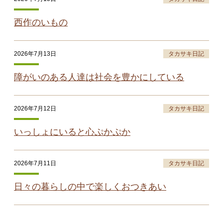
西作のいもの
2026年7月13日
タカサキ日記
障がいのある人達は社会を豊かにしている
2026年7月12日
タカサキ日記
いっしょにいると心ぷかぷか
2026年7月11日
タカサキ日記
日々の暮らしの中で楽しくおつきあい