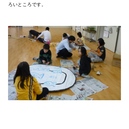
ろいところです。