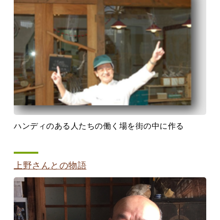
ハンディのある人たちの働く場を街の中に作る
上野さんとの物語