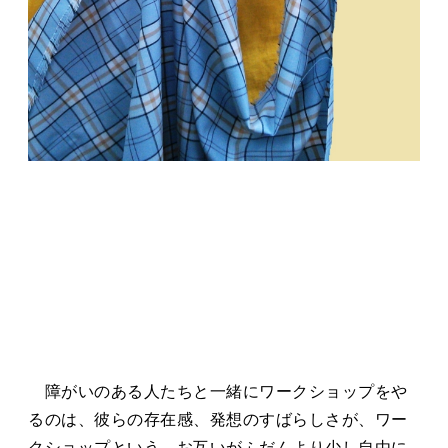
障がいのある人たちと一緒にワークショップをや
るのは、彼らの存在感、発想のすばらしさが、ワー
クショップという、お互いがふだんより少し自由に