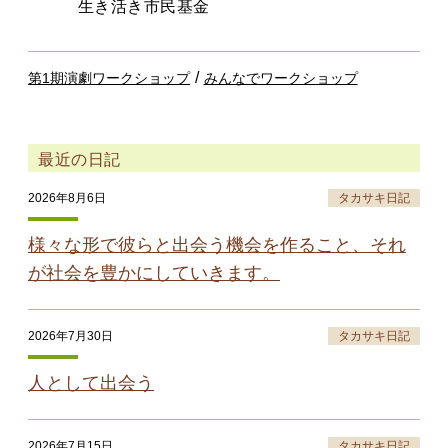
生き活き市民基金
/
第1期演劇ワークショップ
みんなでワークショップ
最近の日記
2026年8月6日
タカサキ日記
様々な形で彼らと出会う機会を作ること、それ
が社会を豊かにしていきます。
2026年7月30日
タカサキ日記
人として出会う
2026年7月15日
タカサキ日記