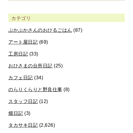
カテゴリ
ぷかぷかさんのおひるごはん
(87)
アート屋日記
(69)
工房日記
(33)
おひさまの台所日記
(25)
カフェ日記
(34)
のらりくらりと野良仕事
(8)
スタッフ日記
(12)
畑日記
(3)
タカサキ日記
(2,626)