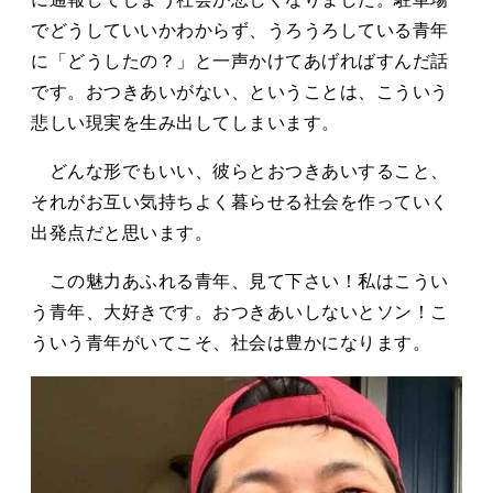
でどうしていいかわからず、うろうろしている青年
に「どうしたの？」と一声かけてあげればすんだ話
です。おつきあいがない、ということは、こういう
悲しい現実を生み出してしまいます。
どんな形でもいい、彼らとおつきあいすること、
それがお互い気持ちよく暮らせる社会を作っていく
出発点だと思います。
この魅力あふれる青年、見て下さい！私はこうい
う青年、大好きです。おつきあいしないとソン！こ
ういう青年がいてこそ、社会は豊かになります。