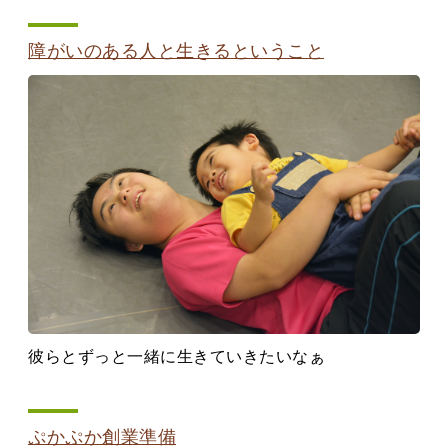
障がいのある人と生きるということ
彼らとずっと一緒に生きていきたいなぁ
ぷかぷか創業準備