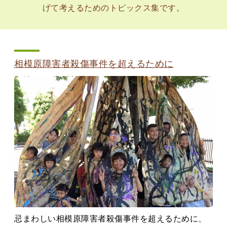
げて考えるためのトピックス集です。
相模原障害者殺傷事件を超えるために
忌まわしい相模原障害者殺傷事件を超えるために、