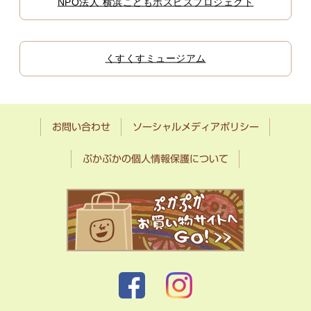
NPO法人 横浜こどもホスピスプロジェクト
くすくすミュージアム
お問い合わせ
ソーシャルメディアポリシー
ぷかぷかの個人情報保護について