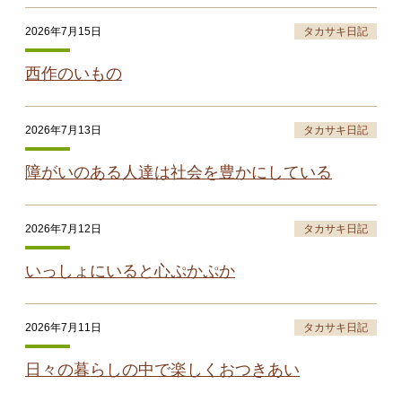
2026年7月15日
タカサキ日記
西作のいもの
2026年7月13日
タカサキ日記
障がいのある人達は社会を豊かにしている
2026年7月12日
タカサキ日記
いっしょにいると心ぷかぷか
2026年7月11日
タカサキ日記
日々の暮らしの中で楽しくおつきあい