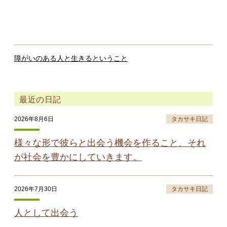
障がいのある人と生きるということ
最近の日記
2026年8月6日
タカサキ日記
様々な形で彼らと出会う機会を作ること、それ
が社会を豊かにしていきます。
2026年7月30日
タカサキ日記
人として出会う