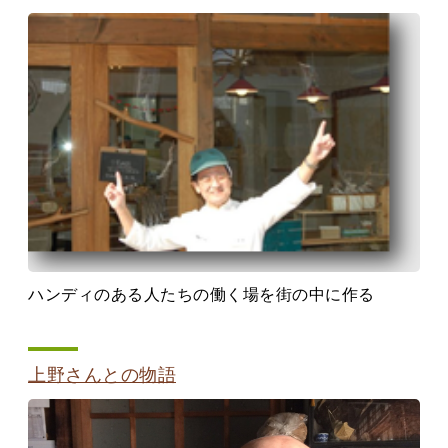
ハンディのある人たちの働く場を街の中に作る
上野さんとの物語