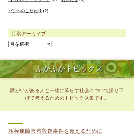
パンへのこだわり
(2)
月別アーカイブ
ぷかぷかトピックス
障がいがある人と一緒に暮らす社会について掘り下
げて考えるためのトピックス集です。
相模原障害者殺傷事件を超えるために