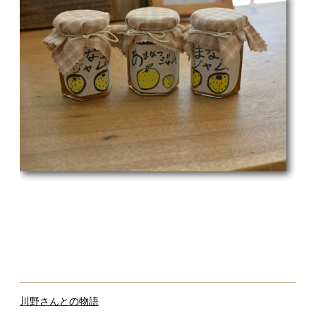
川野さんとの物語