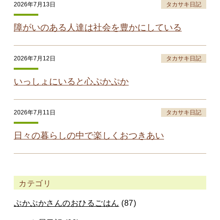
2026年7月13日
タカサキ日記
障がいのある人達は社会を豊かにしている
2026年7月12日
タカサキ日記
いっしょにいると心ぷかぷか
2026年7月11日
タカサキ日記
日々の暮らしの中で楽しくおつきあい
カテゴリ
ぷかぷかさんのおひるごはん
(87)