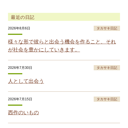
最近の日記
2026年8月6日
タカサキ日記
様々な形で彼らと出会う機会を作ること、それ
が社会を豊かにしていきます。
2026年7月30日
タカサキ日記
人として出会う
2026年7月15日
タカサキ日記
西作のいもの