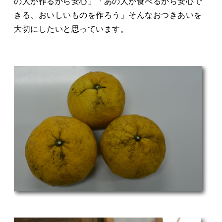
の人が作るから安心」「あの人が食べるから安心で
きる、おいしいものを作ろう」そんなおつきあいを
大切にしたいと思っています。