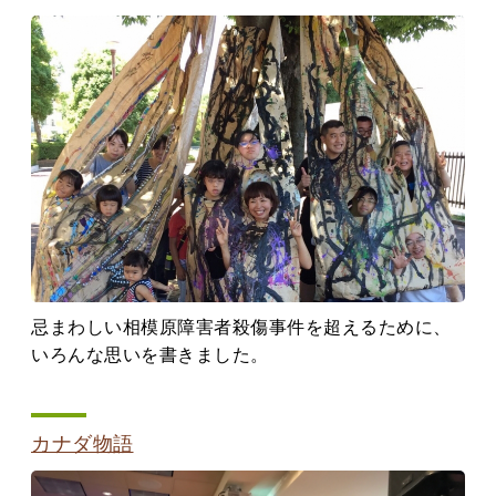
忌まわしい相模原障害者殺傷事件を超えるために、
いろんな思いを書きました。
カナダ物語