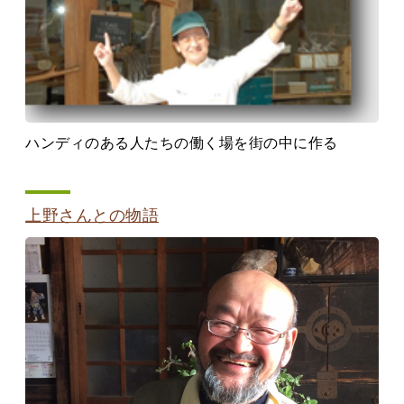
ハンディのある人たちの働く場を街の中に作る
上野さんとの物語