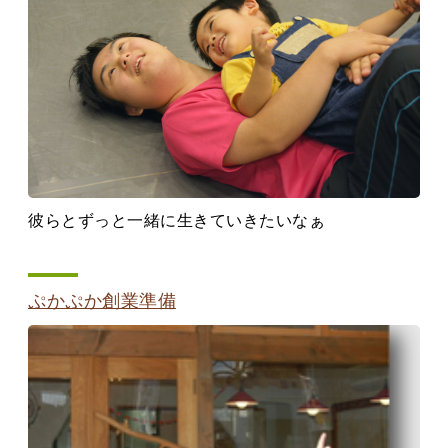
彼らとずっと一緒に生きていきたいなぁ
ぷかぷか創業準備