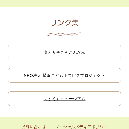
リンク集
タカサキきんこんかん
NPO法人 横浜こどもホスピスプロジェクト
くすくすミュージアム
お問い合わせ
ソーシャルメディアポリシー