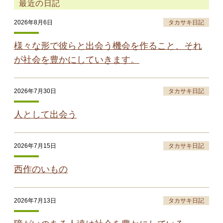
最近の日記
2026年8月6日
タカサキ日記
様々な形で彼らと出会う機会を作ること、それ
が社会を豊かにしていきます。
2026年7月30日
タカサキ日記
人として出会う
2026年7月15日
タカサキ日記
西作のいもの
2026年7月13日
タカサキ日記