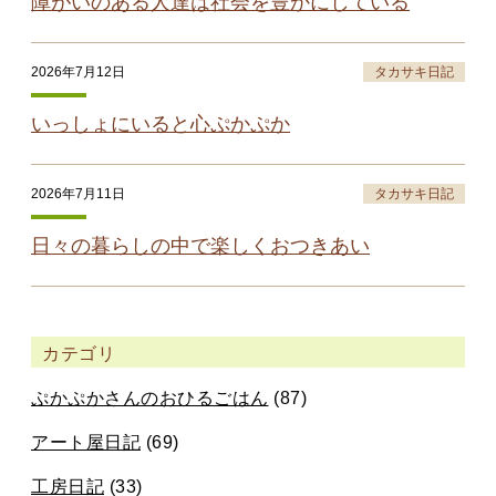
障がいのある人達は社会を豊かにしている
2026年7月12日
タカサキ日記
いっしょにいると心ぷかぷか
2026年7月11日
タカサキ日記
日々の暮らしの中で楽しくおつきあい
カテゴリ
ぷかぷかさんのおひるごはん
(87)
アート屋日記
(69)
工房日記
(33)