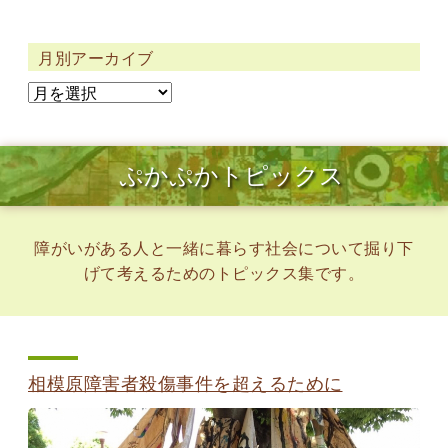
月別アーカイブ
ぷかぷかトピックス
障がいがある人と一緒に暮らす社会について掘り下
げて考えるためのトピックス集です。
相模原障害者殺傷事件を超えるために