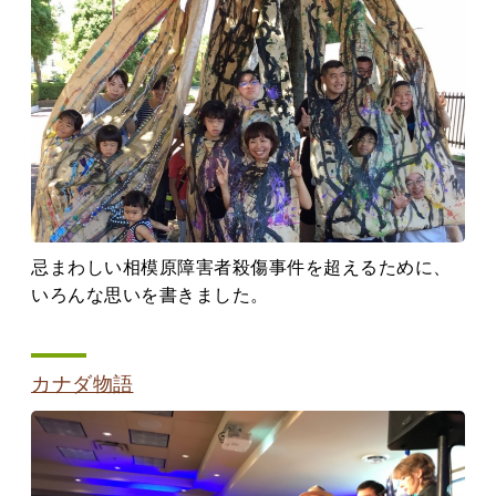
忌まわしい相模原障害者殺傷事件を超えるために、
いろんな思いを書きました。
カナダ物語