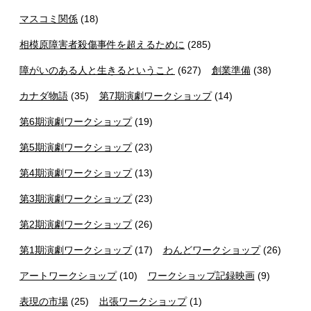
マスコミ関係
(18)
相模原障害者殺傷事件を超えるために
(285)
障がいのある人と生きるということ
(627)
創業準備
(38)
カナダ物語
(35)
第7期演劇ワークショップ
(14)
第6期演劇ワークショップ
(19)
第5期演劇ワークショップ
(23)
第4期演劇ワークショップ
(13)
第3期演劇ワークショップ
(23)
第2期演劇ワークショップ
(26)
第1期演劇ワークショップ
(17)
わんどワークショップ
(26)
アートワークショップ
(10)
ワークショップ記録映画
(9)
表現の市場
(25)
出張ワークショップ
(1)