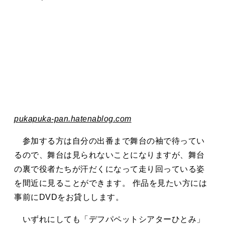
pukapuka-pan.hatenablog.com
参加する方は自分の出番まで舞台の袖で待ってい
るので、舞台は見られないことになりますが、舞台
の裏で役者たちが汗だくになって走り回っている姿
を間近に見ることができます。 作品を見たい方には
事前にDVDをお貸しします。
いずれにしても「デフパペットシアターひとみ」