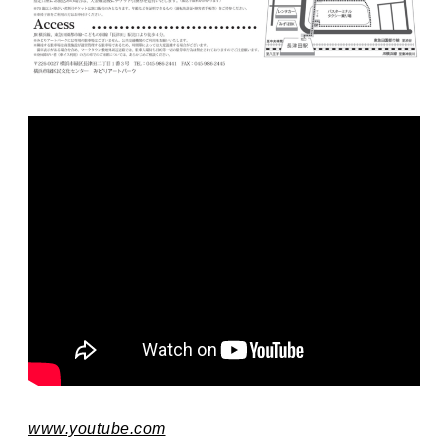
www.youtube.com