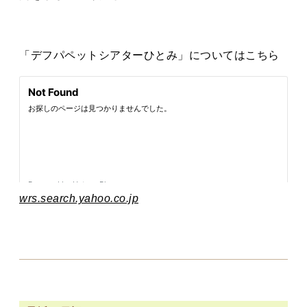
「デフパペットシアターひとみ」についてはこちら
wrs.search.yahoo.co.jp