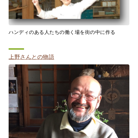
ハンディのある人たちの働く場を街の中に作る
上野さんとの物語