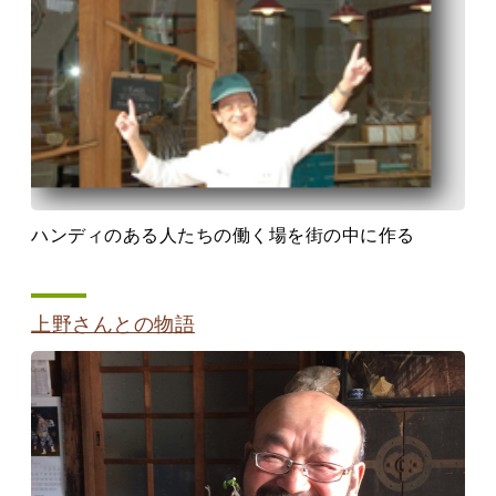
ハンディのある人たちの働く場を街の中に作る
上野さんとの物語