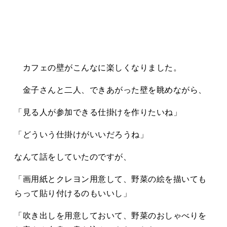
カフェの壁がこんなに楽しくなりました。
金子さんと二人、できあがった壁を眺めながら、
「見る人が参加できる仕掛けを作りたいね」
「どういう仕掛けがいいだろうね」
なんて話をしていたのですが、
「画用紙とクレヨン用意して、野菜の絵を描いても
らって貼り付けるのもいいし」
「吹き出しを用意しておいて、野菜のおしゃべりを