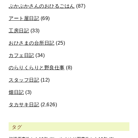
ぷかぷかさんのおひるごはん
(87)
アート屋日記
(69)
工房日記
(33)
おひさまの台所日記
(25)
カフェ日記
(34)
のらりくらりと野良仕事
(8)
スタッフ日記
(12)
畑日記
(3)
タカサキ日記
(2,626)
タグ