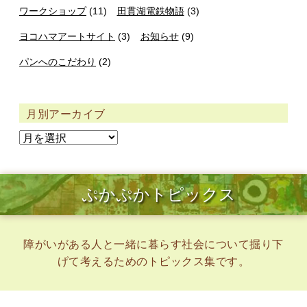
ワークショップ
(11)
田貫湖電鉄物語
(3)
ヨコハマアートサイト
(3)
お知らせ
(9)
パンへのこだわり
(2)
月別アーカイブ
ぷかぷかトピックス
障がいがある人と一緒に暮らす社会について掘り下
げて考えるためのトピックス集です。