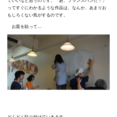
ていいなと思うのです。「あ、フランスパンだ！」
ってすぐにわかるような作品は、なんか、あまりお
もしろくない気がするのです。
お皿を貼って…
どんどん貼り付けていきます。