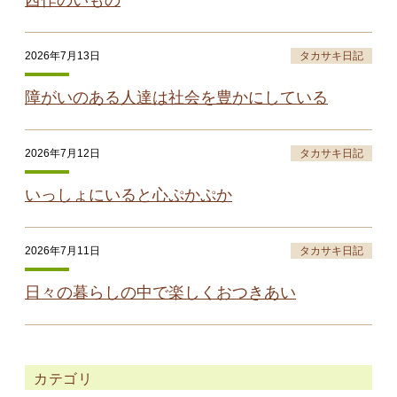
2026年7月13日
タカサキ日記
障がいのある人達は社会を豊かにしている
2026年7月12日
タカサキ日記
いっしょにいると心ぷかぷか
2026年7月11日
タカサキ日記
日々の暮らしの中で楽しくおつきあい
カテゴリ