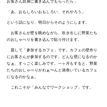
お客さん自身に書き込んでもらったら」
「あ、おもしろいおもしろい、それやろう」
という話になり、明日からそのようにします。
お客さんが壁を眺めながら、吹き出しに野菜たち
のおしゃべりを書き込んで貼り付けます。
題して「参加するカフェ」です。カフェの壁作り
にお客さんが参加するのです。どんな壁になるのか
なぁ、すっごく楽しみです。一ヶ月もすると、野菜
たちのおしゃべりがわぁ〜んと渦巻いているカフェ
になるのかなぁ。
これこそが「みんなでワークショップ」です。