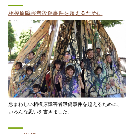
相模原障害者殺傷事件を超えるために
忌まわしい相模原障害者殺傷事件を超えるために、
いろんな思いを書きました。