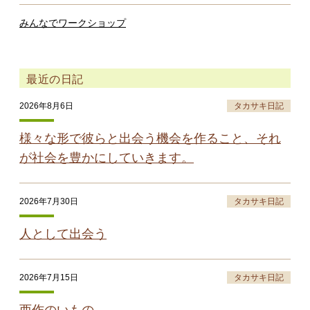
みんなでワークショップ
最近の日記
2026年8月6日
タカサキ日記
様々な形で彼らと出会う機会を作ること、それ
が社会を豊かにしていきます。
2026年7月30日
タカサキ日記
人として出会う
2026年7月15日
タカサキ日記
西作のいもの