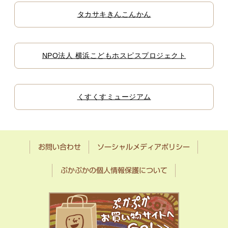
タカサキきんこんかん
NPO法人 横浜こどもホスピスプロジェクト
くすくすミュージアム
お問い合わせ
ソーシャルメディアポリシー
ぷかぷかの個人情報保護について