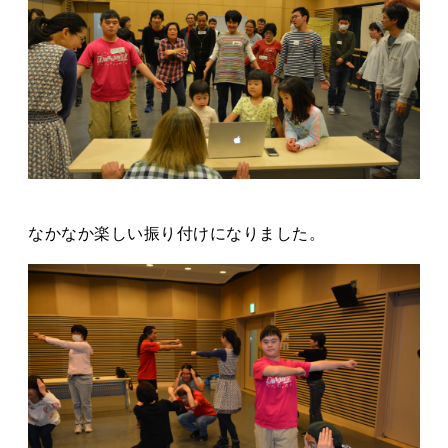
なかなか楽しい振り付けになりました。