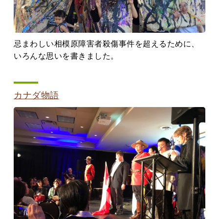
忌まわしい相模原障害者殺傷事件を超えるために、
いろんな思いを書きました。
カナダ物語