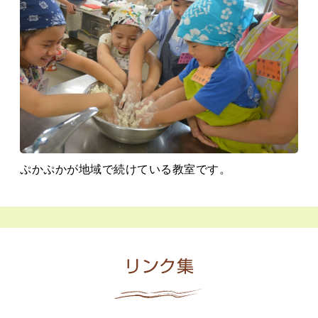
ぷかぷかが地域で続けている教室です。
リンク集