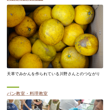
天草でみかんを作られている川野さんとのつながり
パン教室・料理教室