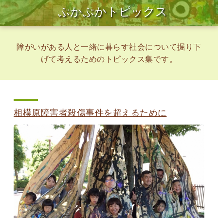
ぷかぷかトピックス
障がいがある人と一緒に暮らす社会について掘り下
げて考えるためのトピックス集です。
相模原障害者殺傷事件を超えるために