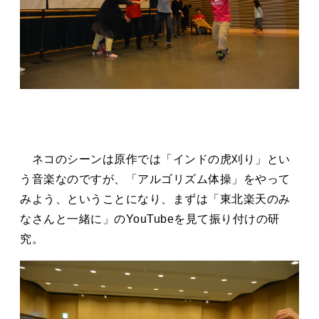
ネコのシーンは原作では「インドの虎刈り」とい
う音楽なのですが、「アルゴリズム体操」をやって
みよう、ということになり、まずは「東北楽天のみ
なさんと一緒に」のYouTubeを見て振り付けの研
究。