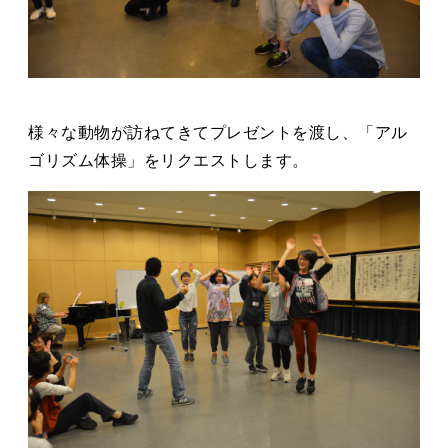
様々な動物が訪ねてきてプレゼントを渡し、「アル
ゴリズム体操」をリクエストします。