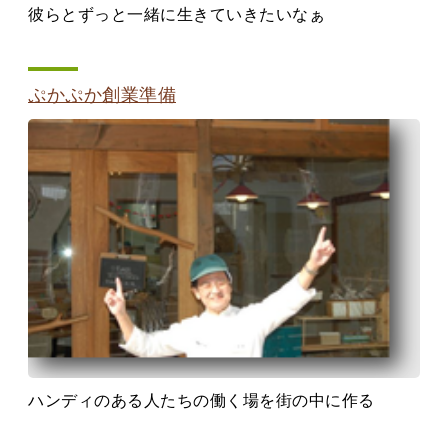
彼らとずっと一緒に生きていきたいなぁ
ぷかぷか創業準備
ハンディのある人たちの働く場を街の中に作る