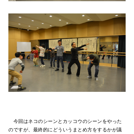
今回はネコのシーンとカッコウのシーンをやった
のですが、最終的にどういうまとめ方をするかが議