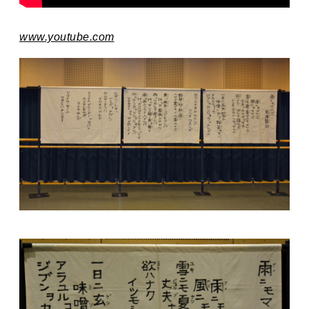
www.youtube.com