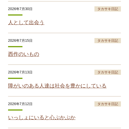
2026年7月30日
タカサキ日記
人として出会う
2026年7月15日
タカサキ日記
西作のいもの
2026年7月13日
タカサキ日記
障がいのある人達は社会を豊かにしている
2026年7月12日
タカサキ日記
いっしょにいると心ぷかぷか