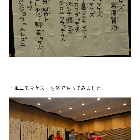
「風ニモマケズ」を体でやってみました。