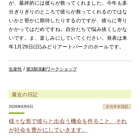
が、最終的には彼らが救ってくれました。今年も多
分ぎりぎりのところで彼らが救ってくれるのではな
いかと密かに期待したりするのですが、彼らに寄り
かかってはだめですね。自分たちで悩み抜くしかな
いです。ま、楽しみにしていてください。発表は来
年1月29日(日)みどりアートパークのホールです。
/
生産性
第3期演劇ワークショップ
最近の日記
2026年8月6日
タカサキ日記
様々な形で彼らと出会う機会を作ること、それ
が社会を豊かにしていきます。