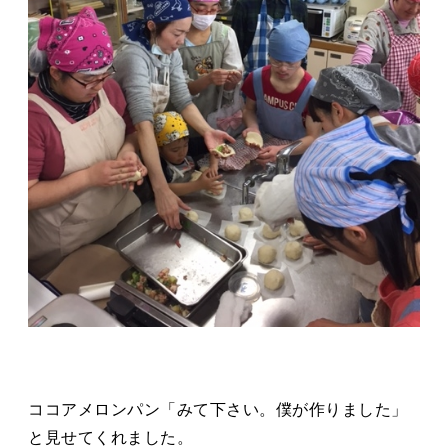
ココアメロンパン「みて下さい。僕が作りました」
と見せてくれました。