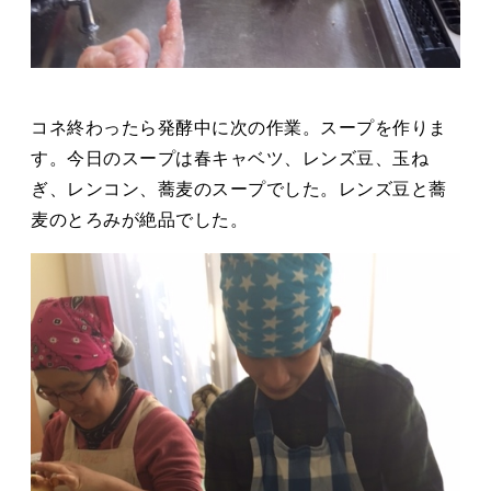
コネ終わったら発酵中に次の作業。スープを作りま
す。今日のスープは春キャベツ、レンズ豆、玉ね
ぎ、レンコン、蕎麦のスープでした。レンズ豆と蕎
麦のとろみが絶品でした。