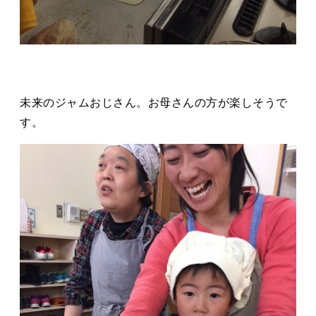
未来のジャムおじさん。お母さんの方が楽しそうで
す。