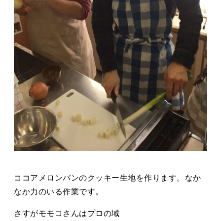
ココアメロンパンのクッキー生地を作ります。なか
なか力のいる作業です。
さすがモモコさんはプロの域