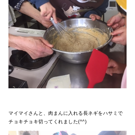
マイマイさんと、肉まんに入れる長ネギをハサミで
チョキチョキ切ってくれました(^^)