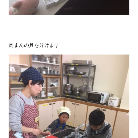
肉まんの具を分けます