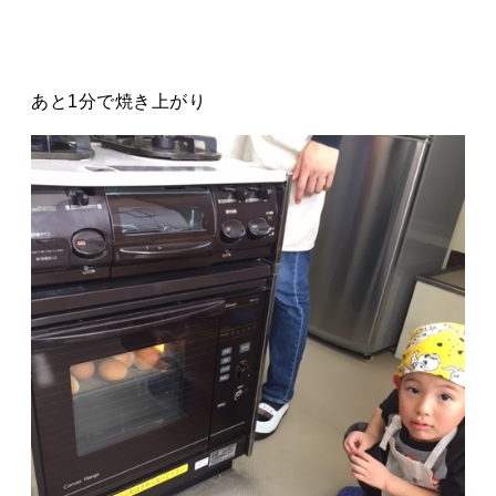
あと1分で焼き上がり