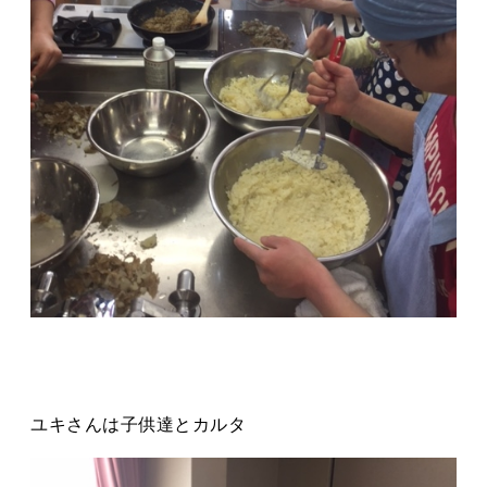
ユキさんは子供達とカルタ