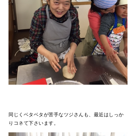
同じくベタベタが苦手なツジさんも、最近はしっか
りコネて下さいます。