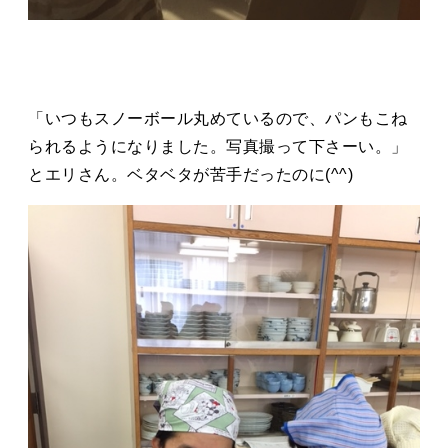
「いつもスノーボール丸めているので、パンもこね
られるようになりました。写真撮って下さーい。」
とエリさん。ベタベタが苦手だったのに(^^)