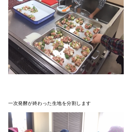
一次発酵が終わった生地を分割します