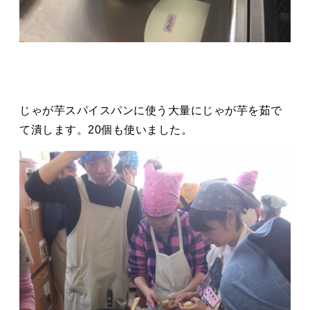
じゃが芋スパイスパンに使う大量にじゃが芋を茹で
て潰します。20個も使いました。