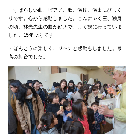
・すばらしい曲、ピアノ、歌、演技、演出にびっく
りです。心から感動しました。こんにゃく座、独身
の頃、林光先生の曲が好きで、よく観に行っていま
した。15年ぶりです。
・ほんとうに楽しく、ジ〜ンと感動もしました。最
高の舞台でした。