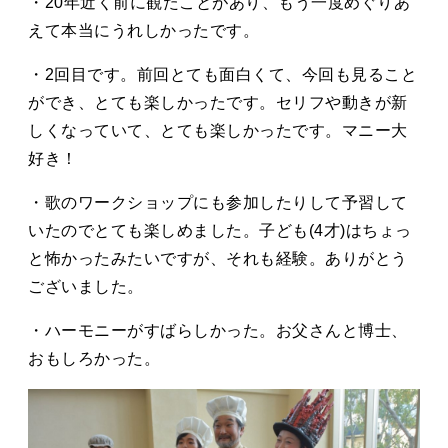
・20年近く前に観たことがあり、もう一度めぐりあ
えて本当にうれしかったです。
・2回目です。前回とても面白くて、今回も見ること
ができ、とても楽しかったです。セリフや動きが新
しくなっていて、とても楽しかったです。マニー大
好き！
・歌のワークショップにも参加したりして予習して
いたのでとても楽しめました。子ども(4才)はちょっ
と怖かったみたいですが、それも経験。ありがとう
ございました。
・ハーモニーがすばらしかった。お父さんと博士、
おもしろかった。