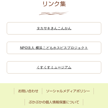
リンク集
タカサキきんこんかん
NPO法人 横浜こどもホスピスプロジェクト
くすくすミュージアム
お問い合わせ
ソーシャルメディアポリシー
ぷかぷかの個人情報保護について