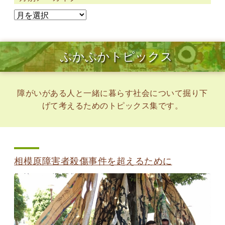
ぷかぷかトピックス
障がいがある人と一緒に暮らす社会について掘り下
げて考えるためのトピックス集です。
相模原障害者殺傷事件を超えるために