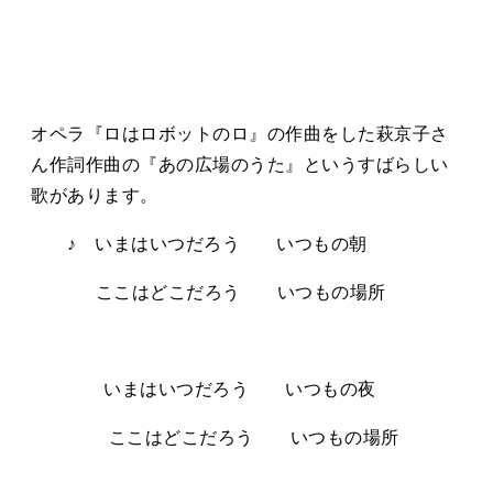
オペラ『ロはロボットのロ』の作曲をした萩京子さ
ん作詞作曲の『あの広場のうた』というすばらしい
歌があります。
♪ いまはいつだろう いつもの朝
ここはどこだろう いつもの場所
いまはいつだろう いつもの夜
ここはどこだろう いつもの場所