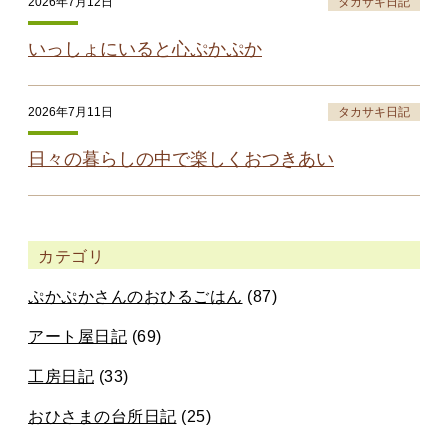
2026年7月12日
タカサキ日記
いっしょにいると心ぷかぷか
2026年7月11日
タカサキ日記
日々の暮らしの中で楽しくおつきあい
カテゴリ
ぷかぷかさんのおひるごはん
(87)
アート屋日記
(69)
工房日記
(33)
おひさまの台所日記
(25)