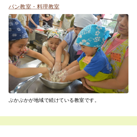
パン教室・料理教室
ぷかぷかが地域で続けている教室です。