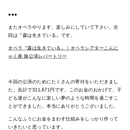
●●●
またオペラやります。楽しみにしていて下さい。次
回は『森は生きている』です。
オペラ『森は生きている』｜オペラシアターこんに
ゃく座 旅公演レパートリー
今回の公演のためにたくさんの寄付をいただきまし
た。合計で311,671円です。このお金のおかげで、子
ども達がこんなに楽しい夢のような時間を過ごすこ
とができました。本当にありがとうございました。
こんなふうにお金をまわす仕組みをしっかり作って
いきたいと思っています。