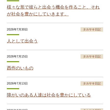
様々な形で彼らと出会う機会を作ること、それ
が社会を豊かにしていきます。
2026年7月30日
タカサキ日記
人として出会う
2026年7月15日
タカサキ日記
西作のいもの
2026年7月13日
タカサキ日記
障がいのある人達は社会を豊かにしている