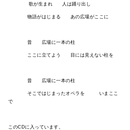
歌が生まれ 人は踊り出し
物語がはじまる あの広場がここに
昔 広場に一本の柱
ここに立てよう 目には見えない柱を
昔 広場に一本の柱
そこではじまったオペラを いまここ
で
このCDに入っています。