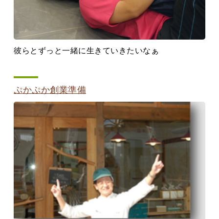
彼らとずっと一緒に生きていきたいなぁ
ぷかぷか創業準備