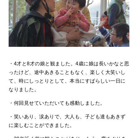
・4才と8才の娘と観ました。4歳に娘は長いかなと思
ったけど、途中あきることもなく、楽しく大笑いし
て、時にしっとりとして、本当にすばらしい一日に
なりました。
・何回見せていただいても感動しました。
・笑いあり、涙ありで、大人も、子ども達もあきず
に楽しむことができました。