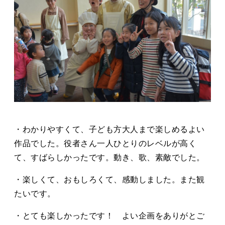
・わかりやすくて、子ども方大人まで楽しめるよい
作品でした。役者さん一人ひとりのレベルが高く
て、すばらしかったです。動き、歌、素敵でした。
・楽しくて、おもしろくて、感動しました。また観
たいです。
・とても楽しかったです！ よい企画をありがとご