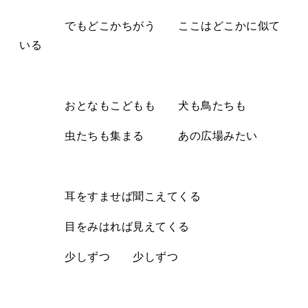
でもどこかちがう ここはどこかに似て
いる
おとなもこどもも 犬も鳥たちも
虫たちも集まる あの広場みたい
耳をすませば聞こえてくる
目をみはれば見えてくる
少しずつ 少しずつ