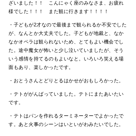
ざいました！！ こんにゃく座のみなさま、お疲れ
様でした！！！ また観に行きます！！！！
・子どもが2才なので最後まで観られるか不安でした
が、なんとか大丈夫でした。子どもが地裁と、なか
なかオペラは観られないため、とてもよい機会でし
た。途中魔女が怖いと少し泣いていましたが、そう
いう感情を持てるのもよいなと。いろいろ笑える場
面もあり、楽しかったです。
・おとうさんとどりとるはかせがおもしろかった。
・テトががんばっていました。テトにまたあいたい
です。
・テトはパンを作れるターミネーターでよかったで
す。あと火事のシーンはいといがわみたいでした。