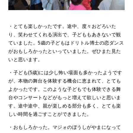
・とても楽しかったです。途中、度々おどろいた
り、笑わせてくれる演出で、子どももあきないで観
ていました。5歳の子どもはドリトル博士の恋ダンス
がおもしろかったといっていました。ぜひまた見た
いと思います。
・子ども(5歳)には少し怖い場面も多かったようです
が、本物の舞台を体験する機会に恵まれて、とても
よかったです。このような子どもでも体験できる舞
台やコンサートなどがもっと増えて欲しいと思いま
す。途中途中、親が楽しめる部分も多く、とても楽
しい時間を過ごすことができました。
・おもしろかった。マジォのぼうしがやまになって