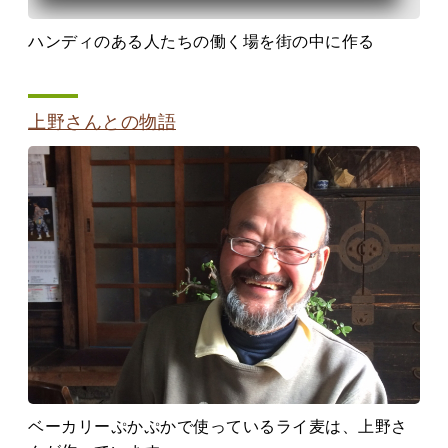
ハンディのある人たちの働く場を街の中に作る
上野さんとの物語
ベーカリーぷかぷかで使っているライ麦は、上野さ