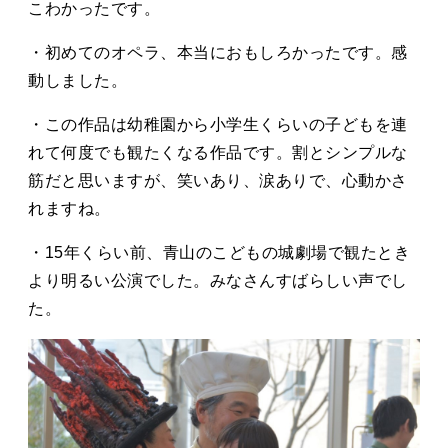
こわかったです。
・初めてのオペラ、本当におもしろかったです。感
動しました。
・この作品は幼稚園から小学生くらいの子どもを連
れて何度でも観たくなる作品です。割とシンプルな
筋だと思いますが、笑いあり、涙ありで、心動かさ
れますね。
・15年くらい前、青山のこどもの城劇場で観たとき
より明るい公演でした。みなさんすばらしい声でし
た。