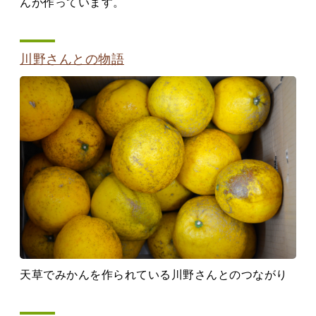
んが作っています。
川野さんとの物語
天草でみかんを作られている川野さんとのつながり