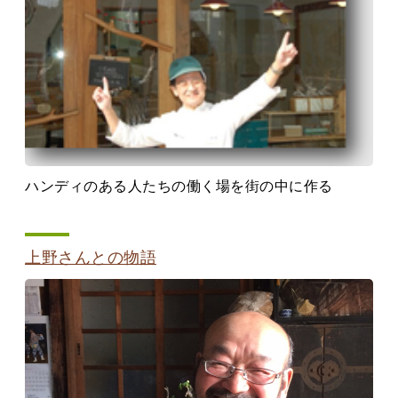
ハンディのある人たちの働く場を街の中に作る
上野さんとの物語