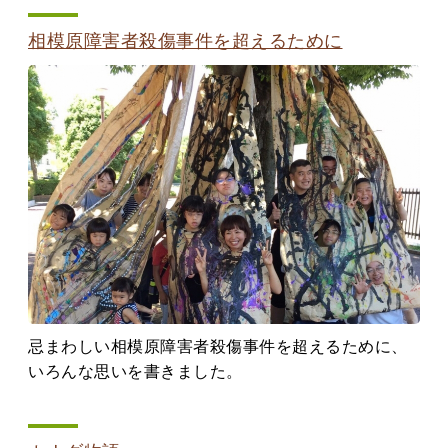
相模原障害者殺傷事件を超えるために
忌まわしい相模原障害者殺傷事件を超えるために、
いろんな思いを書きました。