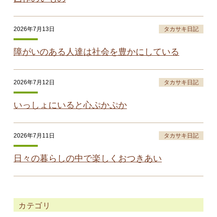
2026年7月13日
タカサキ日記
障がいのある人達は社会を豊かにしている
2026年7月12日
タカサキ日記
いっしょにいると心ぷかぷか
2026年7月11日
タカサキ日記
日々の暮らしの中で楽しくおつきあい
カテゴリ