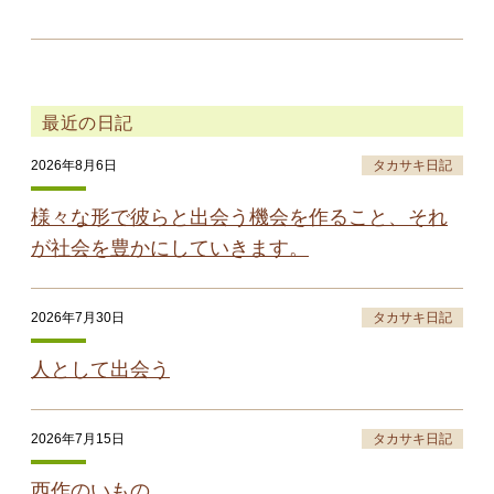
最近の日記
2026年8月6日
タカサキ日記
様々な形で彼らと出会う機会を作ること、それ
が社会を豊かにしていきます。
2026年7月30日
タカサキ日記
人として出会う
2026年7月15日
タカサキ日記
西作のいもの