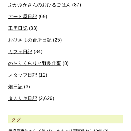
ぷかぷかさんのおひるごはん
(87)
アート屋日記
(69)
工房日記
(33)
おひさまの台所日記
(25)
カフェ日記
(34)
のらりくらりと野良仕事
(8)
スタッフ日記
(12)
畑日記
(3)
タカサキ日記
(2,626)
タグ