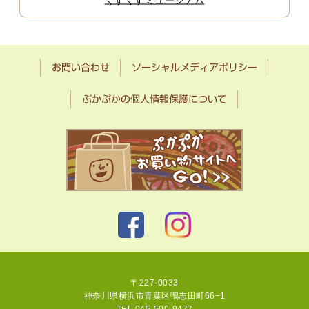
お問い合わせ
ソーシャルメディアポリシー
ぷかぷかの個人情報保護について
〒227-0033
神奈川県横浜市青葉区鴨志田町66−1