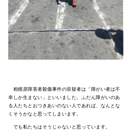
相模原障害者殺傷事件の容疑者は「障がい者は不
幸しか生まない」といいました。ふだん障がいのあ
る人たちとおつきあいのない人であれば、なんとな
くそうかなと思ってしまいます。
でも私たちはそうじゃないと思っています。