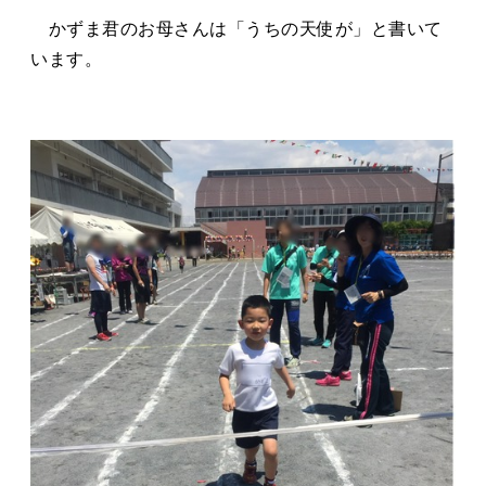
かずま君のお母さんは「うちの天使が」と書いて
います。