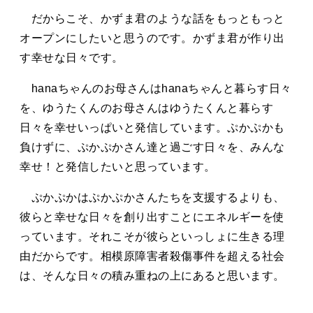
だからこそ、かずま君のような話をもっともっと
オープンにしたいと思うのです。かずま君が作り出
す幸せな日々です。
hanaちゃんのお母さんはhanaちゃんと暮らす日々
を、ゆうたくんのお母さんはゆうたくんと暮らす
日々を幸せいっぱいと発信しています。ぷかぷかも
負けずに、ぷかぷかさん達と過ごす日々を、みんな
幸せ！と発信したいと思っています。
ぷかぷかはぷかぷかさんたちを支援するよりも、
彼らと幸せな日々を創り出すことにエネルギーを使
っています。それこそが彼らといっしょに生きる理
由だからです。相模原障害者殺傷事件を超える社会
は、そんな日々の積み重ねの上にあると思います。