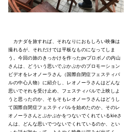
カナダを旅すれば、それなりにおもしろい映像は
撮れるが、それだけでは平板なものになってしま
う。今回の旅のきっかけを作ったpvプロボノの内山
さんは、どういう思いでぷかぷかのプロモーション
ビデオをレオノーラさん（国際自閉症フェスティバ
ルの中心人物）に紹介し、レオノーラさんはどんな
思いでそれを受け止め、フェスティバルで上映しよ
うと思ったのか、そもそもレオノーラさんはどうし
て国際自閉症フェスティバルを始めたのか、そのレ
オノーラさんとぷかぷかをつないでくれているkieさ
んは、どんな思いでつないでくれているのか、とい