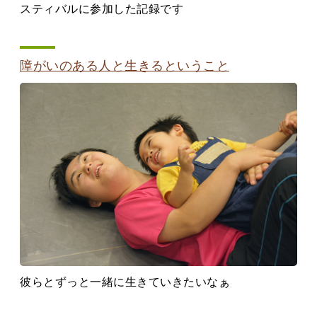
スティバルに参加した記録です
障がいのある人と生きるということ
彼らとずっと一緒に生きていきたいなぁ