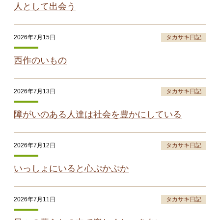
人として出会う
2026年7月15日
タカサキ日記
西作のいもの
2026年7月13日
タカサキ日記
障がいのある人達は社会を豊かにしている
2026年7月12日
タカサキ日記
いっしょにいると心ぷかぷか
2026年7月11日
タカサキ日記