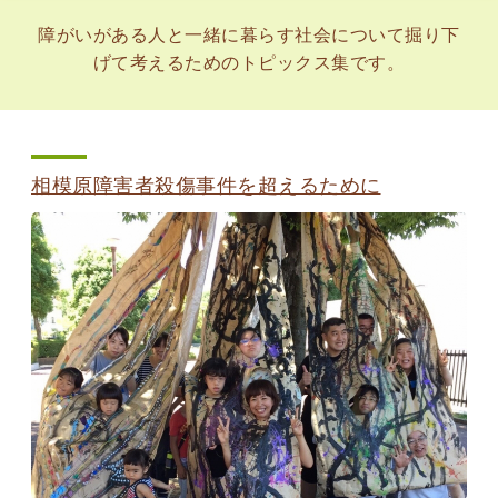
障がいがある人と一緒に暮らす社会について掘り下
げて考えるためのトピックス集です。
相模原障害者殺傷事件を超えるために