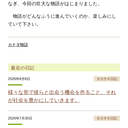
なぎ、今回の壮大な物語がはじまりました。
物語がどんなふうに進んでいくのか、楽しみにし
ていて下さい。
カナダ物語
最近の日記
2026年8月6日
タカサキ日記
様々な形で彼らと出会う機会を作ること、それ
が社会を豊かにしていきます。
2026年7月30日
タカサキ日記