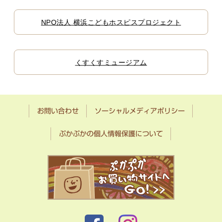
NPO法人 横浜こどもホスピスプロジェクト
くすくすミュージアム
お問い合わせ
ソーシャルメディアポリシー
ぷかぷかの個人情報保護について