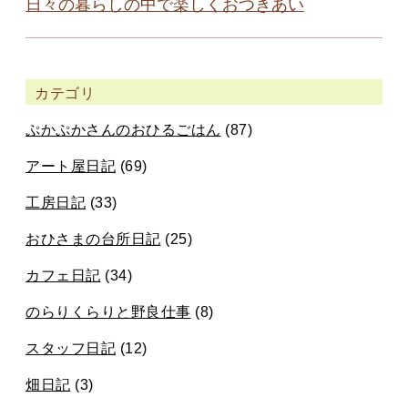
日々の暮らしの中で楽しくおつきあい
カテゴリ
ぷかぷかさんのおひるごはん
(87)
アート屋日記
(69)
工房日記
(33)
おひさまの台所日記
(25)
カフェ日記
(34)
のらりくらりと野良仕事
(8)
スタッフ日記
(12)
畑日記
(3)