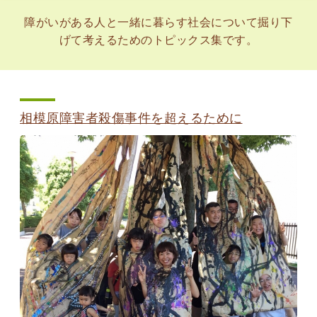
障がいがある人と一緒に暮らす社会について掘り下
げて考えるためのトピックス集です。
相模原障害者殺傷事件を超えるために