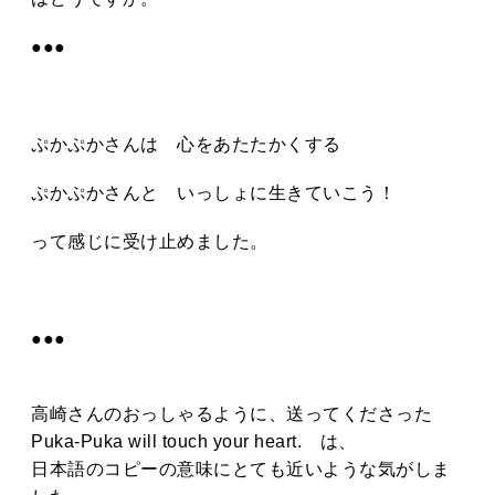
●●●
ぷかぷかさんは 心をあたたかくする
ぷかぷかさんと いっしょに生きていこう！
って感じに受け止めました。
●●●
高崎さんのおっしゃるように、送ってくださった
Puka-Puka will touch your heart. は、
日本語のコピーの意味にとても近いような気がしま