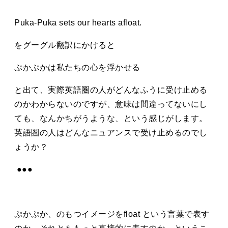
Puka-Puka sets our hearts afloat.
をグーグル翻訳にかけると
ぷかぷかは私たちの心を浮かせる
と出て、実際英語圏の人がどんなふうに受け止める
のかわからないのですが、意味は間違ってないにし
ても、なんかちがうような、という感じがします。
英語圏の人はどんなニュアンスで受け止めるのでし
ょうか？
●●●
ぷかぷか、のもつイメージをfloat という言葉で表す