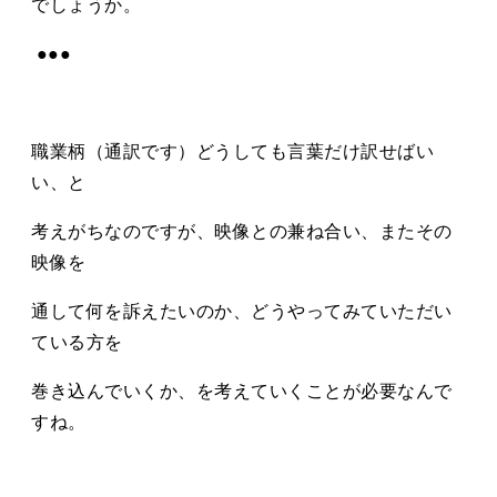
でしょうか。
●●●
職業柄（通訳です）どうしても言葉だけ訳せばい
い、と
考えがちなのですが、映像との兼ね合い、またその
映像を
通して何を訴えたいのか、どうやってみていただい
ている方を
巻き込んでいくか、を考えていくことが必要なんで
すね。