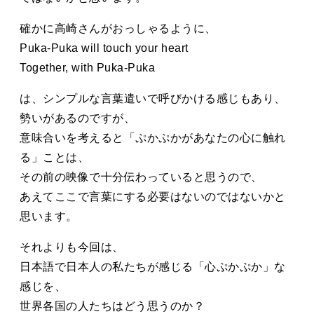
確かに高崎さんがおっしゃるように、
Puka-Puka will touch your heart
Together, with Puka-Puka
は、シンプルな言葉遣いで呼びかける感じもあり、
勢いがあるのですが、
意味合いを考えると「ぷかぷかがあなたの心に触れ
る」ことは、
その前の映像で十分伝わっていると思うので、
あえてここで言葉にする必要はないのではないかと
思います。
それよりも今回は、
日本語で日本人の私たちが感じる「心ぷかぷか」な
感じを、
世界各国の人たちはどう思うのか？