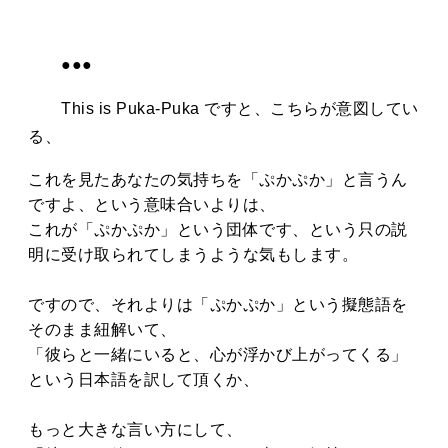
●●●
This is Puka-Puka ですと、こちらが意図してい
る、
これを見たあなたの気持ちを「ぷかぷか」と言うん
ですよ、という意味合いよりは、
これが「ぷかぷか」という団体です、という只の説
明に受け取られてしまうような気もします。
ですので、それよりは「ぷかぷか」という擬態語を
そのまま紐解いて、
「彼らと一緒にいると、心が浮かび上がってくる」
という日本語を訳して頂くか、
もっと大きな言い方にして、