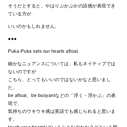
そうだとすると、やはりぷかぷかの語感が表現でき
ている方が
いいのかもしれません。
●●●
Puka-Puka sets our hearts afloat.
細かなニュアンスについては、私もネイティブでは
ないのですが
こちら、とってもいいのではないかなと思いまし
た。
be afloat、be buoyantなどの「浮く・浮かぶ」の表
現で、
気持ちのウキウキ感は英語でも感じられると思いま
す。