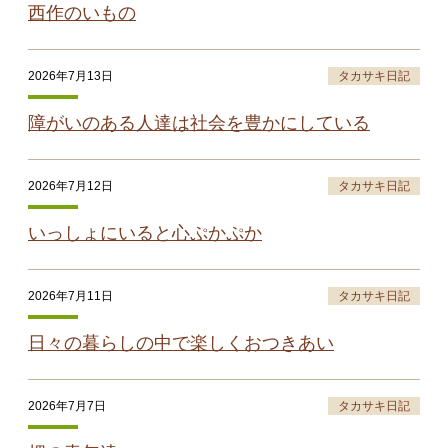
西作のいもの
2026年7月13日
タカサキ日記
障がいのある人達は社会を豊かにしている
2026年7月12日
タカサキ日記
いっしょにいると心ぷかぷか
2026年7月11日
タカサキ日記
日々の暮らしの中で楽しくおつきあい
2026年7月7日
タカサキ日記