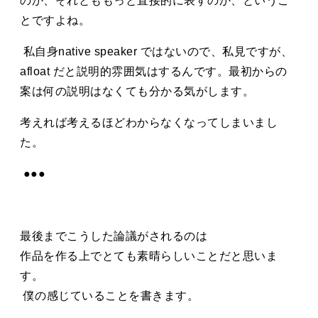
のか、それとももっと直接的に表すのか、というこ
とですよね。
私自身native speaker ではないので、私見ですが、
afloat だと説明的雰囲気はするんです。最初からの
案は何の説明はなくても分かる気がします。
考えれば考えるほどわからなくなってしまいまし
た。
●●●
最後までこうした論議がされるのは
作品を作る上でとても素晴らしいことだと思いま
す。
僕の感じていることを書きます。