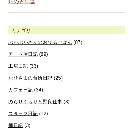
畑の青年達
カテゴリ
ぷかぷかさんのおひるごはん
(87)
アート屋日記
(69)
工房日記
(33)
おひさまの台所日記
(25)
カフェ日記
(34)
のらりくらりと野良仕事
(8)
スタッフ日記
(12)
畑日記
(3)