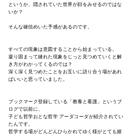
というか、隠されていた世界が顔をみせるのではな
いか？
そんな確信めいた予感があるのです。
すべての現象は意図することから始まっている。
凝り固まって縺れた現象をじっと見つめていくと解
き方がわかってくるのでは？
深く深く見つめたことをお互いに語り合う場があれ
ばいいと思っていました。
ブックマーク登録している「教養と看護」というブ
ログで以前に、
子ども哲学おとな哲学 アーダコーダが紹介されてい
たんです。
哲学する場がどんどんひらかれてゆく様がとても嬉