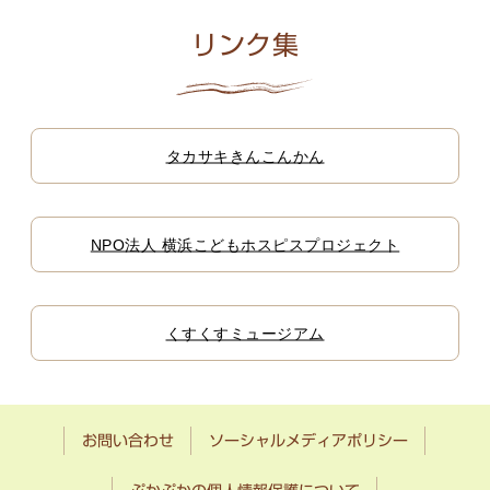
リンク集
タカサキきんこんかん
NPO法人 横浜こどもホスピスプロジェクト
くすくすミュージアム
お問い合わせ
ソーシャルメディアポリシー