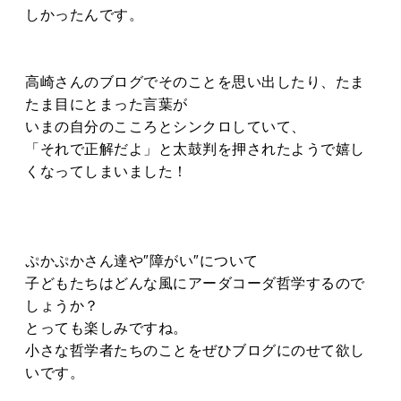
しかったんです。
高崎さんのブログでそのことを思い出したり、たま
たま目にとまった言葉が
いまの自分のこころとシンクロしていて、
「それで正解だよ」と太鼓判を押されたようで嬉し
くなってしまいました！
ぷかぷかさん達や″障がい″について
子どもたちはどんな風にアーダコーダ哲学するので
しょうか？
とっても楽しみですね。
小さな哲学者たちのことをぜひブログにのせて欲し
いです。