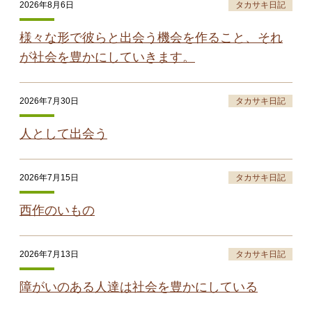
2026年8月6日
タカサキ日記
様々な形で彼らと出会う機会を作ること、それ
が社会を豊かにしていきます。
2026年7月30日
タカサキ日記
人として出会う
2026年7月15日
タカサキ日記
西作のいもの
2026年7月13日
タカサキ日記
障がいのある人達は社会を豊かにしている