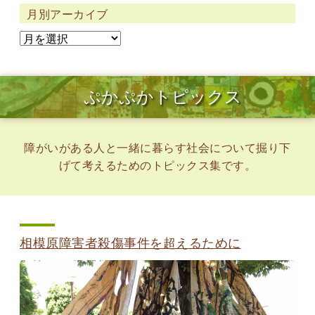
月別アーカイブ
ぷかぷかトピックス
障がいがある人と一緒に暮らす社会について掘り下
げて考えるためのトピックス集です。
相模原障害者殺傷事件を超えるために