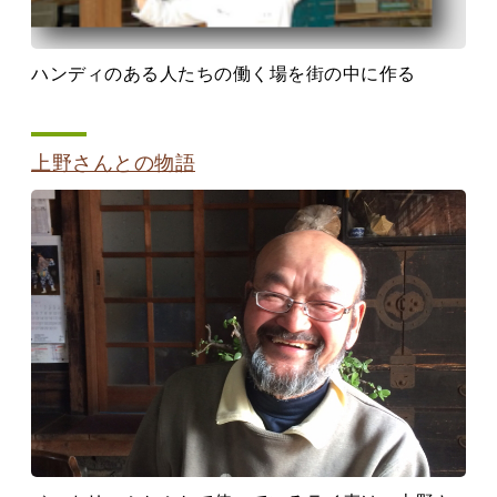
ハンディのある人たちの働く場を街の中に作る
上野さんとの物語