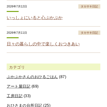
2026年7月12日
タカサキ日記
いっしょにいると心ぷかぷか
2026年7月11日
タカサキ日記
日々の暮らしの中で楽しくおつきあい
カテゴリ
ぷかぷかさんのおひるごはん
(87)
アート屋日記
(69)
工房日記
(33)
おひさまの台所日記
(25)