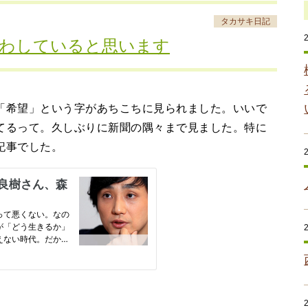
タカサキ日記
わしていると思います
希望」という字があちこちに見られました。いいで
てるって。久しぶりに新聞の隅々まで見ました。特に
記事でした。