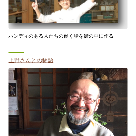
ハンディのある人たちの働く場を街の中に作る
上野さんとの物語