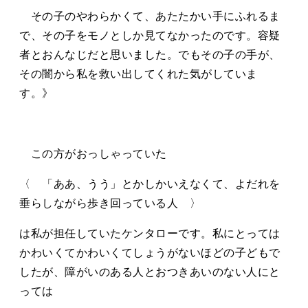
その子のやわらかくて、あたたかい手にふれるま
で、その子をモノとしか見てなかったのです。容疑
者とおんなじだと思いました。でもその子の手が、
その闇から私を救い出してくれた気がしていま
す。》
この方がおっしゃっていた
〈 「ああ、うう」とかしかいえなくて、よだれを
垂らしながら歩き回っている人 〉
は私が担任していたケンタローです。私にとっては
かわいくてかわいくてしょうがないほどの子どもで
したが、障がいのある人とおつきあいのない人にと
っては