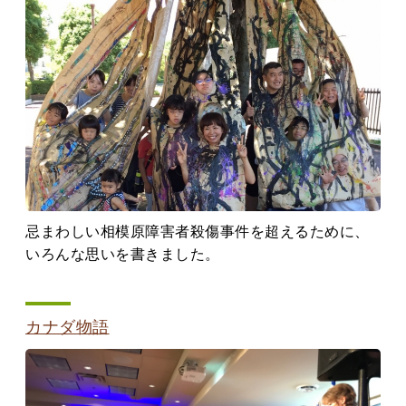
忌まわしい相模原障害者殺傷事件を超えるために、
いろんな思いを書きました。
カナダ物語