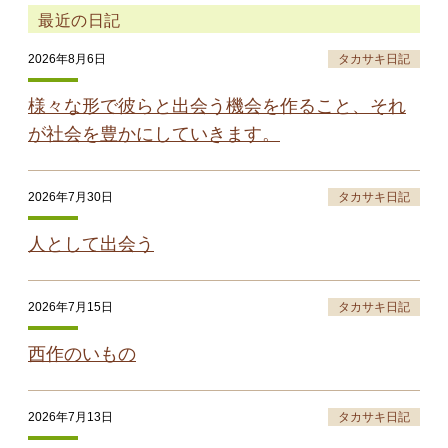
最近の日記
2026年8月6日
タカサキ日記
様々な形で彼らと出会う機会を作ること、それ
が社会を豊かにしていきます。
2026年7月30日
タカサキ日記
人として出会う
2026年7月15日
タカサキ日記
西作のいもの
2026年7月13日
タカサキ日記