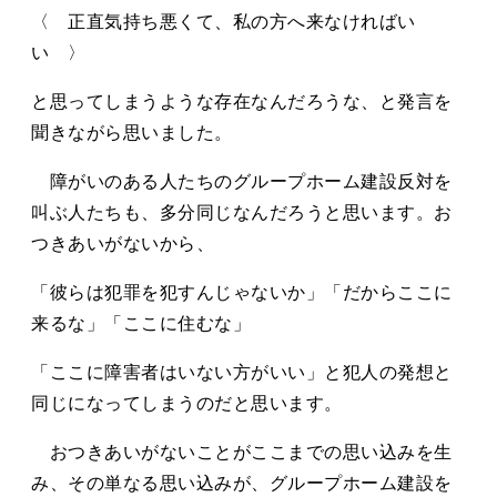
〈 正直気持ち悪くて、私の方へ来なければい
い 〉
と思ってしまうような存在なんだろうな、と発言を
聞きながら思いました。
障がいのある人たちのグループホーム建設反対を
叫ぶ人たちも、多分同じなんだろうと思います。お
つきあいがないから、
「彼らは犯罪を犯すんじゃないか」「だからここに
来るな」「ここに住むな」
「ここに障害者はいない方がいい」と犯人の発想と
同じになってしまうのだと思います。
おつきあいがないことがここまでの思い込みを生
み、その単なる思い込みが、グループホーム建設を