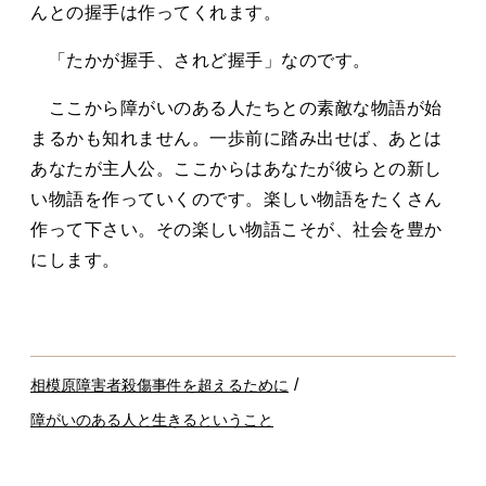
んとの握手は作ってくれます。
「たかが握手、されど握手」なのです。
ここから障がいのある人たちとの素敵な物語が始
まるかも知れません。一歩前に踏み出せば、あとは
あなたが主人公。ここからはあなたが彼らとの新し
い物語を作っていくのです。楽しい物語をたくさん
作って下さい。その楽しい物語こそが、社会を豊か
にします。
/
相模原障害者殺傷事件を超えるために
障がいのある人と生きるということ