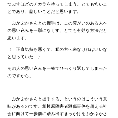
つぶすほどのチカラを持ってしまう。とても怖いこ
とであり、悲しいことだと思います。
ぷかぷかさんとの握手は、この障がいのある人へ
の思い込みを一挙になくす、とても有効な方法だと
思います。
〈 正直気持ち悪くて、私の方へ来なければいいな
と思っていた 〉
その人の思い込みを一発でひっくり返してしまった
のですから。
ぷかぷかさんと握手する、というのはこういう意
味があるのです。相模原障害者殺傷事件を超える社
会に向けて一歩前に踏み出すきっかけをぷかぷかさ