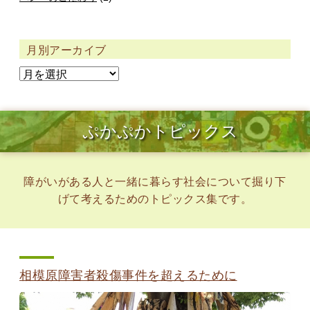
月別アーカイブ
ぷかぷかトピックス
障がいがある人と一緒に暮らす社会について掘り下
げて考えるためのトピックス集です。
相模原障害者殺傷事件を超えるために