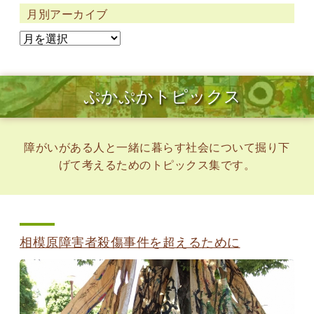
月別アーカイブ
ぷかぷかトピックス
障がいがある人と一緒に暮らす社会について掘り下
げて考えるためのトピックス集です。
相模原障害者殺傷事件を超えるために