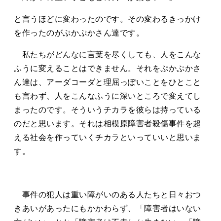
と言うほどに変わったのです。その変わるきっかけ
を作ったのがぷかぷかさん達です。
私たちがどんなに言葉を尽くしても、人をこんな
ふうに変えることはできません。それをぷかぷかさ
ん達は、アーダコーダと理屈っぽいことをひとこと
も言わず、人をこんなふうに深いところで変えてし
まったのです。そういうチカラを彼らは持っている
のだと思います。それは相模原障害者殺傷事件を超
える社会を作っていくチカラといっていいと思いま
す。
事件の犯人は重い障がいのある人たちと日々おつ
きあいがあったにもかかわらず、「障害者はいない