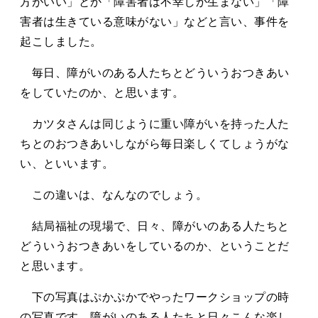
方がいい」とか「障害者は不幸しか生まない」「障
害者は生きている意味がない」などと言い、事件を
起こしました。
毎日、障がいのある人たちとどういうおつきあい
をしていたのか、と思います。
カツタさんは同じように重い障がいを持った人た
ちとのおつきあいしながら毎日楽しくてしょうがな
い、といいます。
この違いは、なんなのでしょう。
結局福祉の現場で、日々、障がいのある人たちと
どういうおつきあいをしているのか、ということだ
と思います。
下の写真はぷかぷかでやったワークショップの時
の写真です。障がいのある人たちと日々こんな楽し