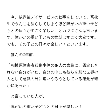
今、放課後デイサービスの仕事をしていて、高校
生でうんこを漏らしてしまうほど障がいの重い子ど
もとの日々がすごく楽しい、とカツタさんは言いま
す。障がいの重い子どもの世話はすごく大変です。
でも、その子との日々が楽しい！といいます。
ほんの2年前、
「相模原障害者殺傷事件の犯人の言葉に、否定しき
れない自分がいた、自分の中にも彼らを別な世界の
人として意識の外に追いやろうとしている感覚が確
かにあった」
と言っていた人が、
「障がいの重い子どもとの日々が楽しい！」