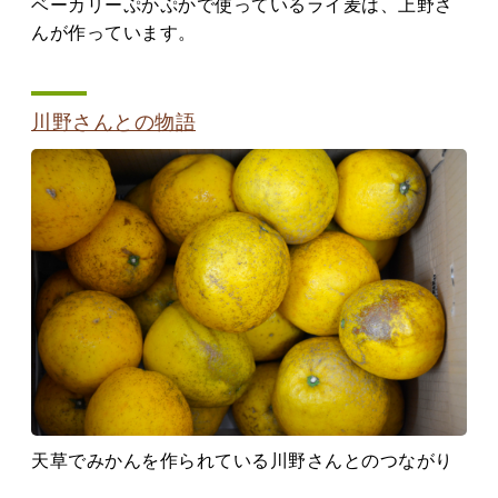
ベーカリーぷかぷかで使っているライ麦は、上野さ
んが作っています。
川野さんとの物語
天草でみかんを作られている川野さんとのつながり