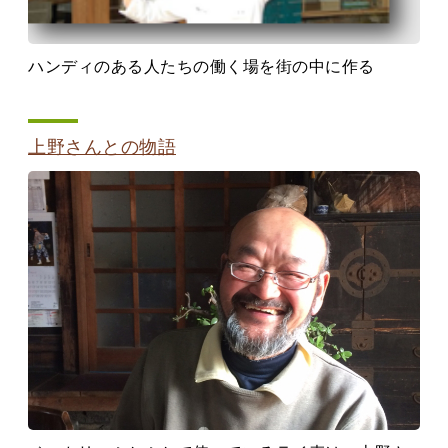
ハンディのある人たちの働く場を街の中に作る
上野さんとの物語