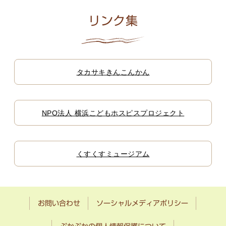
リンク集
タカサキきんこんかん
NPO法人 横浜こどもホスピスプロジェクト
くすくすミュージアム
お問い合わせ
ソーシャルメディアポリシー