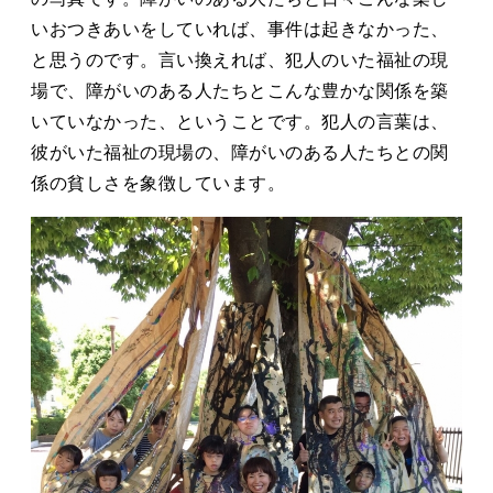
いおつきあいをしていれば、事件は起きなかった、
と思うのです。言い換えれば、犯人のいた福祉の現
場で、障がいのある人たちとこんな豊かな関係を築
いていなかった、ということです。犯人の言葉は、
彼がいた福祉の現場の、障がいのある人たちとの関
係の貧しさを象徴しています。