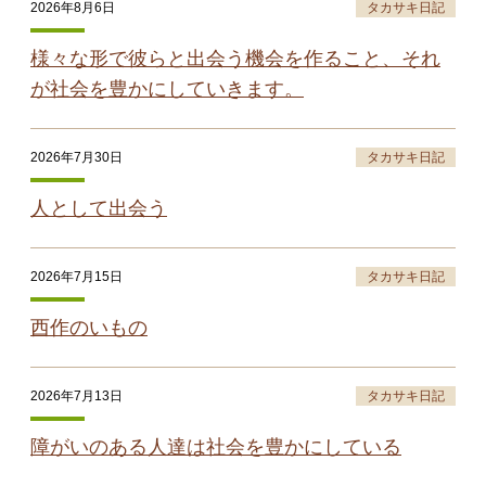
2026年8月6日
タカサキ日記
様々な形で彼らと出会う機会を作ること、それ
が社会を豊かにしていきます。
2026年7月30日
タカサキ日記
人として出会う
2026年7月15日
タカサキ日記
西作のいもの
2026年7月13日
タカサキ日記
障がいのある人達は社会を豊かにしている