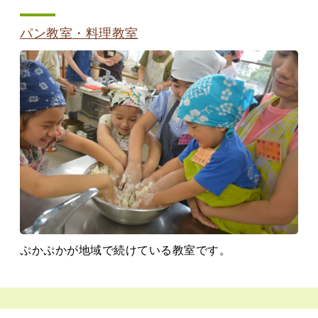
パン教室・料理教室
ぷかぷかが地域で続けている教室です。