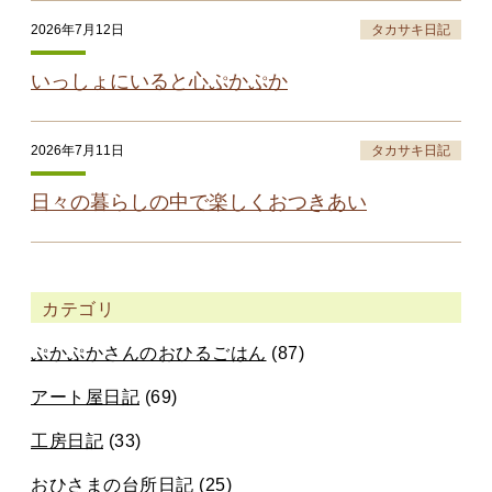
2026年7月12日
タカサキ日記
いっしょにいると心ぷかぷか
2026年7月11日
タカサキ日記
日々の暮らしの中で楽しくおつきあい
カテゴリ
ぷかぷかさんのおひるごはん
(87)
アート屋日記
(69)
工房日記
(33)
おひさまの台所日記
(25)