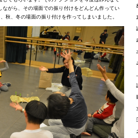
しながら、その場面での振り付けをどんどん作ってい
夏、秋、冬の場面の振り付けを作ってしまいました。