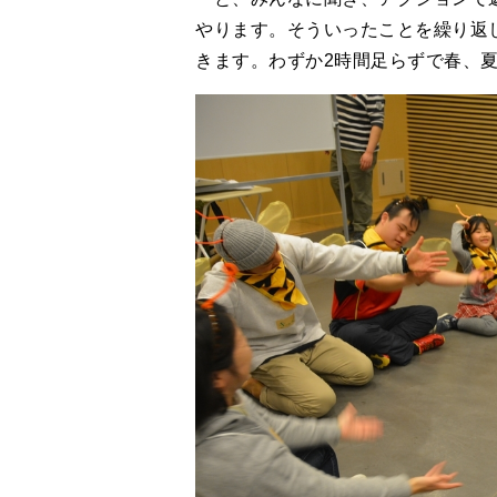
やります。そういったことを繰り返
きます。わずか2時間足らずで春、