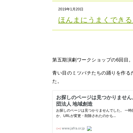
2019年1月20日
ほんまにうまくできる
第五期演劇ワークショップの6回目
青い目のミツバチたちの踊りを作る
た。