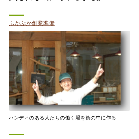
ぷかぷか創業準備
ハンディのある人たちの働く場を街の中に作る