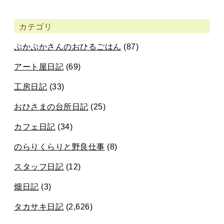
カテゴリ
ぷかぷかさんのおひるごはん
(87)
アート屋日記
(69)
工房日記
(33)
おひさまの台所日記
(25)
カフェ日記
(34)
のらりくらりと野良仕事
(8)
スタッフ日記
(12)
畑日記
(3)
タカサキ日記
(2,626)