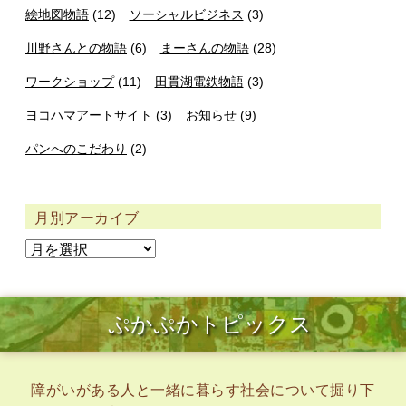
絵地図物語
(12)
ソーシャルビジネス
(3)
川野さんとの物語
(6)
まーさんの物語
(28)
ワークショップ
(11)
田貫湖電鉄物語
(3)
ヨコハマアートサイト
(3)
お知らせ
(9)
パンへのこだわり
(2)
月別アーカイブ
ぷかぷかトピックス
障がいがある人と一緒に暮らす社会について掘り下