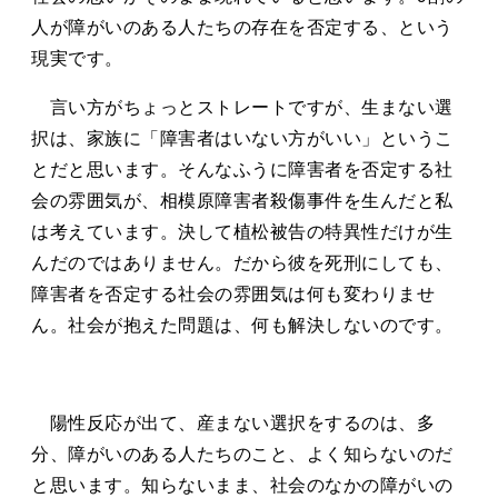
人が障がいのある人たちの存在を否定する、という
現実です。
言い方がちょっとストレートですが、生まない選
択は、家族に「障害者はいない方がいい」というこ
とだと思います。そんなふうに障害者を否定する社
会の雰囲気が、相模原障害者殺傷事件を生んだと私
は考えています。決して植松被告の特異性だけが生
んだのではありません。だから彼を死刑にしても、
障害者を否定する社会の雰囲気は何も変わりませ
ん。社会が抱えた問題は、何も解決しないのです。
陽性反応が出て、産まない選択をするのは、多
分、障がいのある人たちのこと、よく知らないのだ
と思います。知らないまま、社会のなかの障がいの