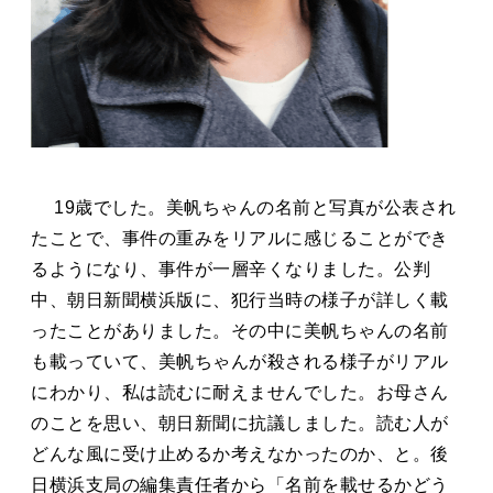
19歳でした。美帆ちゃんの名前と写真が公表され
たことで、事件の重みをリアルに感じることができ
るようになり、事件が一層辛くなりました。公判
中、朝日新聞横浜版に、犯行当時の様子が詳しく載
ったことがありました。その中に美帆ちゃんの名前
も載っていて、美帆ちゃんが殺される様子がリアル
にわかり、私は読むに耐えませんでした。お母さん
のことを思い、朝日新聞に抗議しました。読む人が
どんな風に受け止めるか考えなかったのか、と。後
日横浜支局の編集責任者から「名前を載せるかどう