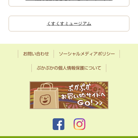
くすくすミュージアム
お問い合わせ
ソーシャルメディアポリシー
ぷかぷかの個人情報保護について