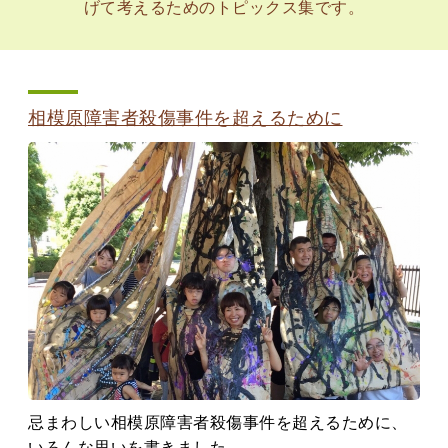
げて考えるためのトピックス集です。
相模原障害者殺傷事件を超えるために
忌まわしい相模原障害者殺傷事件を超えるために、
いろんな思いを書きました。