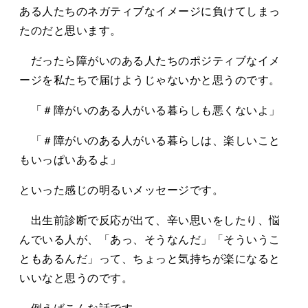
ある人たちのネガティブなイメージに負けてしまっ
たのだと思います。
だったら障がいのある人たちのポジティブなイメ
ージを私たちで届けようじゃないかと思うのです。
「＃障がいのある人がいる暮らしも悪くないよ」
「＃障がいのある人がいる暮らしは、楽しいこと
もいっぱいあるよ」
といった感じの明るいメッセージです。
出生前診断で反応が出て、辛い思いをしたり、悩
んでいる人が、「あっ、そうなんだ」「そういうこ
ともあるんだ」って、ちょっと気持ちが楽になると
いいなと思うのです。