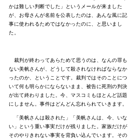
かは難しい判断でした」というメールが来ました
が、お母さんが名前を公表したのは、あんな風に記
事に使われるためではなかったのに、と思いまし
た。
裁判が終わってあらためて思うのは、なんの罪も
ない美帆さんが、どうして殺されなければならなか
ったのか、ということです。裁判ではそのことにつ
いて何も明らかにならないまま、被告に死刑の判決
が出て終わりました。今、マスコミもほとんど話題
にしません。事件はどんどん忘れられていきます。
「美帆さんは殺された」「美帆さんは、今、いな
い」という重い事実だけが残りました。家族だけが
そのやりきれない事実を背負い込んでいます。その