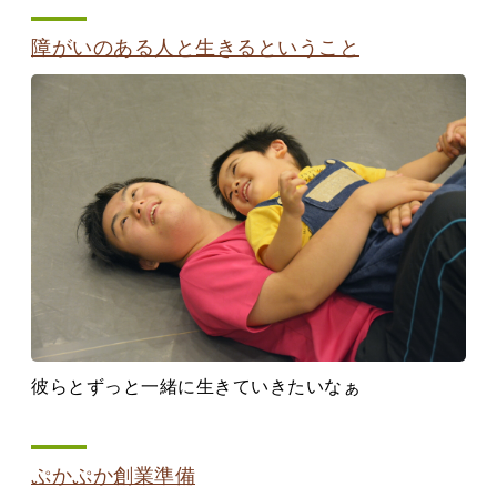
障がいのある人と生きるということ
彼らとずっと一緒に生きていきたいなぁ
ぷかぷか創業準備