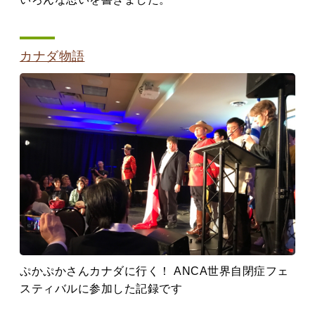
カナダ物語
ぷかぷかさんカナダに行く！ ANCA世界自閉症フェ
スティバルに参加した記録です