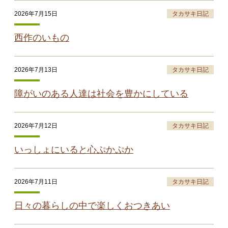
2026年7月15日
タカサキ日記
西作のいもの
2026年7月13日
タカサキ日記
障がいのある人達は社会を豊かにしている
2026年7月12日
タカサキ日記
いっしょにいると心ぷかぷか
2026年7月11日
タカサキ日記
日々の暮らしの中で楽しくおつきあい