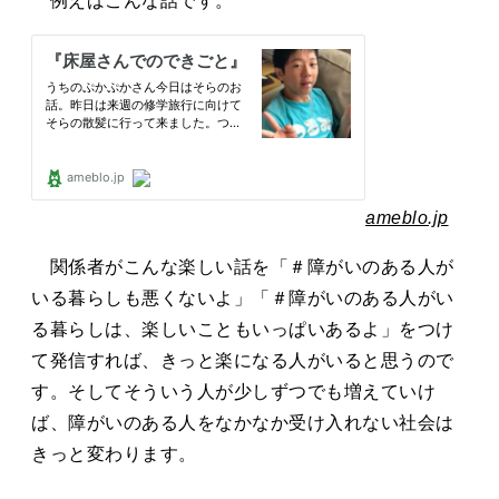
例えばこんな話です。
ameblo.jp
関係者がこんな楽しい話を「＃障がいのある人が
いる暮らしも悪くないよ」「＃障がいのある人がい
る暮らしは、楽しいこともいっぱいあるよ」をつけ
て発信すれば、きっと楽になる人がいると思うので
す。そしてそういう人が少しずつでも増えていけ
ば、障がいのある人をなかなか受け入れない社会は
きっと変わります。