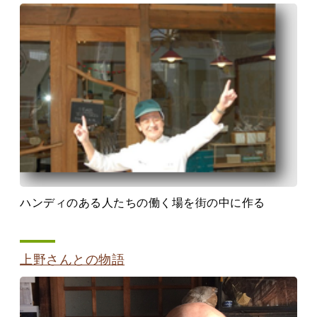
ハンディのある人たちの働く場を街の中に作る
上野さんとの物語