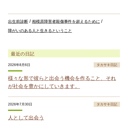
/
/
出生前診断
相模原障害者殺傷事件を超えるために
障がいのある人と生きるということ
最近の日記
2026年8月6日
タカサキ日記
様々な形で彼らと出会う機会を作ること、それ
が社会を豊かにしていきます。
2026年7月30日
タカサキ日記
人として出会う