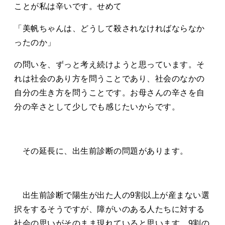
ことが私は辛いです。せめて
「美帆ちゃんは、どうして殺されなければならなか
ったのか」
の問いを、ずっと考え続けようと思っています。そ
れは社会のあり方を問うことであり、社会のなかの
自分の生き方を問うことです。お母さんの辛さを自
分の辛さとして少しでも感じたいからです。
その延長に、出生前診断の問題があります。
出生前診断で陽生が出た人の9割以上が産まない選
択をするそうですが、障がいのある人たちに対する
社会の思いがそのまま現れていると思います。9割の