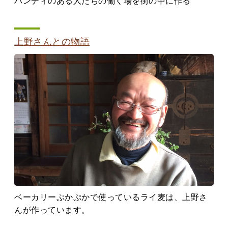
ハンディのある人たちの働く場を街の中に作る
上野さんとの物語
ベーカリーぷかぷかで使っているライ麦は、上野さ
んが作っています。