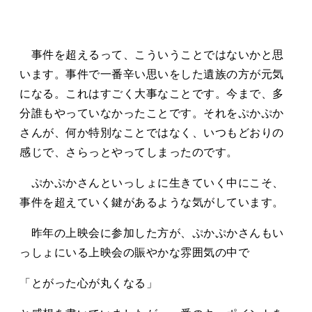
事件を超えるって、こういうことではないかと思
います。事件で一番辛い思いをした遺族の方が元気
になる。これはすごく大事なことです。今まで、多
分誰もやっていなかったことです。それをぷかぷか
さんが、何か特別なことではなく、いつもどおりの
感じで、さらっとやってしまったのです。
ぷかぷかさんといっしょに生きていく中にこそ、
事件を超えていく鍵があるような気がしています。
昨年の上映会に参加した方が、ぷかぷかさんもい
っしょにいる上映会の賑やかな雰囲気の中で
「とがった心が丸くなる」