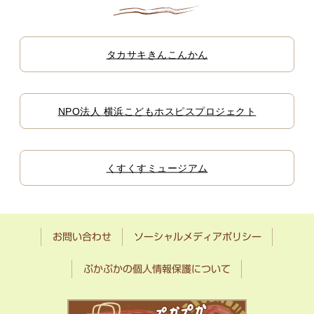
タカサキきんこんかん
NPO法人 横浜こどもホスピスプロジェクト
くすくすミュージアム
お問い合わせ
ソーシャルメディアポリシー
ぷかぷかの個人情報保護について