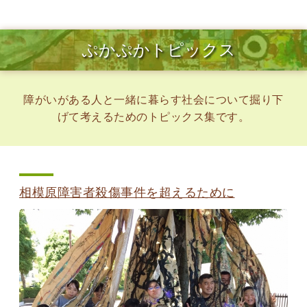
ぷかぷかトピックス
障がいがある人と一緒に暮らす社会について掘り下
げて考えるためのトピックス集です。
相模原障害者殺傷事件を超えるために