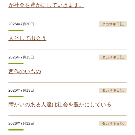
が社会を豊かにしていきます。
2026年7月30日
タカサキ日記
人として出会う
2026年7月15日
タカサキ日記
西作のいもの
2026年7月13日
タカサキ日記
障がいのある人達は社会を豊かにしている
2026年7月12日
タカサキ日記