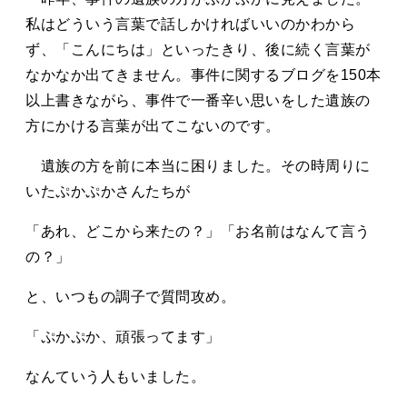
私はどういう言葉で話しかければいいのかわから
ず、「こんにちは」といったきり、後に続く言葉が
なかなか出てきません。事件に関するブログを150本
以上書きながら、事件で一番辛い思いをした遺族の
方にかける言葉が出てこないのです。
遺族の方を前に本当に困りました。その時周りに
いたぷかぷかさんたちが
「あれ、どこから来たの？」「お名前はなんて言う
の？」
と、いつもの調子で質問攻め。
「ぷかぷか、頑張ってます」
なんていう人もいました。