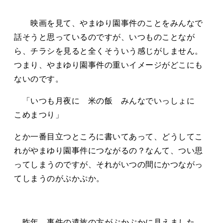
映画を見て、やまゆり園事件のことをみんなで
話そうと思っているのですが、いつものことなが
ら、チラシを見ると全くそういう感じがしません。
つまり、やまゆり園事件の重いイメージがどこにも
ないのです。
「いつも月夜に 米の飯 みんなでいっしょに
こめまつり」
とか一番目立つところに書いてあって、どうしてこ
れがやまゆり園事件につながるの？なんて、つい思
ってしまうのですが、それがいつの間にかつながっ
てしまうのがぷかぷか。
昨年、事件の遺族の方がぷかぷかに見えました。