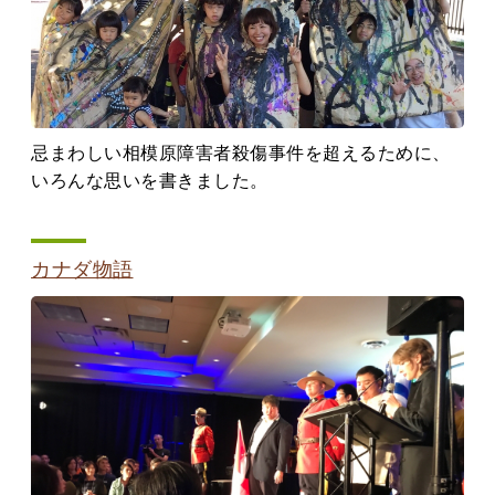
忌まわしい相模原障害者殺傷事件を超えるために、
いろんな思いを書きました。
カナダ物語