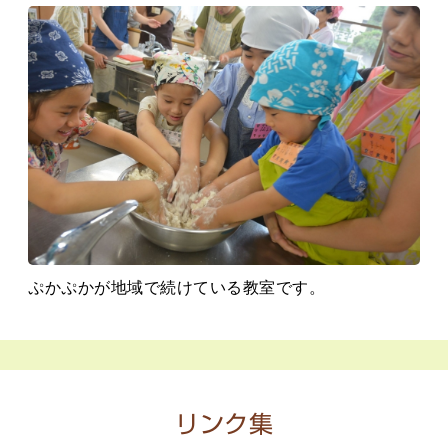
ぷかぷかが地域で続けている教室です。
リンク集