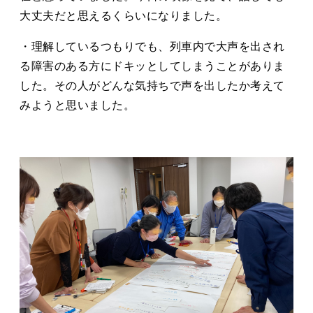
大丈夫だと思えるくらいになりました。
・理解しているつもりでも、列車内で大声を出され
る障害のある方にドキッとしてしまうことがありま
した。その人がどんな気持ちで声を出したか考えて
みようと思いました。