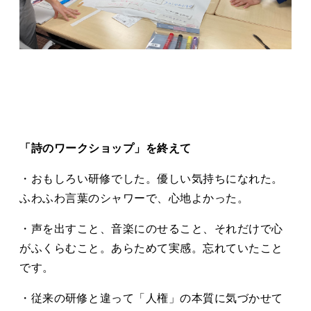
「詩のワークショップ」を終えて
・おもしろい研修でした。優しい気持ちになれた。
ふわふわ言葉のシャワーで、心地よかった。
・声を出すこと、音楽にのせること、それだけで心
がふくらむこと。あらためて実感。忘れていたこと
です。
・従来の研修と違って「人権」の本質に気づかせて