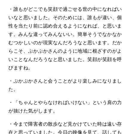
・誰もがどこでも笑顔で過ごせる世の中になればい
いなと思いました。そのためには、誰もが違い、個
性を当たり前に認め合えるようになれば、と思いま
す。みんな違ってみんないい。簡単そうでなかなか
むつかしいのが現実なんだろうなと思います。だか
らこそ、ぷかぷかさんのように地域に根ざすのがよ
いことなんだろうなと思いました。笑顔が笑顔を呼
びますね。
・ぷかぷかさんと会うことがより楽しみになりまし
た。
・「ちゃんとやらなければいけない」という肩の力
が抜けた気がします。
・今まで障害者の散歩など見かけていた時は遠い存
在と思っていました。今日の映像を見て、話しても