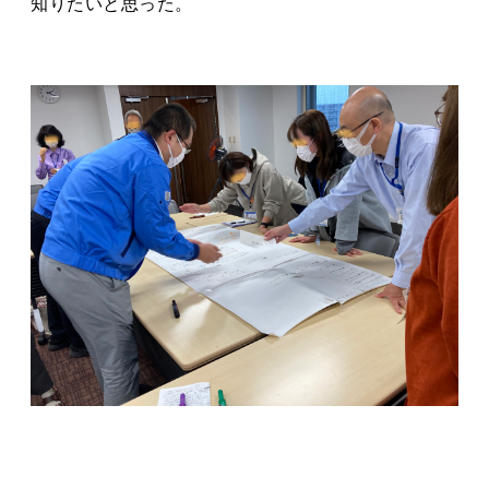
知りたいと思った。