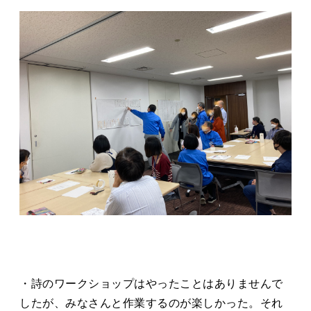
・詩のワークショップはやったことはありませんで
したが、みなさんと作業するのが楽しかった。それ