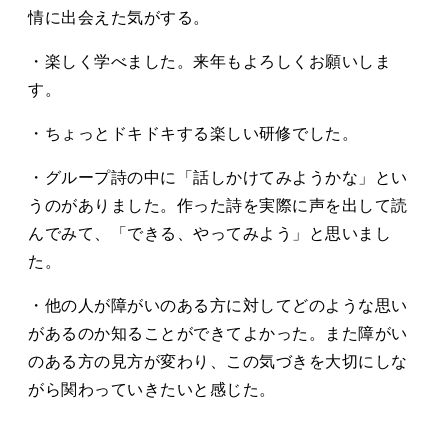
情に出会えた気がする。
・楽しく学べました。来年もよろしくお願いしま
す。
・ちょっとドキドキする楽しい研修でした。
・グループ詩の中に「話しかけてみようかな」とい
うのがありました。作った詩を実際に声を出して読
んでみて、「できる、やってみよう」と思いまし
た。
・他の人が障がいのある方に対してどのような思い
があるのか知ることができてよかった。また障がい
のある方の見方が変わり、この気づきを大切にしな
がら関わっていきたいと感じた。