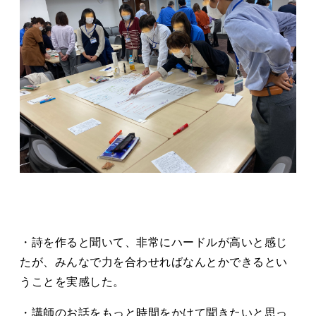
・詩を作ると聞いて、非常にハードルが高いと感じ
たが、みんなで力を合わせればなんとかできるとい
うことを実感した。
・講師のお話をもっと時間をかけて聞きたいと思っ