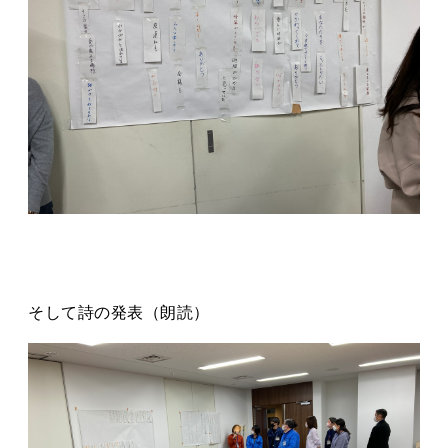
そして詩の発表（朗読）