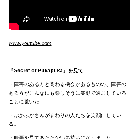
www.youtube.com
『Secret of Pukapuka』を見て
・障害のある方と関わる機会があるものの、障害の
ある方がこんなにも楽しそうに笑顔で過ごしている
ことに驚いた。
・ぷかぷかさんがまわりの人たちを笑顔にしてい
る。
・映画を見てあたたかい気持ちになりました。