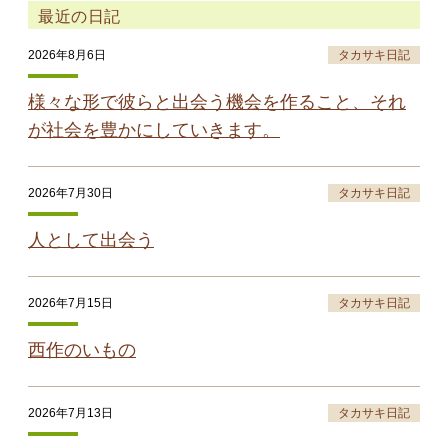
最近の日記
2026年8月6日
タカサキ日記
様々な形で彼らと出会う機会を作ること、それ
が社会を豊かにしていきます。
2026年7月30日
タカサキ日記
人として出会う
2026年7月15日
タカサキ日記
西作のいもの
2026年7月13日
タカサキ日記