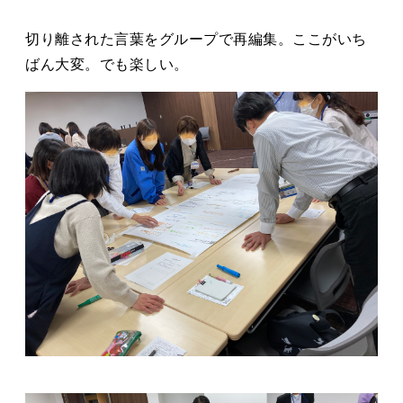
切り離された言葉をグループで再編集。ここがいち
ばん大変。でも楽しい。