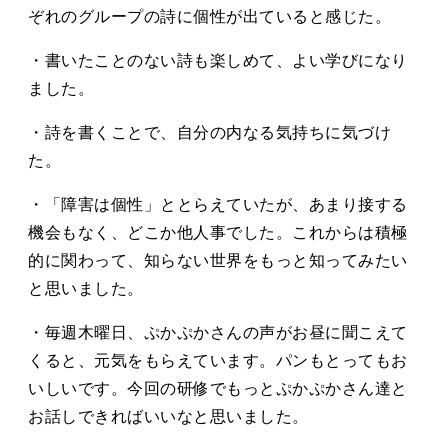
ぞれのグループの詩に個性が出ていると感じた。
・書いたことのない詩も楽しめて、よい学びになり
ました。
・詩を書くことで、自分の内なる気持ちに気づけ
た。
・「障害は個性」ととらえていたが、あまり接する
機会もなく、どこか他人事でした。これからは積極
的に関わって、知らない世界をもっと知ってみたい
と思いました。
・毎週木曜日、ぷかぷかさんの声がお昼に聞こえて
くると、元気をもらえています。パンもとってもお
いしいです。今回の研修でもっとぷかぷかさん達と
お話しできればいいなと思いました。