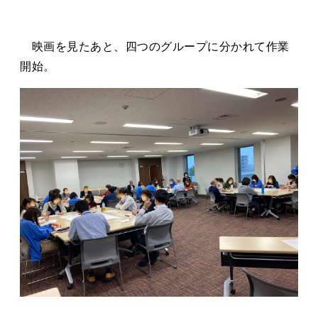
映画を見たあと、四つのグループに分かれて作業
開始。