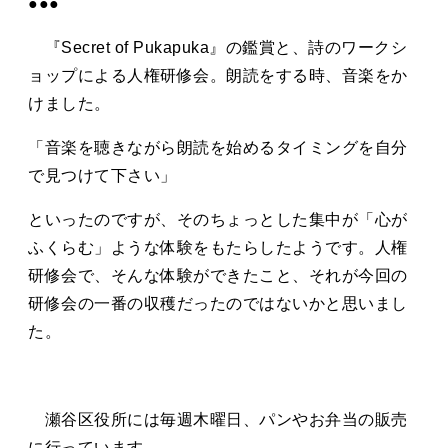
●●●
『Secret of Pukapuka』の鑑賞と、詩のワークシ
ョップによる人権研修会。朗読をする時、音楽をか
けました。
「音楽を聴きながら朗読を始めるタイミングを自分
で見つけて下さい」
といったのですが、そのちょっとした集中が「心が
ふくらむ」ような体験をもたらしたようです。人権
研修会で、そんな体験ができたこと、それが今回の
研修会の一番の収穫だったのではないかと思いまし
た。
瀬谷区役所には毎週木曜日、パンやお弁当の販売
に行っています。