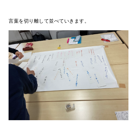
言葉を切り離して並べていきます。