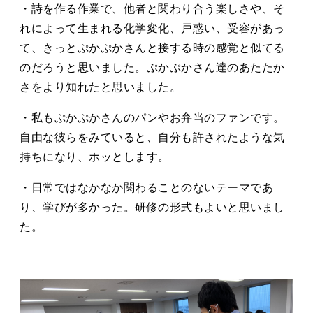
・詩を作る作業で、他者と関わり合う楽しさや、そ
れによって生まれる化学変化、戸惑い、受容があっ
て、きっとぷかぷかさんと接する時の感覚と似てる
のだろうと思いました。ぷかぷかさん達のあたたか
さをより知れたと思いました。
・私もぷかぷかさんのパンやお弁当のファンです。
自由な彼らをみていると、自分も許されたような気
持ちになり、ホッとします。
・日常ではなかなか関わることのないテーマであ
り、学びが多かった。研修の形式もよいと思いまし
た。