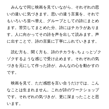
みんなで同じ映画を見ていながら、それぞれの思
いの違いに気づきます。思いの違う言葉を、それで
もいろいろ並べ替え、グループとしての詩にまとめ
ます。苦労してまとめた分、詩にはチカラがありま
す。人に向かってその詩を声を出して読みます。声
に出すことで、詩の言葉に丁寧にふれていきます。
読む方も、聞く方も、詩のチカラを､ちょっとゾク
ゾクするような感じで受け止めます。それぞれの気
づきを元にして作った詩が、みんなの心を動かすの
です。
映画を見て、ただ感想を言い合うだけでは、こん
なことは生まれません。これが詩のワークショップ
です。それぞれの気づきが、更に深まったことと思
います。