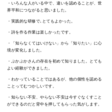
・いろんな人がいる中で、違いを認めることが、世
界平和につながると思いました。
・実践的な研修で､とてもよかった。
・詩を作る作業は楽しかったです。
・「知らなくてはいけない」から「知りたい」に心
境が変化しました。
・ぷかぷかさんの存在を初めて知りました。とても
よい経験ができました。
・わかっていることではあるが、他の個性を認める
ことってむつかしいです。
・知らない不安、やらない不安は今すぐなくすこと
ができるのだと背中を押してもらった気がします。