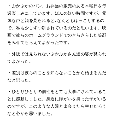
・ぷかぷかのパン、お弁当の販売のある木曜日を毎
週楽しみにしています。ほんの短い時間ですが、元
気な声と顔を見られると､なんともほっこりするの
で、私も少しずつ耕されているのだと思います。映
画で彼らのホームグラウンドでのきらきらした笑顔
をみせてもらえてよかったです。
・外販では見られないぷかぷかさん達の姿が見られ
てよかった。
・差別は彼らのことを知らないことから始まるんだ
なと思った。
・ひとりひとりの個性をとても大事にされているこ
とに感動しました。身近に障がいを持った子がいる
のですが、このような人達と出会えたら幸せだろう
なと心から思いました。