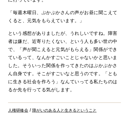
「毎週木曜日、ぷかぷかさんの声がお昼に聞こえて
くると、元気をもらえています。」
という感想がありましたが、うれしいですね。障害
者は嫌だ、近寄りたくない、という人も多い世の中
で、「声が聞こえると元気がもらえる」関係ができ
ているって、なんかすごいことじゃないかと思いま
した。そういった関係を作ってきたのはぷかぷかさ
ん自身です。そこがすごいなと思うのです。「とも
に生きる社会を作ろう」なんていってる私たちのは
るか先を行ってる気がします。
/
人権研修会
障がいのある人と生きるということ