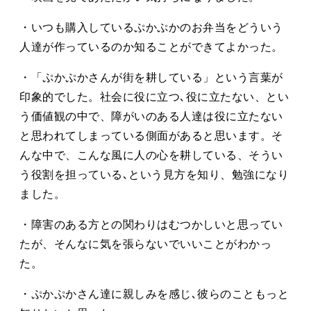
・いつも購入しているぷかぷかのお弁当をどういう
人達が作っているのか知ることができてよかった。
・「ぷかぷかさんが街を耕している」という言葉が
印象的でした。社会に役に立つ､役に立たない、とい
う価値観の中で、障がいのある人達は役に立たない
と思われてしまっている側面があると思います。そ
んな中で、こんな風に人の心を耕している、そうい
う役割を担っている､という見方を知り、勉強になり
ました。
・障害のある方との関わりはむつかしいと思ってい
たが、そんなに気を張らないでいいことがわかっ
た。
・ぷかぷかさん達に親しみを感じ､彼らのこともっと