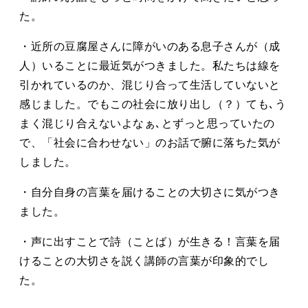
た。
・近所の豆腐屋さんに障がいのある息子さんが（成
人）いることに最近気がつきました。私たちは線を
引かれているのか、混じり合って生活していないと
感じました。でもこの社会に放り出し（？）ても､う
まく混じり合えないよなぁ､とずっと思っていたの
で、「社会に合わせない」のお話で腑に落ちた気が
しました。
・自分自身の言葉を届けることの大切さに気がつき
ました。
・声に出すことで詩（ことば）が生きる！言葉を届
けることの大切さを説く講師の言葉が印象的でし
た。