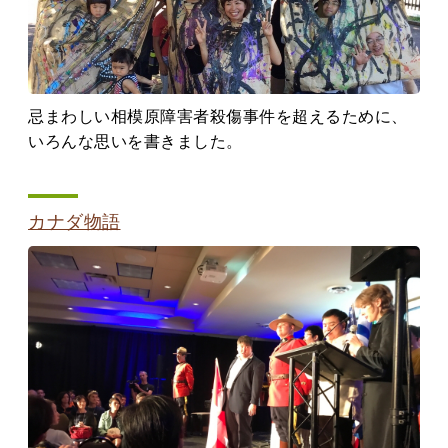
忌まわしい相模原障害者殺傷事件を超えるために、
いろんな思いを書きました。
カナダ物語