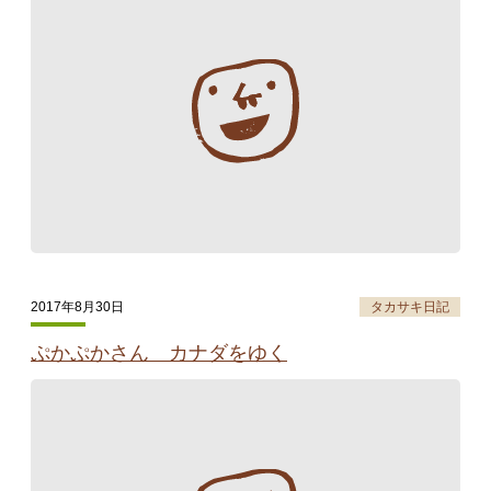
2017年8月30日
タカサキ日記
ぷかぷかさん カナダをゆく