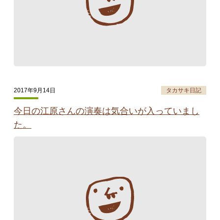
2017年9月14日
タカサキ日記
今日の江原さんの演奏は気合いが入っていまし
た。