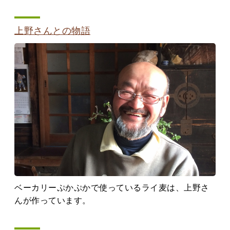
上野さんとの物語
ベーカリーぷかぷかで使っているライ麦は、上野さ
んが作っています。