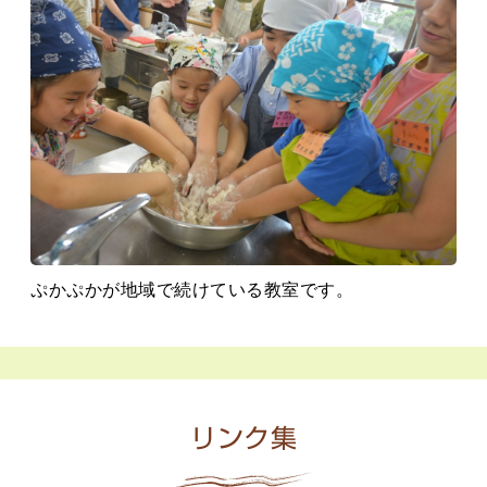
ぷかぷかが地域で続けている教室です。
リンク集