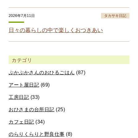
2026年7月11日
タカサキ日記
日々の暮らしの中で楽しくおつきあい
カテゴリ
ぷかぷかさんのおひるごはん
(87)
アート屋日記
(69)
工房日記
(33)
おひさまの台所日記
(25)
カフェ日記
(34)
のらりくらりと野良仕事
(8)