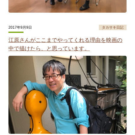
2017年9月9日
タカサキ日記
江原さんがここまでやってくれる理由を映画の
中で描けたら、と思っています。