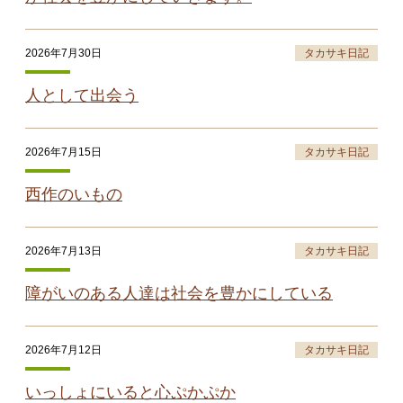
2026年7月30日
タカサキ日記
人として出会う
2026年7月15日
タカサキ日記
西作のいもの
2026年7月13日
タカサキ日記
障がいのある人達は社会を豊かにしている
2026年7月12日
タカサキ日記
いっしょにいると心ぷかぷか