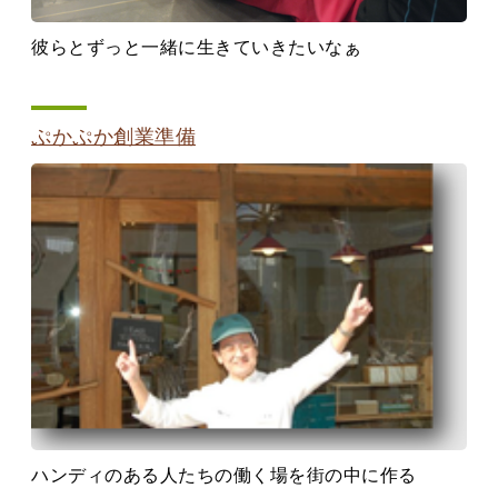
彼らとずっと一緒に生きていきたいなぁ
ぷかぷか創業準備
ハンディのある人たちの働く場を街の中に作る