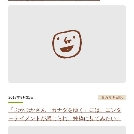
2017年8月31日
タカサキ日記
「ぷかぷかさん カナダをゆく」には、エンタ
ーテイメントが感じられ、純粋に見てみたい。