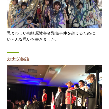
忌まわしい相模原障害者殺傷事件を超えるために、
いろんな思いを書きました。
カナダ物語