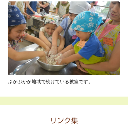
ぷかぷかが地域で続けている教室です。
リンク集