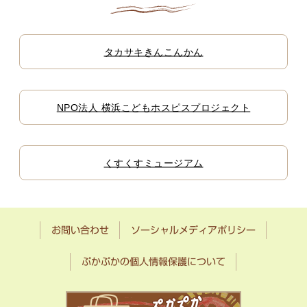
タカサキきんこんかん
NPO法人 横浜こどもホスピスプロジェクト
くすくすミュージアム
お問い合わせ
ソーシャルメディアポリシー
ぷかぷかの個人情報保護について