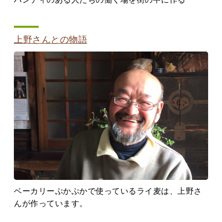
上野さんとの物語
ベーカリーぷかぷかで使っているライ麦は、上野さ
んが作っています。