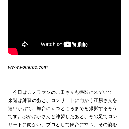
www.youtube.com
今日はカメラマンの吉田さんも撮影に来ていて、
来週は練習のあと、コンサートに向かう江原さんを
追いかけて、舞台に立つところまでを撮影するそう
です。ぷかぷかさんと練習したあと、その足でコン
サートに向かい、プロとして舞台に立つ、その姿を