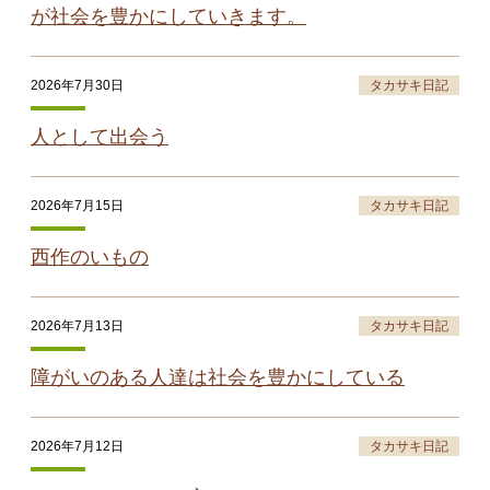
が社会を豊かにしていきます。
2026年7月30日
タカサキ日記
人として出会う
2026年7月15日
タカサキ日記
西作のいもの
2026年7月13日
タカサキ日記
障がいのある人達は社会を豊かにしている
2026年7月12日
タカサキ日記