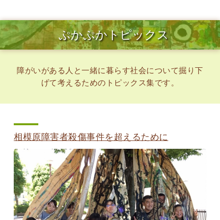
ぷかぷかトピックス
障がいがある人と一緒に暮らす社会について掘り下
げて考えるためのトピックス集です。
相模原障害者殺傷事件を超えるために