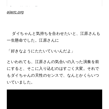
ajwrc.org
ダイちゃんと気持ちを合わせたいと、江原さんも
一生懸命でした。江原さんに
「好きなようにたたいていいんだよ」
といわれても、江原さんの気合いの入った演奏を前
にすると、そこに入り込むのはすごく大変。それで
もダイちゃんの天性のセンスで、なんとかくらいつ
いていました。