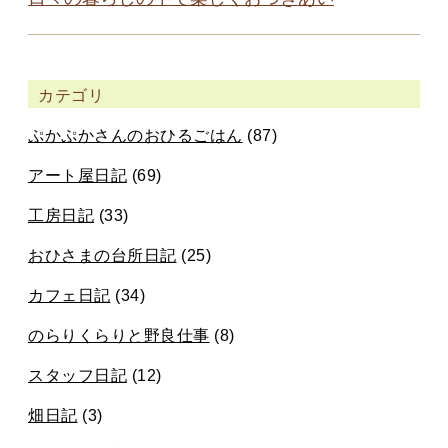
カテゴリ
ぷかぷかさんのおひるごはん
(87)
アート屋日記
(69)
工房日記
(33)
おひさまの台所日記
(25)
カフェ日記
(34)
のらりくらりと野良仕事
(8)
スタッフ日記
(12)
畑日記
(3)