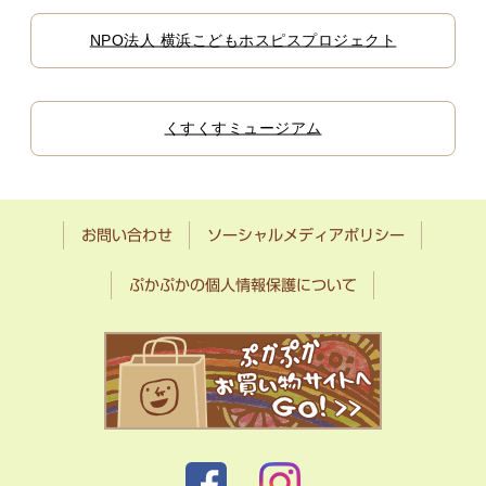
NPO法人 横浜こどもホスピスプロジェクト
くすくすミュージアム
お問い合わせ
ソーシャルメディアポリシー
ぷかぷかの個人情報保護について