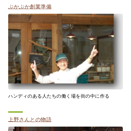
ぷかぷか創業準備
ハンディのある人たちの働く場を街の中に作る
上野さんとの物語