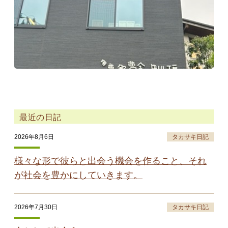
最近の日記
2026年8月6日
タカサキ日記
様々な形で彼らと出会う機会を作ること、それ
が社会を豊かにしていきます。
2026年7月30日
タカサキ日記