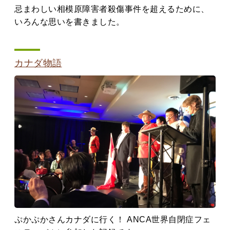
忌まわしい相模原障害者殺傷事件を超えるために、
いろんな思いを書きました。
カナダ物語
ぷかぷかさんカナダに行く！ ANCA世界自閉症フェ