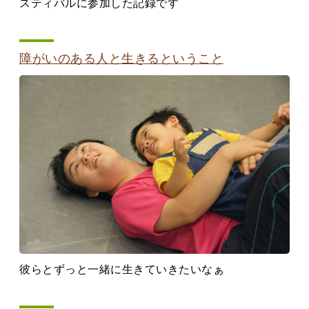
スティバルに参加した記録です
障がいのある人と生きるということ
彼らとずっと一緒に生きていきたいなぁ