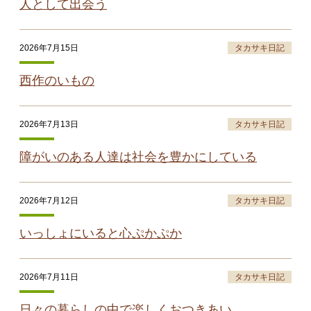
人として出会う
2026年7月15日
タカサキ日記
西作のいもの
2026年7月13日
タカサキ日記
障がいのある人達は社会を豊かにしている
2026年7月12日
タカサキ日記
いっしょにいると心ぷかぷか
2026年7月11日
タカサキ日記
日々の暮らしの中で楽しくおつきあい