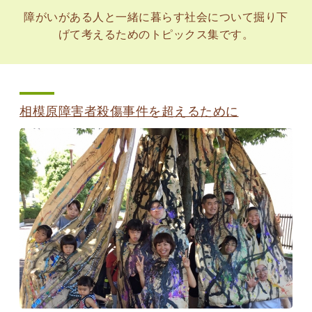
障がいがある人と一緒に暮らす社会について掘り下
げて考えるためのトピックス集です。
相模原障害者殺傷事件を超えるために