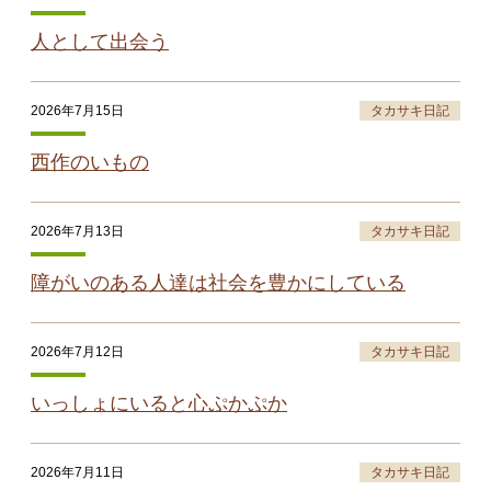
人として出会う
2026年7月15日
タカサキ日記
西作のいもの
2026年7月13日
タカサキ日記
障がいのある人達は社会を豊かにしている
2026年7月12日
タカサキ日記
いっしょにいると心ぷかぷか
2026年7月11日
タカサキ日記