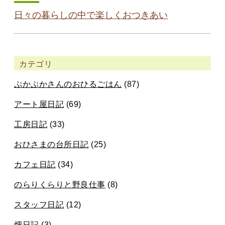
日々の暮らしの中で楽しくおつきあい
カテゴリ
ぷかぷかさんのおひるごはん
(87)
アート屋日記
(69)
工房日記
(33)
おひさまの台所日記
(25)
カフェ日記
(34)
のらりくらりと野良仕事
(8)
スタッフ日記
(12)
畑日記
(3)