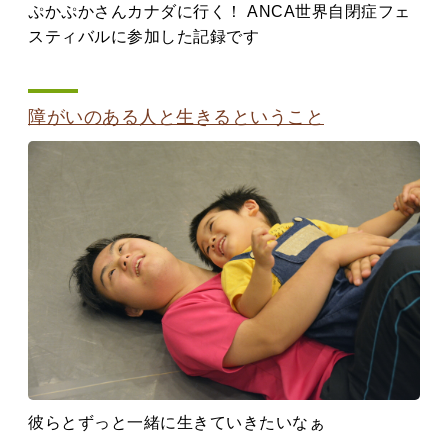
ぷかぷかさんカナダに行く！ ANCA世界自閉症フェ
スティバルに参加した記録です
障がいのある人と生きるということ
彼らとずっと一緒に生きていきたいなぁ