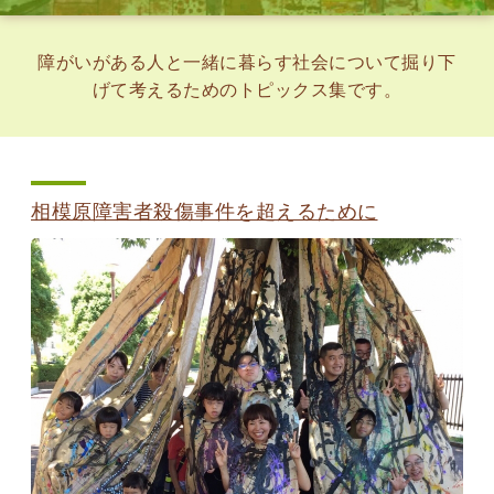
障がいがある人と一緒に暮らす社会について掘り下
げて考えるためのトピックス集です。
相模原障害者殺傷事件を超えるために