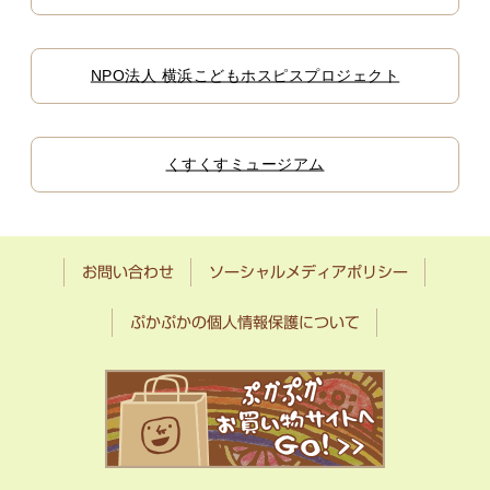
NPO法人 横浜こどもホスピスプロジェクト
くすくすミュージアム
お問い合わせ
ソーシャルメディアポリシー
ぷかぷかの個人情報保護について