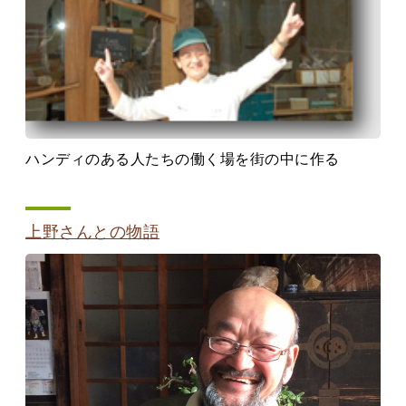
ハンディのある人たちの働く場を街の中に作る
上野さんとの物語