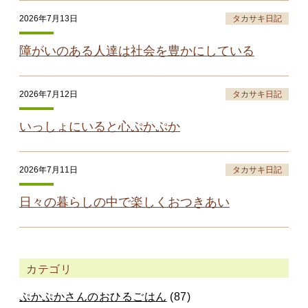
2026年7月13日
タカサキ日記
障がいのある人達は社会を豊かにしている
2026年7月12日
タカサキ日記
いっしょにいると心ぷかぷか
2026年7月11日
タカサキ日記
日々の暮らしの中で楽しくおつきあい
カテゴリ
ぷかぷかさんのおひるごはん
(87)