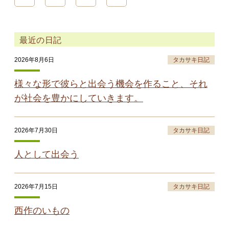
最近の日記
2026年8月6日
タカサキ日記
様々な形で彼らと出会う機会を作ること、それ
が社会を豊かにしていきます。
2026年7月30日
タカサキ日記
人として出会う
2026年7月15日
タカサキ日記
西作のいもの