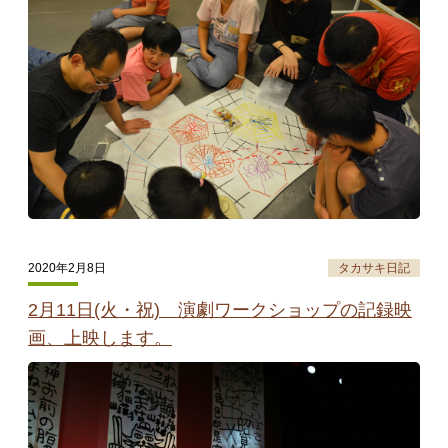
2020年2月8日
タカサキ日記
2月11日(火・祝) 演劇ワークショップの記録映
画、上映します。