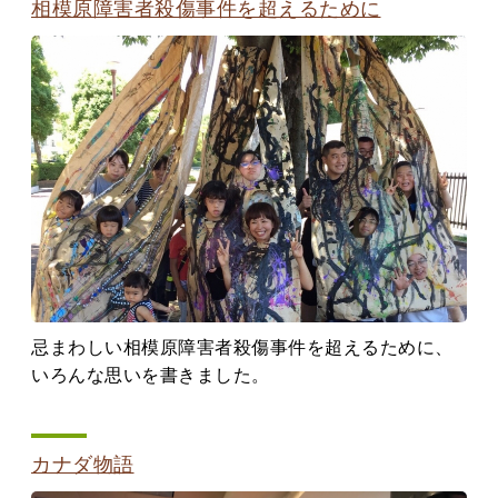
相模原障害者殺傷事件を超えるために
忌まわしい相模原障害者殺傷事件を超えるために、
いろんな思いを書きました。
カナダ物語