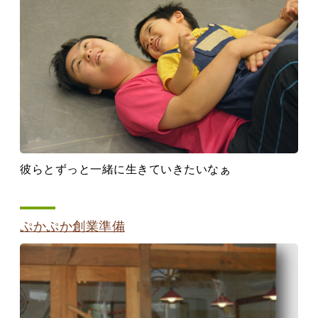
彼らとずっと一緒に生きていきたいなぁ
ぷかぷか創業準備