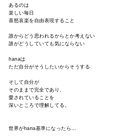
あるのは
楽しい毎日
喜怒哀楽を自由表現すること
誰からどう思われるからとか考えない
誰がどうしていても気にならない
hanaは
ただ自分がそうしたいからそうする
そして自分が
そのままで完全であり、
愛されていることを
深いところで理解してる。
世界がhana基準になったら…