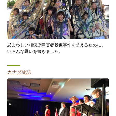
忌まわしい相模原障害者殺傷事件を超えるために、
いろんな思いを書きました。
カナダ物語