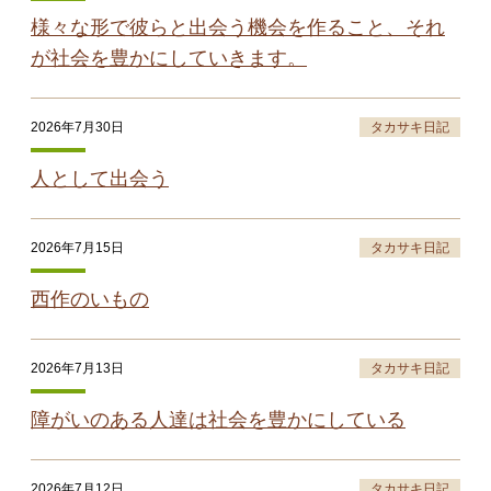
様々な形で彼らと出会う機会を作ること、それ
が社会を豊かにしていきます。
2026年7月30日
タカサキ日記
人として出会う
2026年7月15日
タカサキ日記
西作のいもの
2026年7月13日
タカサキ日記
障がいのある人達は社会を豊かにしている
2026年7月12日
タカサキ日記