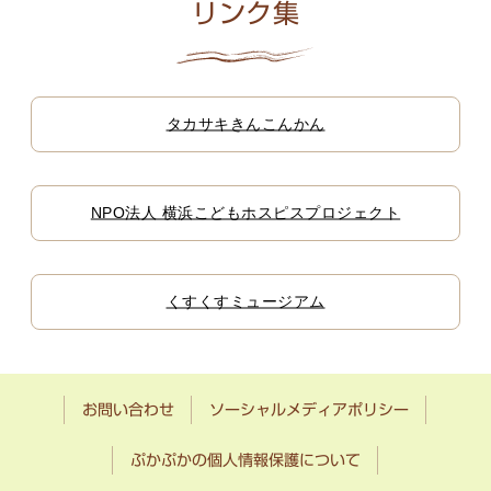
リンク集
タカサキきんこんかん
NPO法人 横浜こどもホスピスプロジェクト
くすくすミュージアム
お問い合わせ
ソーシャルメディアポリシー
ぷかぷかの個人情報保護について