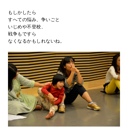
もしかしたら
すへての悩み、争いごと
いじめや不登校、
戦争もですら
なくなるかもしれないね。