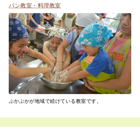
パン教室・料理教室
ぷかぷかが地域で続けている教室です。