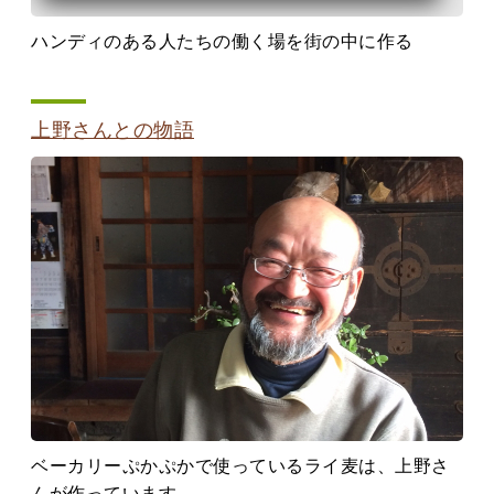
ハンディのある人たちの働く場を街の中に作る
上野さんとの物語
ベーカリーぷかぷかで使っているライ麦は、上野さ
んが作っています。