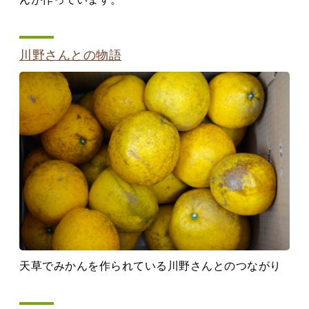
川野さんとの物語
天草でみかんを作られている川野さんとのつながり