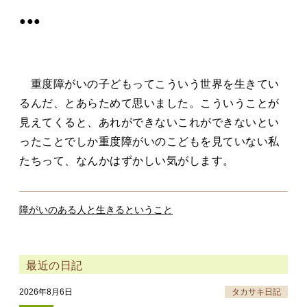
●●●
重度障がいの子どもってこういう世界を生きてい
るんだ、とあらためて思いました。こういうことが
見えてくると、あれができないこれができないとい
ったことでしか重度障がいのこどもを見ていない私
たちって、なんかはずかしい気がします。
障がいのある人と生きるということ
最近の日記
2026年8月6日
タカサキ日記