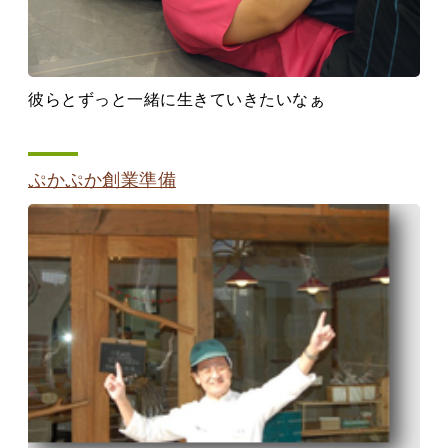
彼らとずっと一緒に生きていきたいなぁ
ぷかぷか創業準備