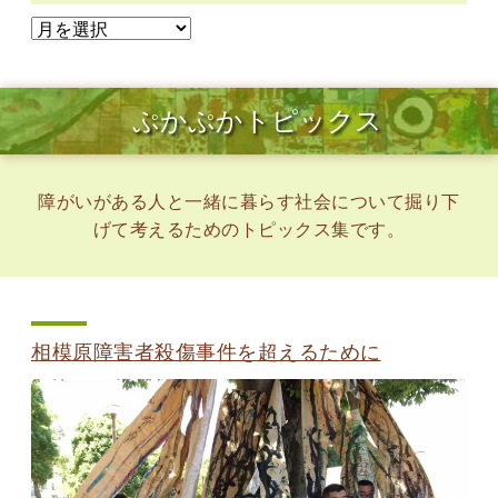
ぷかぷかトピックス
障がいがある人と一緒に暮らす社会について掘り下
げて考えるためのトピックス集です。
相模原障害者殺傷事件を超えるために