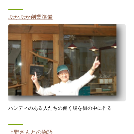
ぷかぷか創業準備
ハンディのある人たちの働く場を街の中に作る
上野さんとの物語