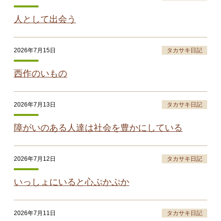
人として出会う
2026年7月15日
タカサキ日記
西作のいもの
2026年7月13日
タカサキ日記
障がいのある人達は社会を豊かにしている
2026年7月12日
タカサキ日記
いっしょにいると心ぷかぷか
2026年7月11日
タカサキ日記