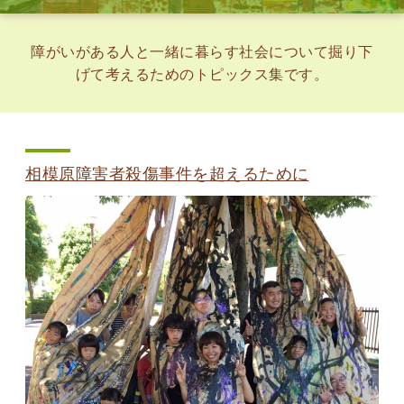
障がいがある人と一緒に暮らす社会について掘り下
げて考えるためのトピックス集です。
相模原障害者殺傷事件を超えるために