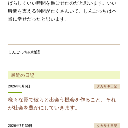
ばらしくいい時間を過ごせたのだと思います。いい
時間を支える仲間がたくさんいて、しんごっちは本
当に幸せだったと思います。
しんごっちの物語
最近の日記
2026年8月6日
タカサキ日記
様々な形で彼らと出会う機会を作ること、それ
が社会を豊かにしていきます。
2026年7月30日
タカサキ日記