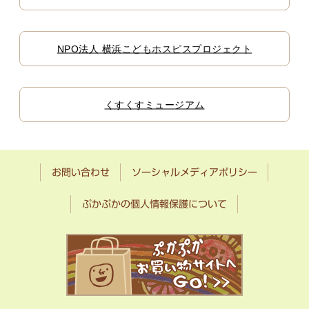
NPO法人 横浜こどもホスピスプロジェクト
くすくすミュージアム
お問い合わせ
ソーシャルメディアポリシー
ぷかぷかの個人情報保護について