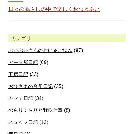
日々の暮らしの中で楽しくおつきあい
カテゴリ
ぷかぷかさんのおひるごはん
(87)
アート屋日記
(69)
工房日記
(33)
おひさまの台所日記
(25)
カフェ日記
(34)
のらりくらりと野良仕事
(8)
スタッフ日記
(12)