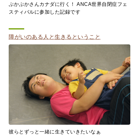
ぷかぷかさんカナダに行く！ ANCA世界自閉症フェ
スティバルに参加した記録です
障がいのある人と生きるということ
彼らとずっと一緒に生きていきたいなぁ