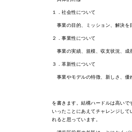
１．社会性について
事業の目的、ミッション、解決を
２．事業性について
事業の実績、規模、収支状況、成
３．革新性について
事業やモデルの特徴、新しさ、優
を書きます。結構ハードルは高いで
いったことにあえてチャレンジして
れると思っています。