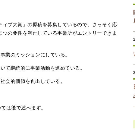
ィブ大賞」の原稿を募集しているので、さっそく応
三つの要件を満たしている事業所がエントリーできま
事業のミッションにしている。
いて継続的に事業活動を進めている。
社会的価値を創出している。
いては後で述べます。