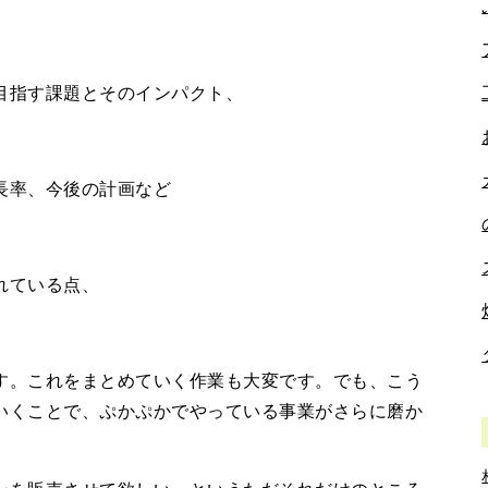
目指す課題とそのインパクト、
長率、今後の計画など
れている点、
す。これをまとめていく作業も大変です。でも、こう
いくことで、ぷかぷかでやっている事業がさらに磨か