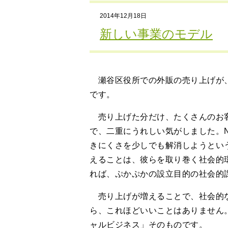
2014年12月18日
新しい事業のモデル
瀬谷区役所での外販の売り上げが、今
です。
売り上げた分だけ、たくさんのお客
で、二重にうれしい気がしました。
きにくさを少しでも解消しようとい
えることは、彼らを取り巻く社会的
れば、ぷかぷかの設立目的の社会的
売り上げが増えることで、社会的な
ら、これほどいいことはありません
ャルビジネス」そのものです。