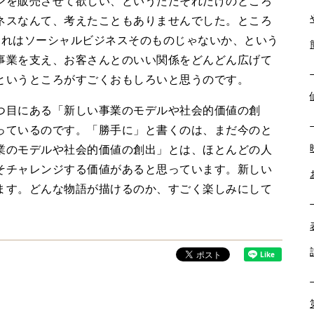
を販売させて欲しい、というただそれだけのところ
ネスなんて、考えたこともありませんでした。ところ
これはソーシャルビジネスそのものじゃないか、という
事業を支え、お客さんとのいい関係をどんどん広げて
というところがすごくおもしろいと思うのです。
目にある「新しい事業のモデルや社会的価値の創
っているのです。「勝手に」と書くのは、まだ今のと
業のモデルや社会的価値の創出」とは、ほとんどの人
そチャレンジする価値があると思っています。新しい
ます。どんな物語が描けるのか、すごく楽しみにして