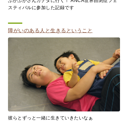
ぷかぷかさんカナダに行く！ ANCA世界自閉症フェ
スティバルに参加した記録です
障がいのある人と生きるということ
彼らとずっと一緒に生きていきたいなぁ