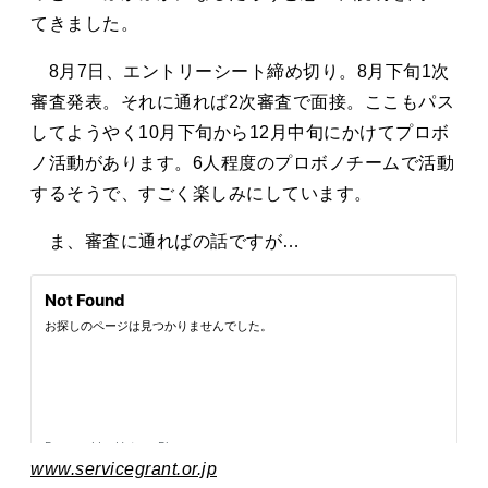
てきました。
8月7日、エントリーシート締め切り。8月下旬1次
審査発表。それに通れば2次審査で面接。ここもパス
してようやく10月下旬から12月中旬にかけてプロボ
ノ活動があります。6人程度のプロボノチームで活動
するそうで、すごく楽しみにしています。
ま、審査に通ればの話ですが…
www.servicegrant.or.jp