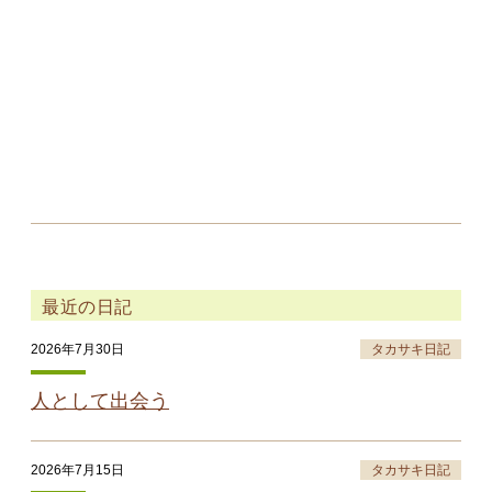
最近の日記
2026年7月30日
タカサキ日記
人として出会う
2026年7月15日
タカサキ日記