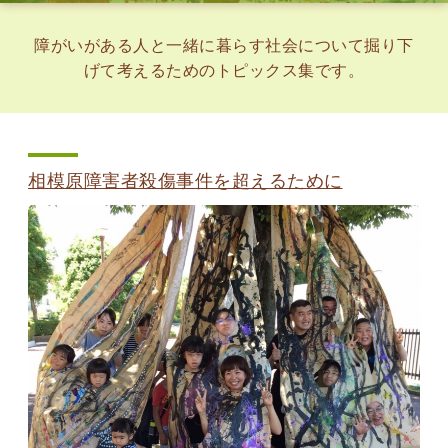
障がいがある人と一緒に暮らす社会について掘り下
げて考えるためのトピックス集です。
相模原障害者殺傷事件を超えるために