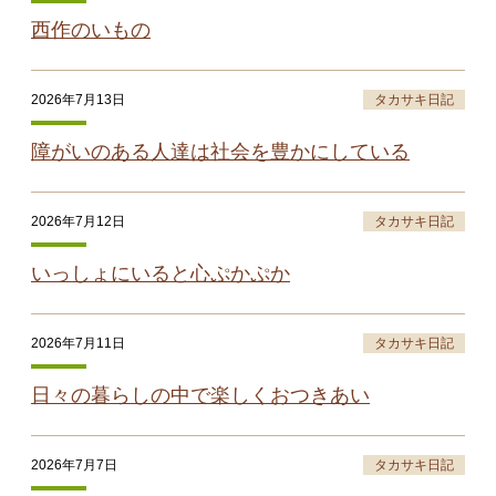
西作のいもの
2026年7月13日
タカサキ日記
障がいのある人達は社会を豊かにしている
2026年7月12日
タカサキ日記
いっしょにいると心ぷかぷか
2026年7月11日
タカサキ日記
日々の暮らしの中で楽しくおつきあい
2026年7月7日
タカサキ日記