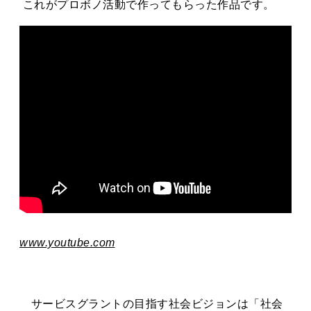
これがプロボノ活動で作ってもらった作品です。
www.youtube.com
サービスグラントの目指す社会ビジョンは「社会