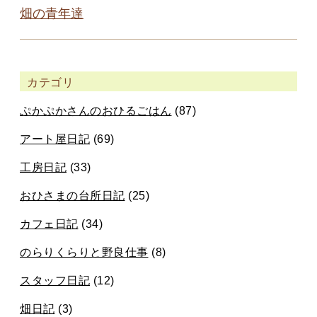
畑の青年達
カテゴリ
ぷかぷかさんのおひるごはん
(87)
アート屋日記
(69)
工房日記
(33)
おひさまの台所日記
(25)
カフェ日記
(34)
のらりくらりと野良仕事
(8)
スタッフ日記
(12)
畑日記
(3)