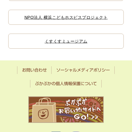
NPO法人 横浜こどもホスピスプロジェクト
くすくすミュージアム
お問い合わせ
ソーシャルメディアポリシー
ぷかぷかの個人情報保護について