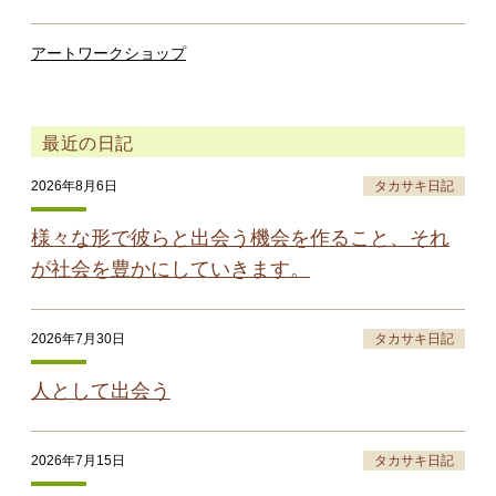
アートワークショップ
最近の日記
2026年8月6日
タカサキ日記
様々な形で彼らと出会う機会を作ること、それ
が社会を豊かにしていきます。
2026年7月30日
タカサキ日記
人として出会う
2026年7月15日
タカサキ日記