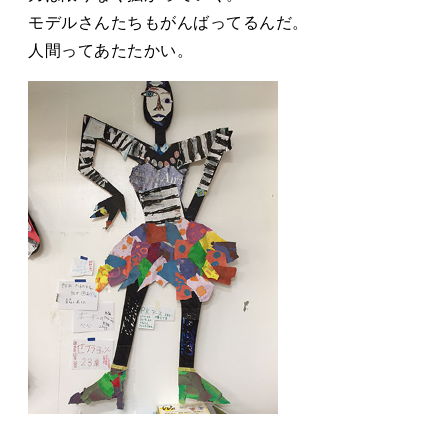
モデルさんたちもがんばってるんだ。
人間ってあたたかい。