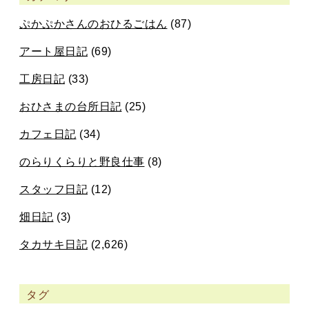
ぷかぷかさんのおひるごはん
(87)
アート屋日記
(69)
工房日記
(33)
おひさまの台所日記
(25)
カフェ日記
(34)
のらりくらりと野良仕事
(8)
スタッフ日記
(12)
畑日記
(3)
タカサキ日記
(2,626)
タグ