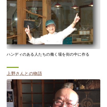
ハンディのある人たちの働く場を街の中に作る
上野さんとの物語