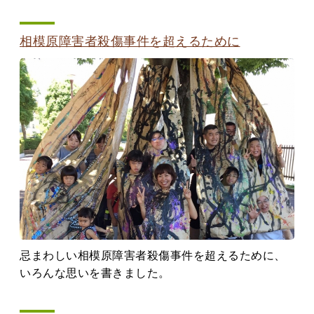
相模原障害者殺傷事件を超えるために
忌まわしい相模原障害者殺傷事件を超えるために、
いろんな思いを書きました。