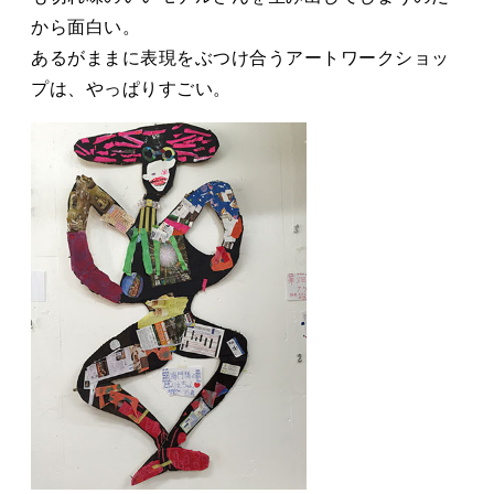
から面白い。
あるがままに表現をぶつけ合うアートワークショッ
プは、やっぱりすごい。