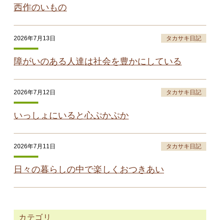
西作のいもの
2026年7月13日
タカサキ日記
障がいのある人達は社会を豊かにしている
2026年7月12日
タカサキ日記
いっしょにいると心ぷかぷか
2026年7月11日
タカサキ日記
日々の暮らしの中で楽しくおつきあい
カテゴリ