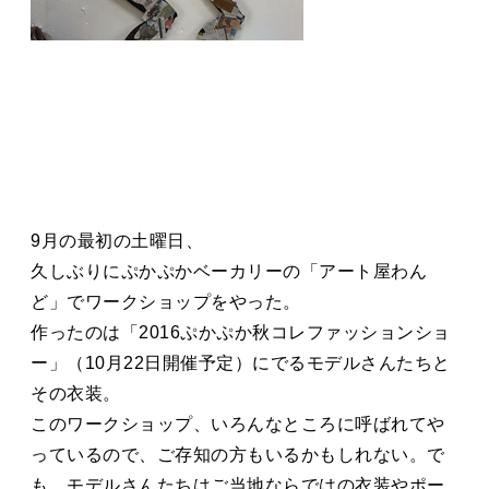
9月の最初の土曜日、
久しぶりにぷかぷかベーカリーの「アート屋わん
ど」でワークショップをやった。
作ったのは「2016ぷかぷか秋コレファッションショ
ー」（10月22日開催予定）にでるモデルさんたちと
その衣装。
このワークショップ、いろんなところに呼ばれてや
っているので、ご存知の方もいるかもしれない。で
も、モデルさんたちはご当地ならではの衣装やポー