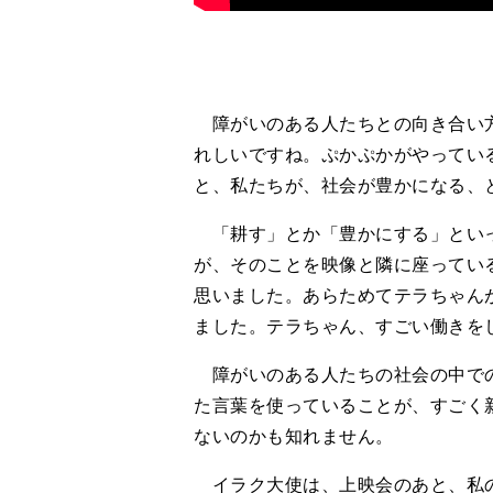
障がいのある人たちとの向き合い方
れしいですね。ぷかぷかがやってい
と、私たちが、社会が豊かになる、
「耕す」とか「豊かにする」といっ
が、そのことを映像と隣に座ってい
思いました。あらためてテラちゃん
ました。テラちゃん、すごい働きを
障がいのある人たちの社会の中での
た言葉を使っていることが、すごく
ないのかも知れません。
イラク大使は、上映会のあと、私