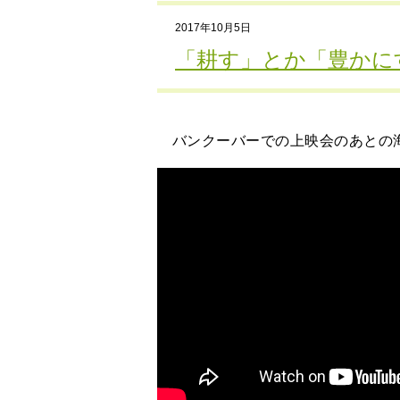
2017年10月5日
「耕す」とか「豊かに
バンクーバーでの上映会のあとの