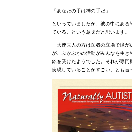
「あなたの手は神の手だ」
といっていましたが、彼の中にある
ている、という意味だと思います。
大使夫人の方は医者の立場で障がい
が、ぷかぷかの活動がみんなを生き
銘を受けたようでした。それが専門
実現していることがすごい、とも言