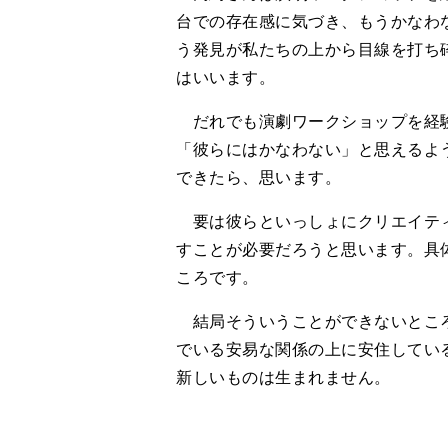
台での存在感に気づき、もうかなわ
う発見が私たちの上から目線を打ち
はいいます。
だれでも演劇ワークショップを経験
「彼らにはかなわない」と思えるよ
できたら、思います。
要は彼らといっしょにクリエイティ
すことが必要だろうと思います。具
ころです。
結局そういうことができないところ
でいる安易な関係の上に安住してい
新しいものは生まれません。