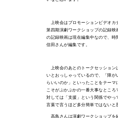
上映会はプロモーションビデオカナ
第四期演劇ワークショップの記録映
の記録映画は現在編集中なので、時
信田さんが編集です。
上映会のあとのトークセッションは
いとおっしゃっているので、「障が
らいいのか」といったことをテーマ
こそがぷかぷかの一番大事なところ
対しては「支援」という関係でやっ
言葉で言うほど多分簡単ではないと
高鳥さんは演劇ワークショップを経