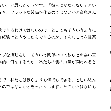
ない、と思ったそうです。「彼らにかなわない」とい
砕き、フラットな関係を作るのではないかと高鳥さん
できるわけではないので、どこでもそういうふうに
う経験はどうやったらできるのか。そんなことを提案
ブな活動をし、そういう関係の中で彼らと出会い直
体的に何をするのか、私たちの側の力量が問われると
で、私たちは彼らよりも何でもできる、と思い込ん
るのではないかと思ったりします。そこからはなにも