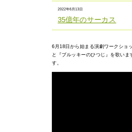
2022年6月13日
35億年のサーカス
6月18日から始まる演劇ワークショ
と『ブルッキーのひつじ』を歌いま
す。