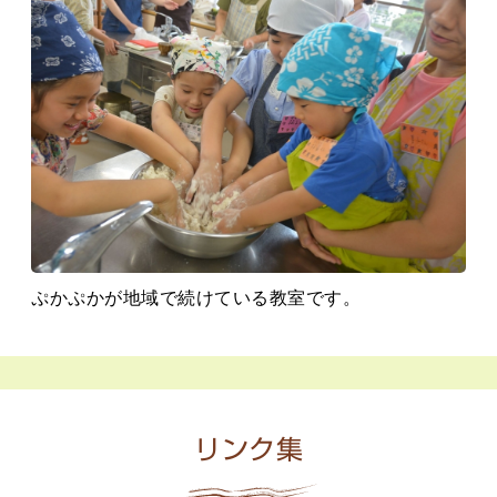
ぷかぷかが地域で続けている教室です。
リンク集