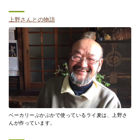
上野さんとの物語
ベーカリーぷかぷかで使っているライ麦は、上野さ
んが作っています。