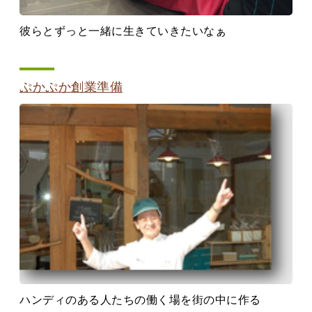
彼らとずっと一緒に生きていきたいなぁ
ぷかぷか創業準備
ハンディのある人たちの働く場を街の中に作る