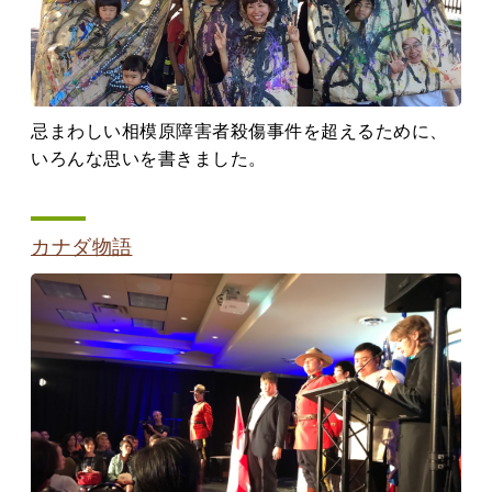
忌まわしい相模原障害者殺傷事件を超えるために、
いろんな思いを書きました。
カナダ物語