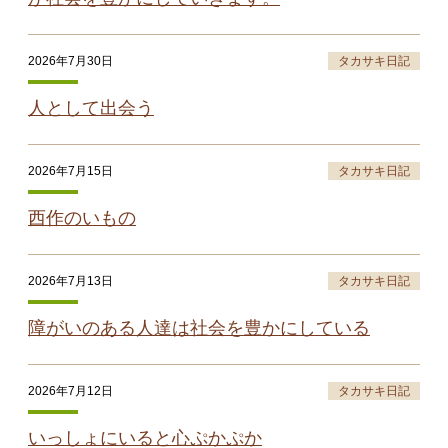
2026年7月30日
タカサキ日記
人として出会う
2026年7月15日
タカサキ日記
西作のいもの
2026年7月13日
タカサキ日記
障がいのある人達は社会を豊かにしている
2026年7月12日
タカサキ日記
いっしょにいると心ぷかぷか