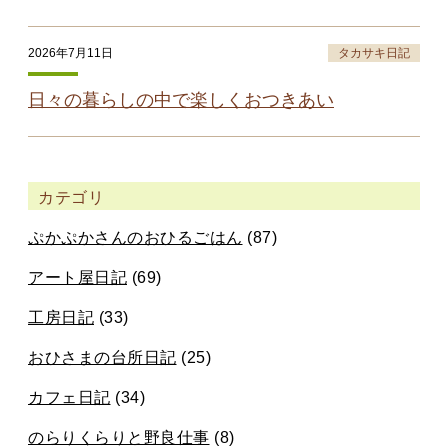
2026年7月11日
タカサキ日記
日々の暮らしの中で楽しくおつきあい
カテゴリ
ぷかぷかさんのおひるごはん
(87)
アート屋日記
(69)
工房日記
(33)
おひさまの台所日記
(25)
カフェ日記
(34)
のらりくらりと野良仕事
(8)