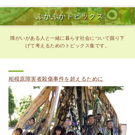
ぷかぷかトピックス
障がいがある人と一緒に暮らす社会について掘り下
げて考えるためのトピックス集です。
相模原障害者殺傷事件を超えるために