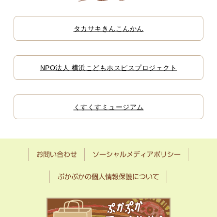
タカサキきんこんかん
NPO法人 横浜こどもホスピスプロジェクト
くすくすミュージアム
お問い合わせ
ソーシャルメディアポリシー
ぷかぷかの個人情報保護について