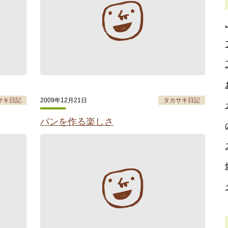
サキ日記
2009年12月21日
タカサキ日記
パンを作る楽しさ