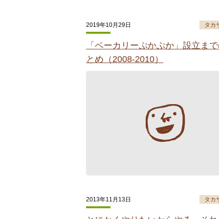
2019年10月29日
タカ
「ベーカリーぷかぷか」設立まで
とめ（2008-2010）
2013年11月13日
タカ