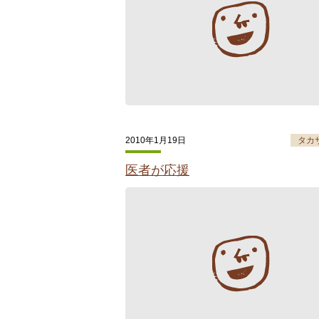
2010年1月19日
タカ
医者が応援