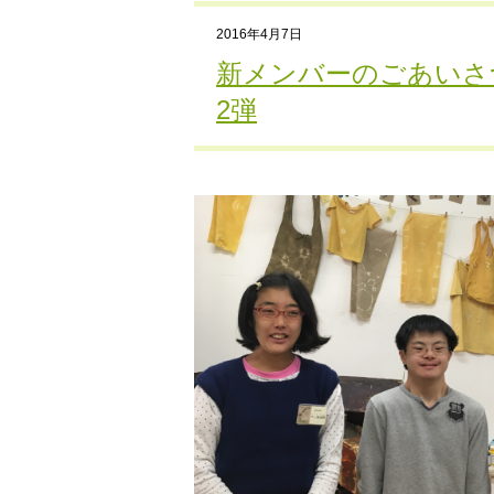
2016年4月7日
新メンバーのごあいさ
2弾