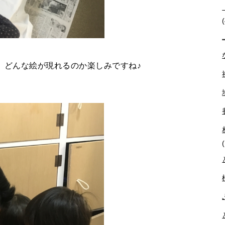
。どんな絵が現れるのか楽しみですね♪