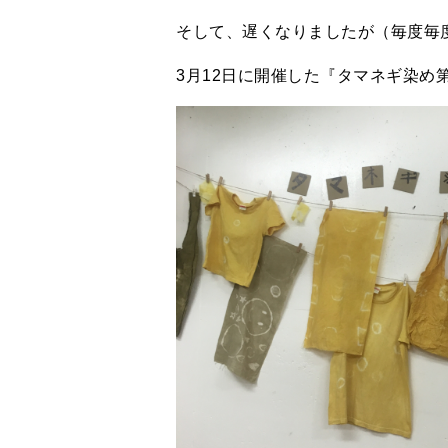
そして、遅くなりましたが（毎度毎
3月12日に開催した『タマネギ染め