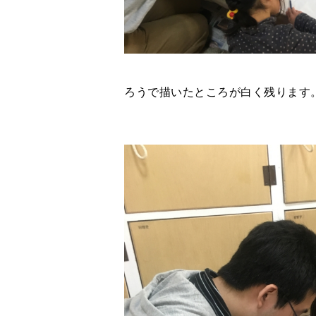
ろうで描いたところが白く残ります